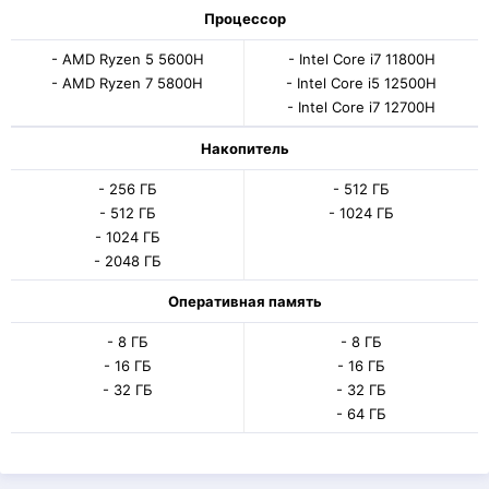
Процессор
- AMD Ryzen 5 5600H
- Intel Core i7 11800H
- AMD Ryzen 7 5800H
- Intel Core i5 12500H
- Intel Core i7 12700H
Накопитель
- 256 ГБ
- 512 ГБ
- 512 ГБ
- 1024 ГБ
- 1024 ГБ
- 2048 ГБ
Оперативная память
- 8 ГБ
- 8 ГБ
- 16 ГБ
- 16 ГБ
- 32 ГБ
- 32 ГБ
- 64 ГБ