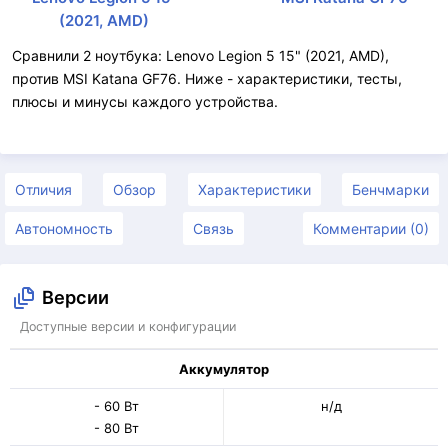
(2021, AMD)
Сравнили 2 ноутбука: Lenovo Legion 5 15" (2021, AMD),
против MSI Katana GF76. Ниже - характеристики, тесты,
плюсы и минусы каждого устройства.
Отличия
Обзор
Характеристики
Бенчмарки
Автономность
Связь
Комментарии (0)
Версии
Доступные версии и конфигурации
Аккумулятор
- 60 Вт
н/д
- 80 Вт