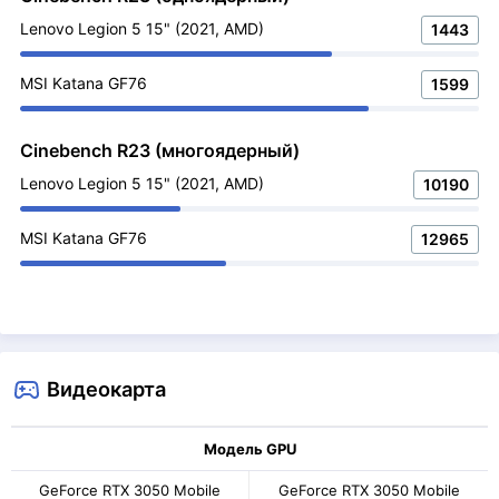
Lenovo Legion 5 15" (2021, AMD)
1443
MSI Katana GF76
1599
Cinebench R23 (многоядерный)
Lenovo Legion 5 15" (2021, AMD)
10190
MSI Katana GF76
12965
Видеокарта
Модель GPU
GeForce RTX 3050 Mobile
GeForce RTX 3050 Mobile