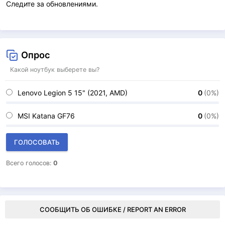
Следите за обновлениями.
Опрос
Какой ноутбук выберете вы?
Lenovo Legion 5 15" (2021, AMD)
0
(0%)
MSI Katana GF76
0
(0%)
ГОЛОСОВАТЬ
Всего голосов:
0
СООБЩИТЬ ОБ ОШИБКЕ / REPORT AN ERROR