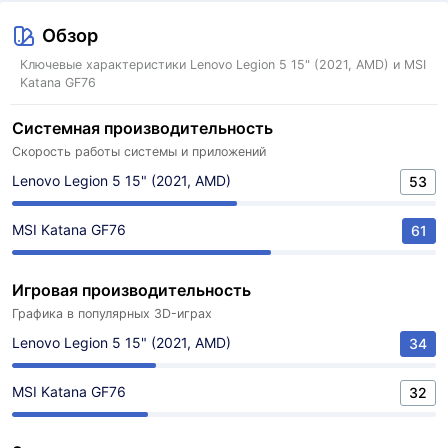
Обзор
Ключевые характеристики Lenovo Legion 5 15" (2021, AMD) и MSI
Katana GF76
Системная производительность
Скорость работы системы и приложений
Lenovo Legion 5 15" (2021, AMD)
53
MSI Katana GF76
61
Игровая производительность
Графика в популярных 3D-играх
Lenovo Legion 5 15" (2021, AMD)
34
MSI Katana GF76
32