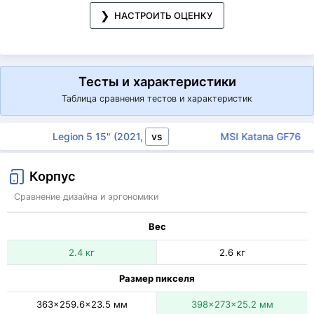
НАСТРОИТЬ ОЦЕНКУ
Тесты и характеристики
Таблица сравнения тестов и характеристик
vs
Legion 5 15" (2021, AMD)
MSI Katana GF76
Корпус
Сравнение дизайна и эргономики
Вес
2.4 кг
2.6 кг
Размер пикселя
363x259.6x23.5 мм
398x273x25.2 мм