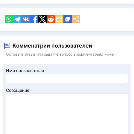
Комменатрии пользователей
Оставьте отзыв или задайте вопрос в комментариях ниже
Имя пользователя
Сообщение