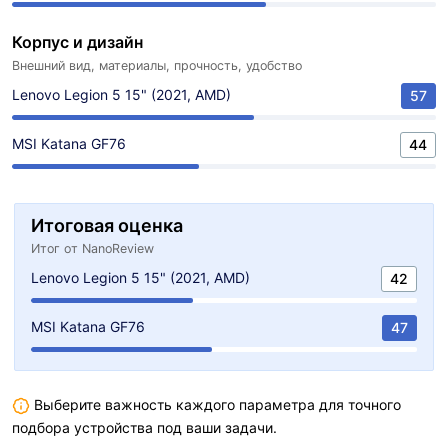
Корпус и дизайн
Внешний вид, материалы, прочность, удобство
Lenovo Legion 5 15" (2021, AMD)
57
MSI Katana GF76
44
Итоговая оценка
Итог от NanoReview
Lenovo Legion 5 15" (2021, AMD)
42
MSI Katana GF76
47
Выберите важность каждого параметра для точного
подбора устройства под ваши задачи.