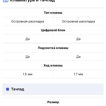
Тип клавиш
Островная раскладка
Островная раскладка
Цифровой блок
Да
Да
Подсветка клавиш
Да
Да
Ход клавиш
1.5 мм
1.7 мм
Тачпад
Размер