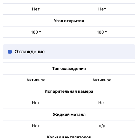
Нет
Нет
Угол открытия
180 °
180 °
Охлаждение
Тип охлаждения
Активное
Активное
Испарительная камера
Нет
Нет
Жидкий металл
Нет
н/д
Кол-во вентиляторов