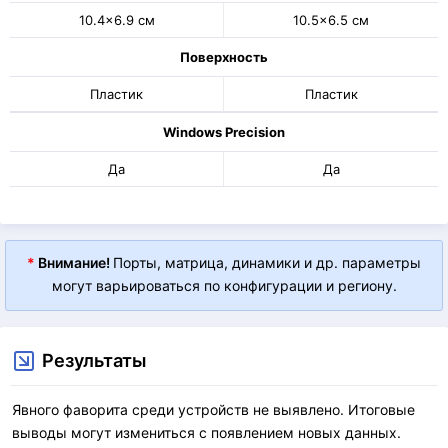
10.4x6.9 см
10.5x6.5 см
Поверхность
Пластик
Пластик
Windows Precision
Да
Да
*
Внимание!
Порты, матрица, динамики и др. параметры
могут варьироваться по конфигурации и региону.
Результаты
Явного фаворита среди устройств не выявлено. Итоговые
выводы могут измениться с появлением новых данных.