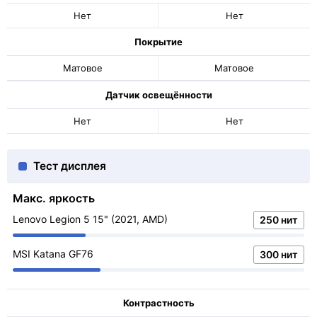
Нет
Нет
Покрытие
Матовое
Матовое
Датчик освещённости
Нет
Нет
Тест дисплея
Макс. яркость
Lenovo Legion 5 15" (2021, AMD)
250 нит
MSI Katana GF76
300 нит
Контрастность