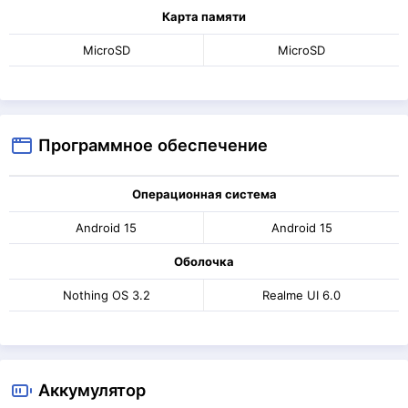
Карта памяти
MicroSD
MicroSD
Программное обеспечение
Операционная система
Android 15
Android 15
Оболочка
Nothing OS 3.2
Realme UI 6.0
Аккумулятор