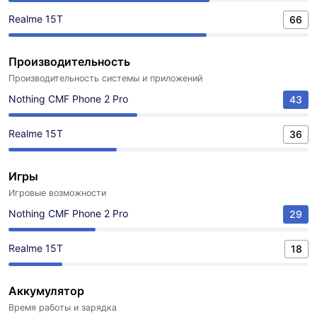
Realme 15T
66
Производительность
Производительность системы и приложений
Nothing CMF Phone 2 Pro
43
Realme 15T
36
Игры
Игровые возможности
Nothing CMF Phone 2 Pro
29
Realme 15T
18
Аккумулятор
Время работы и зарядка