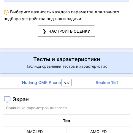
Выберите важность каждого параметра для точного
подбора устройства под ваши задачи.
НАСТРОИТЬ ОЦЕНКУ
Тесты и характеристики
Таблица сравнения тестов и характеристик
vs
Nothing CMF Phone 2 Pro
Realme 15T
Экран
Сравнение параметров дисплеев
Тип
AMOLED
AMOLED