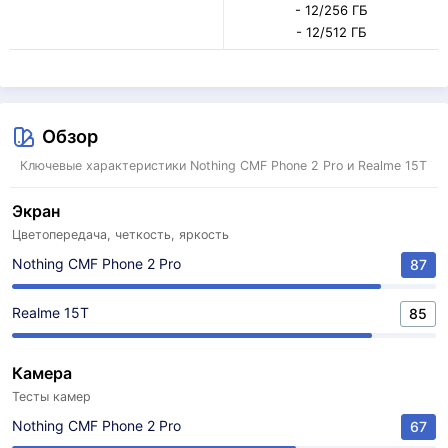
- 12/256 ГБ
- 12/512 ГБ
Обзор
Ключевые характеристики Nothing CMF Phone 2 Pro и Realme 15T
Экран
Цветопередача, четкость, яркость
Nothing CMF Phone 2 Pro
87
Realme 15T
85
Камера
Тесты камер
Nothing CMF Phone 2 Pro
67