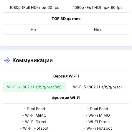
1080p (Full HD) при 60 fps
1080p (Full HD) при 60 fps
TOF 3D датчик
Нет
Нет
Коммуникации
Версия Wi-Fi
Wi-Fi 6 (802.11 a/b/g/n/ac/ax)
Wi-Fi 5 (802.11 a/b/g/n/ac)
Функции Wi-Fi
- Dual Band
- Dual Band
- Wi-Fi MiMO
- Wi-Fi MiMO
- Wi-Fi Direct
- Wi-Fi Direct
- Wi-Fi Hotspot
- Wi-Fi Hotspot