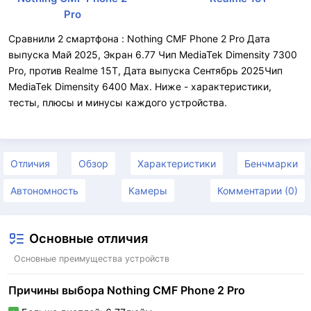
Pro
Сравнили 2 смартфона : Nothing CMF Phone 2 Pro Дата
выпуска Май 2025, Экран 6.77 Чип MediaTek Dimensity 7300
Pro, против Realme 15T, Дата выпуска Сентябрь 2025Чип
MediaTek Dimensity 6400 Max. Ниже - характеристики,
тесты, плюсы и минусы каждого устройства.
Отличия
Обзор
Характеристики
Бенчмарки
Автономность
Камеры
Комментарии (0)
Основные отличия
Основные преимущества устройств
Причины выбора Nothing CMF Phone 2 Pro