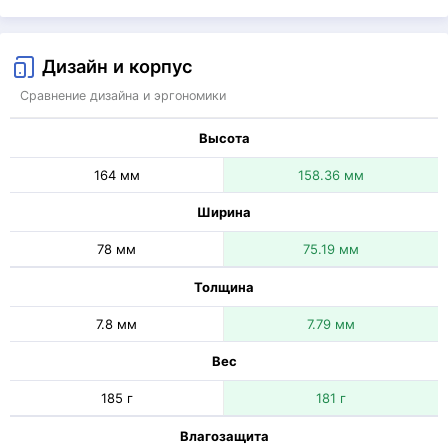
Дизайн и корпус
Сравнение дизайна и эргономики
Высота
164 мм
158.36 мм
Ширина
78 мм
75.19 мм
Толщина
7.8 мм
7.79 мм
Вес
185 г
181 г
Влагозащита