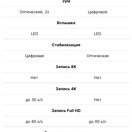
Зум
Оптический, 2x
Цифровой
Вспышка
LED
LED
Стабилизация
Цифровая
Оптическая
Запись 8K
Нет
Нет
Запись 4K
до 30 к/с
Нет
Запись Full HD
до 60 к/с
до 60 к/с