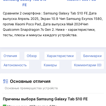
FE
Сравнили 2 смартфона : Samsung Galaxy Tab S10 FE Дата
выпуска Апрель 2025, Экран 10.9 Чип Samsung Exynos 1580,
против Xiaomi Poco Pad, Дата выпуска Май 2024Чип
Qualcomm Snapdragon 7s Gen 2. Ниже - характеристики,
тесты, плюсы и минусы каждого устройства.
Отличия
Обзор
Характеристики
Бенчмарки
Автономность
Камеры
Комментарии (0)
Основные отличия
Основные преимущества устройств
Причины выбора Samsung Galaxy Tab S10 FE