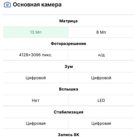
Основная камера
Матрица
13 Мп
8 Мп
Фоторазрешение
4128x3096 пикс.
н/д
Зум
Цифровой
Цифровой
Вспышка
Нет
LED
Стабилизация
Цифровая
Цифровая
Запись 8K