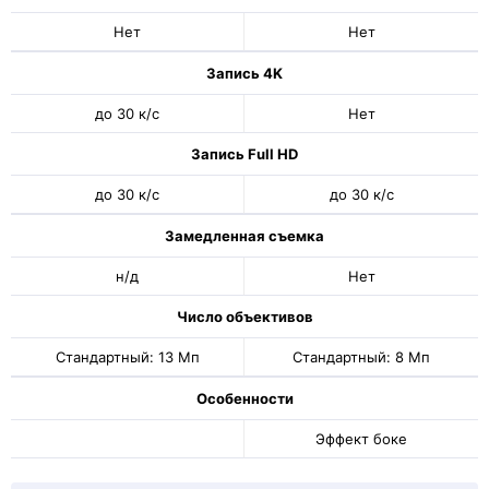
Нет
Нет
Запись 4K
до 30 к/с
Нет
Запись Full HD
до 30 к/с
до 30 к/с
Замедленная съемка
н/д
Нет
Число объективов
Стандартный: 13 Мп
Стандартный: 8 Мп
Особенности
Эффект боке