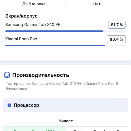
Да В кнопке
Нет
Экран/корпус
Samsung Galaxy Tab S10 FE
81.7 %
Xiaomi Poco Pad
83.4 %
Производительность
Тестирование Samsung Galaxy Tab S10 FE и Xiaomi Poco Pad В
бенчмарках
Процессор
Чипсет