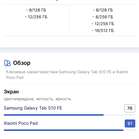
- 8/128 ГБ
- 8/128 ГБ
- 12/256 ГБ
- 8/256 ГБ
- 12/256 ГБ
- 16/512 ГБ
Обзор
Ключевые характеристики Samsung Galaxy Tab S10 FE и Xiaomi
Poco Pad
Экран
Цветопередача, четкость, яркость
Samsung Galaxy Tab S10 FE
76
Xiaomi Poco Pad
91