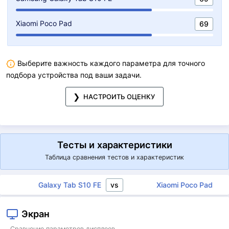
Xiaomi Poco Pad
69
Выберите важность каждого параметра для точного
подбора устройства под ваши задачи.
НАСТРОИТЬ ОЦЕНКУ
Тесты и характеристики
Таблица сравнения тестов и характеристик
vs
Galaxy Tab S10 FE
Xiaomi Poco Pad
Экран
Сравнение параметров дисплеев