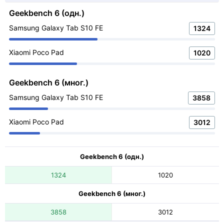
Geekbench 6 (одн.)
Samsung Galaxy Tab S10 FE
1324
Xiaomi Poco Pad
1020
Geekbench 6 (мног.)
Samsung Galaxy Tab S10 FE
3858
Xiaomi Poco Pad
3012
Geekbench 6 (одн.)
1324
1020
Geekbench 6 (мног.)
3858
3012