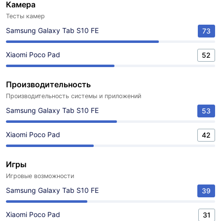
Камера
Тесты камер
Samsung Galaxy Tab S10 FE
73
Xiaomi Poco Pad
52
Производительность
Производительность системы и приложений
Samsung Galaxy Tab S10 FE
53
Xiaomi Poco Pad
42
Игры
Игровые возможности
Samsung Galaxy Tab S10 FE
39
Xiaomi Poco Pad
31