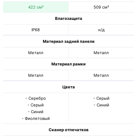
422 см²
509 см²
Влагозащита
IP68
н/д
Материал задней панели
Металл
Металл
Материал рамки
Металл
Металл
Цвета
- Серебро
- Серый
- Серый
- Синий
- Синий
- Фиолетовый
Сканер отпечатков