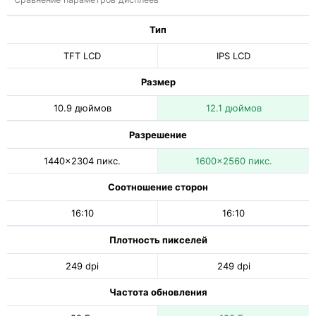
Тип
TFT LCD
IPS LCD
Размер
10.9 дюймов
12.1 дюймов
Разрешение
1440x2304 пикс.
1600x2560 пикс.
Соотношение сторон
16:10
16:10
Плотность пикселей
249 dpi
249 dpi
Частота обновления