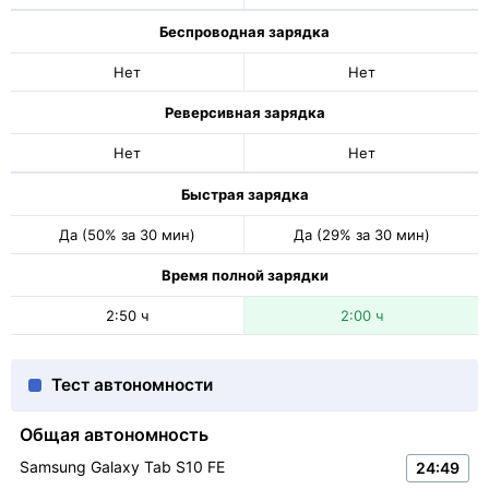
Беспроводная зарядка
Нет
Нет
Реверсивная зарядка
Нет
Нет
Быстрая зарядка
Да (50% за 30 мин)
Да (29% за 30 мин)
Время полной зарядки
2:50 ч
2:00 ч
Тест автономности
Общая автономность
Samsung Galaxy Tab S10 FE
24:49