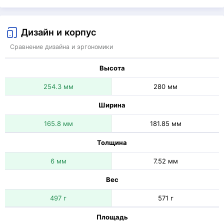
Дизайн и корпус
Сравнение дизайна и эргономики
Высота
254.3 мм
280 мм
Ширина
165.8 мм
181.85 мм
Толщина
6 мм
7.52 мм
Вес
497 г
571 г
Площадь