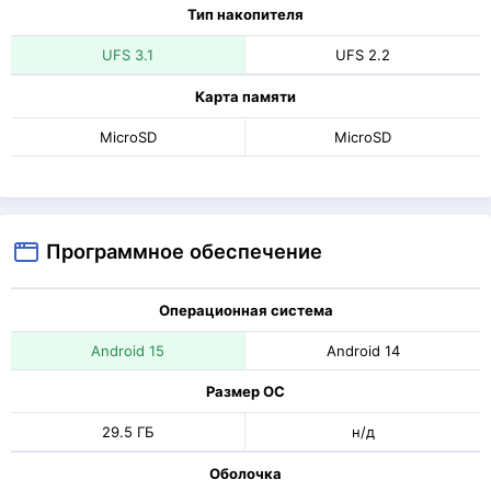
Тип накопителя
UFS 3.1
UFS 2.2
Карта памяти
MicroSD
MicroSD
Программное обеспечение
Операционная система
Android 15
Android 14
Размер ОС
29.5 ГБ
н/д
Оболочка