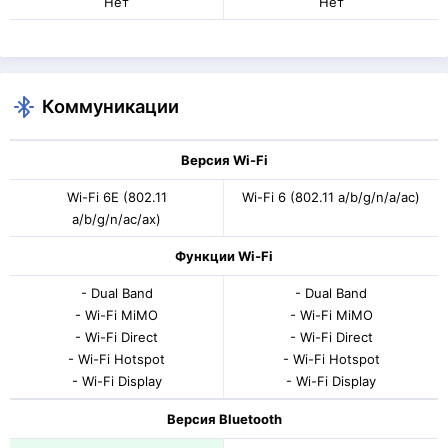
Нет
Нет
Коммуникации
Версия Wi-Fi
Wi-Fi 6E (802.11
Wi-Fi 6 (802.11 a/b/g/n/a/ac)
a/b/g/n/ac/ax)
Функции Wi-Fi
- Dual Band
- Dual Band
- Wi-Fi MiMO
- Wi-Fi MiMO
- Wi-Fi Direct
- Wi-Fi Direct
- Wi-Fi Hotspot
- Wi-Fi Hotspot
- Wi-Fi Display
- Wi-Fi Display
Версия Bluetooth