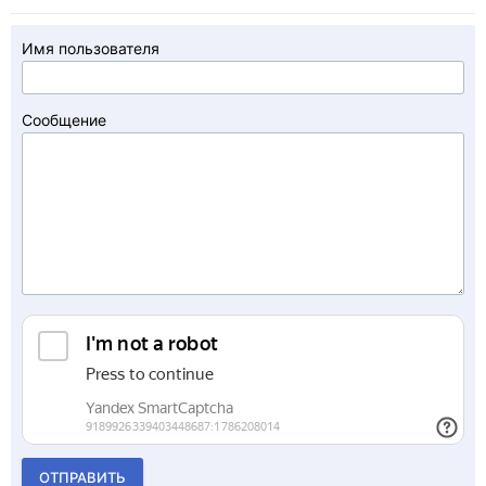
Имя пользователя
Сообщение
ОТПРАВИТЬ