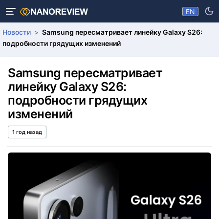
EN
Новости
Samsung пересматривает линейку Galaxy S26:
подробности грядущих изменений
Samsung пересматривает
линейку Galaxy S26:
подробности грядущих
изменений
1 год назад