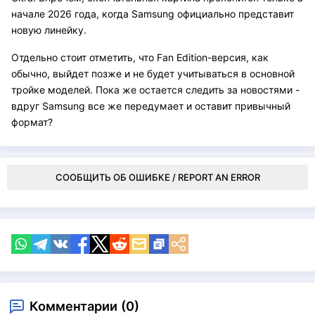
начале 2026 года, когда Samsung официально представит
новую линейку.
Отдельно стоит отметить, что Fan Edition-версия, как
обычно, выйдет позже и не будет учитываться в основной
тройке моделей. Пока же остается следить за новостями -
вдруг Samsung все же передумает и оставит привычный
формат?
СООБЩИТЬ ОБ ОШИБКЕ / REPORT AN ERROR
Комментарии (0)