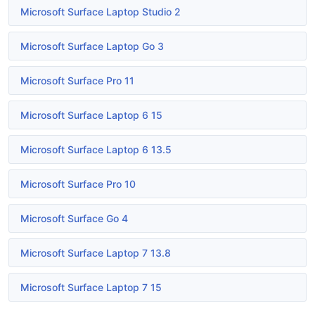
Microsoft Surface Laptop Studio 2
Microsoft Surface Laptop Go 3
Microsoft Surface Pro 11
Microsoft Surface Laptop 6 15
Microsoft Surface Laptop 6 13.5
Microsoft Surface Pro 10
Microsoft Surface Go 4
Microsoft Surface Laptop 7 13.8
Microsoft Surface Laptop 7 15