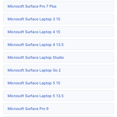
Microsoft Surface Pro 7 Plus
Microsoft Surface Laptop 3 15
Microsoft Surface Laptop 4 15
Microsoft Surface Laptop 4 13.5
Microsoft Surface Laptop Studio
Microsoft Surface Laptop Go 2
Microsoft Surface Laptop 5 15
Microsoft Surface Laptop 5 13.5
Microsoft Surface Pro 9