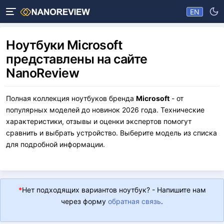
EN
Ноутбуки Microsoft
представлены на сайте
NanoReview
Полная коллекция ноутбуков бренда
Microsoft
- от
популярных моделей до новинок 2026 года. Технические
характеристики, отзывы и оценки экспертов помогут
сравнить и выбрать устройство. Выберите модель из списка
для подробной информации.
*
Нет подходящих вариантов ноутбук? - Напишите нам
через форму
обратная связь
.