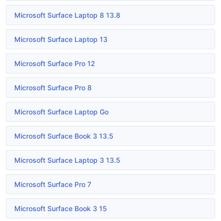
Microsoft Surface Laptop 8 13.8
Microsoft Surface Laptop 13
Microsoft Surface Pro 12
Microsoft Surface Pro 8
Microsoft Surface Laptop Go
Microsoft Surface Book 3 13.5
Microsoft Surface Laptop 3 13.5
Microsoft Surface Pro 7
Microsoft Surface Book 3 15