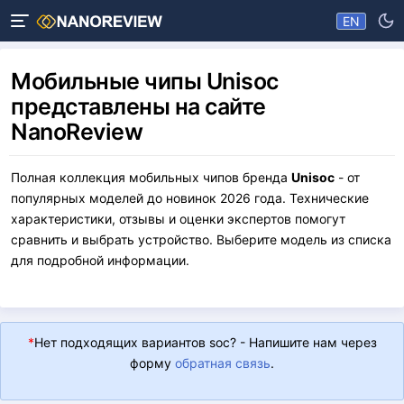
EN
Мобильные чипы Unisoc
представлены на сайте
NanoReview
Полная коллекция мобильных чипов бренда
Unisoc
- от
популярных моделей до новинок 2026 года. Технические
характеристики, отзывы и оценки экспертов помогут
сравнить и выбрать устройство. Выберите модель из списка
для подробной информации.
*
Нет подходящих вариантов soc? - Напишите нам через
форму
обратная связь
.