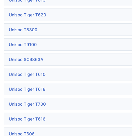
Unisoc Tiger T620
Unisoc T8300
Unisoc T9100
Unisoc SC9863A
Unisoc Tiger T610
Unisoc Tiger T618
Unisoc Tiger T700
Unisoc Tiger T616
Unisoc T606