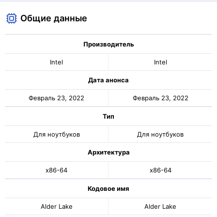
Общие данные
Производитель
Intel
Intel
Дата анонса
Февраль 23, 2022
Февраль 23, 2022
Тип
Для ноутбуков
Для ноутбуков
Архитектура
x86-64
x86-64
Кодовое имя
Alder Lake
Alder Lake