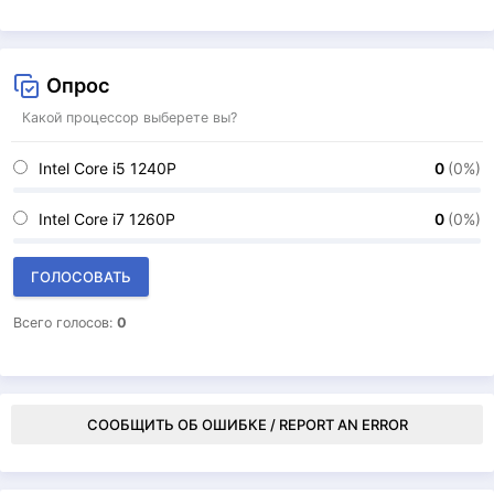
Опрос
Какой процессор выберете вы?
Intel Core i5 1240P
0
(0%)
Intel Core i7 1260P
0
(0%)
ГОЛОСОВАТЬ
Всего голосов:
0
СООБЩИТЬ ОБ ОШИБКЕ / REPORT AN ERROR