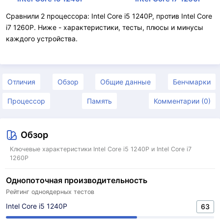
Сравнили 2 процессора: Intel Core i5 1240P, против Intel Core
i7 1260P. Ниже - характеристики, тесты, плюсы и минусы
каждого устройства.
Отличия
Обзор
Общие данные
Бенчмарки
Процессор
Память
Комментарии (0)
Обзор
Ключевые характеристики Intel Core i5 1240P и Intel Core i7
1260P
Однопоточная производительность
Рейтинг одноядерных тестов
Intel Core i5 1240P
63