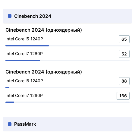
Cinebench 2024
Cinebench 2024 (одноядерный)
Intel Core i5 1240P
65
Intel Core i7 1260P
52
Cinebench 2024 (одноядерный)
Intel Core i5 1240P
88
Intel Core i7 1260P
166
PassMark