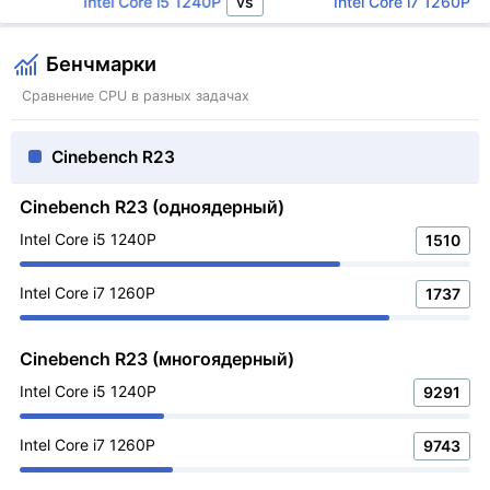
vs
Intel Core i5 1240P
Intel Core i7 1260P
Бенчмарки
Сравнение CPU в разных задачах
Cinebench R23
Cinebench R23 (одноядерный)
Intel Core i5 1240P
1510
Intel Core i7 1260P
1737
Cinebench R23 (многоядерный)
Intel Core i5 1240P
9291
Intel Core i7 1260P
9743