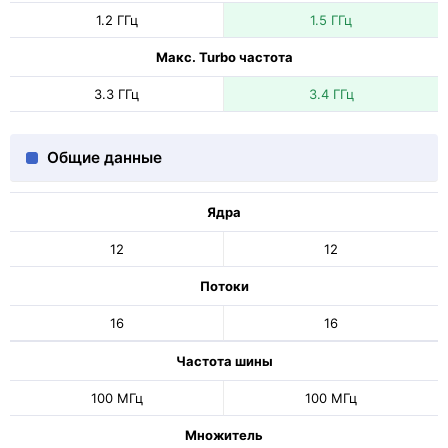
1.2 ГГц
1.5 ГГц
Макс. Turbo частота
3.3 ГГц
3.4 ГГц
Общие данные
Ядра
12
12
Потоки
16
16
Частота шины
100 МГц
100 МГц
Множитель