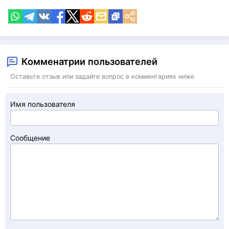
Комменатрии пользователей
Оставьте отзыв или задайте вопрос в комментариях ниже
Имя пользователя
Сообщение