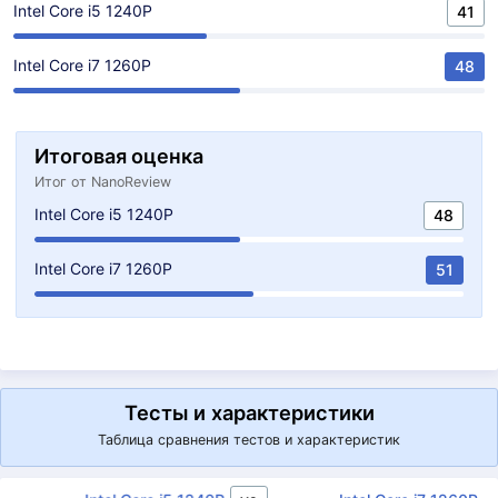
Intel Core i5 1240P
41
Intel Core i7 1260P
48
Итоговая оценка
Итог от NanoReview
Intel Core i5 1240P
48
Intel Core i7 1260P
51
Тесты и характеристики
Таблица сравнения тестов и характеристик