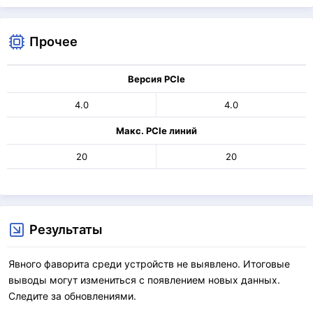
Прочее
Версия PCIe
4.0
4.0
Макс. PCIe линий
20
20
Результаты
Явного фаворита среди устройств не выявлено. Итоговые
выводы могут измениться с появлением новых данных.
Следите за обновлениями.