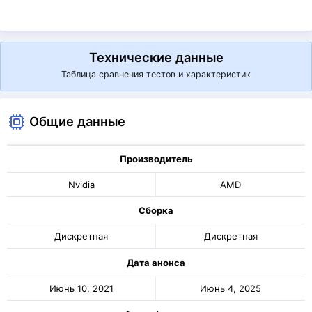
Технические данные
Таблица сравнения тестов и характеристик
Общие данные
Производитель
Nvidia
AMD
Сборка
Дискретная
Дискретная
Дата анонса
Июнь 10, 2021
Июнь 4, 2025