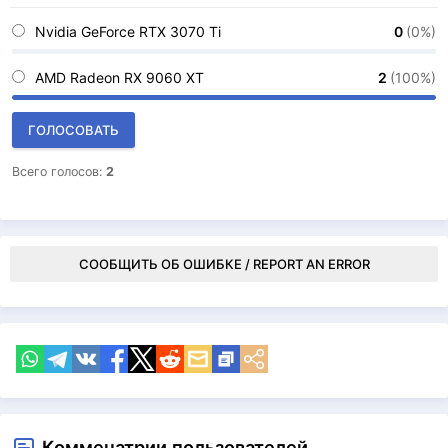
Nvidia GeForce RTX 3070 Ti
0
(0%)
AMD Radeon RX 9060 XT
2
(100%)
ГОЛОСОВАТЬ
Всего голосов:
2
СООБЩИТЬ ОБ ОШИБКЕ / REPORT AN ERROR
Комменатрии пользователей