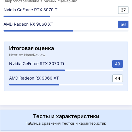
Энергопотребление в разных сценариях
Nvidia GeForce RTX 3070 Ti
37
AMD Radeon RX 9060 XT
56
Итоговая оценка
Итог от NanoReview
Nvidia GeForce RTX 3070 Ti
49
AMD Radeon RX 9060 XT
44
Тесты и характеристики
Таблица сравнения тестов и характеристик