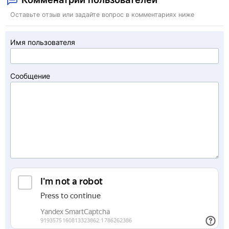
Оставьте отзыв или задайте вопрос в комментариях ниже
Имя пользователя
Сообщение