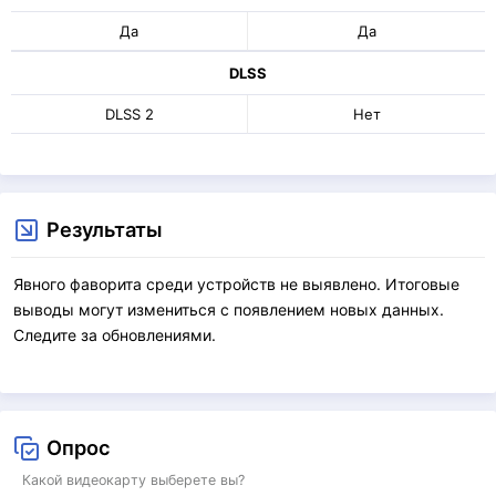
Да
Да
DLSS
DLSS 2
Нет
Результаты
Явного фаворита среди устройств не выявлено. Итоговые
выводы могут измениться с появлением новых данных.
Следите за обновлениями.
Опрос
Какой видеокарту выберете вы?