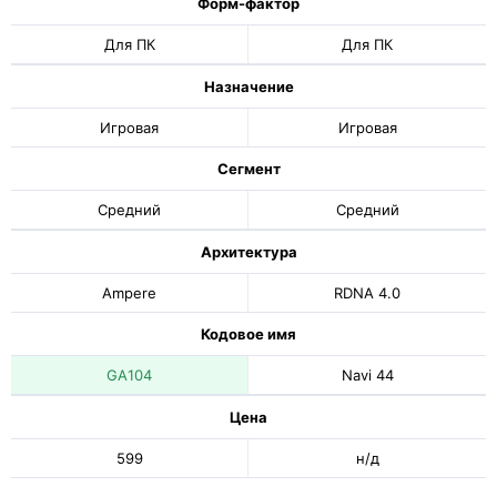
Форм-фактор
Для ПК
Для ПК
Назначение
Игровая
Игровая
Сегмент
Средний
Средний
Архитектура
Ampere
RDNA 4.0
Кодовое имя
GA104
Navi 44
Цена
599
н/д