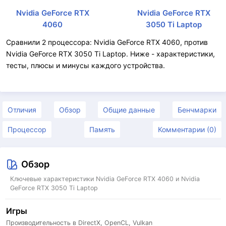
Nvidia GeForce RTX
Nvidia GeForce RTX
4060
3050 Ti Laptop
Сравнили 2 процессора: Nvidia GeForce RTX 4060, против
Nvidia GeForce RTX 3050 Ti Laptop. Ниже - характеристики,
тесты, плюсы и минусы каждого устройства.
Отличия
Обзор
Общие данные
Бенчмарки
Процессор
Память
Комментарии (0)
Обзор
Ключевые характеристики Nvidia GeForce RTX 4060 и Nvidia
GeForce RTX 3050 Ti Laptop
Игры
Производительность в DirectX, OpenCL, Vulkan