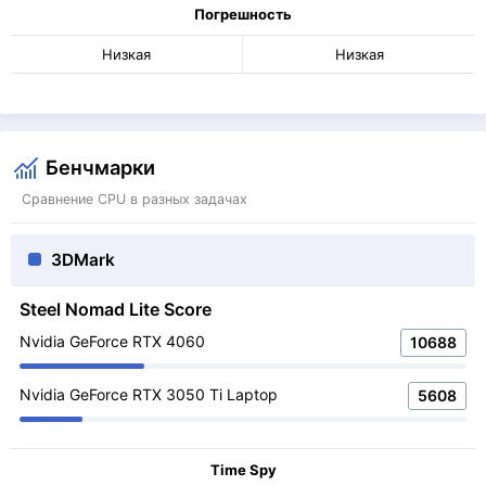
Погрешность
Низкая
Низкая
Бенчмарки
Сравнение CPU в разных задачах
3DMark
Steel Nomad Lite Score
Nvidia GeForce RTX 4060
10688
Nvidia GeForce RTX 3050 Ti Laptop
5608
Time Spy