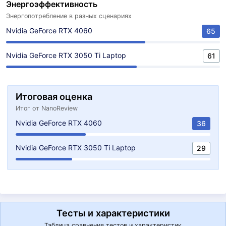
Энергоэффективность
Энергопотребление в разных сценариях
Nvidia GeForce RTX 4060
65
Nvidia GeForce RTX 3050 Ti Laptop
61
Итоговая оценка
Итог от NanoReview
Nvidia GeForce RTX 4060
36
Nvidia GeForce RTX 3050 Ti Laptop
29
Тесты и характеристики
Таблица сравнения тестов и характеристик