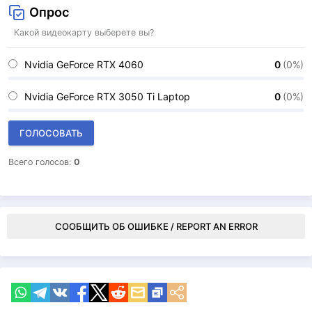
Опрос
Какой видеокарту выберете вы?
Nvidia GeForce RTX 4060
0
(0%)
Nvidia GeForce RTX 3050 Ti Laptop
0
(0%)
ГОЛОСОВАТЬ
Всего голосов:
0
СООБЩИТЬ ОБ ОШИБКЕ / REPORT AN ERROR