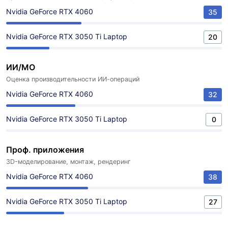
Nvidia GeForce RTX 4060
35
Nvidia GeForce RTX 3050 Ti Laptop
20
ИИ/МО
Оценка производительности ИИ-операций
Nvidia GeForce RTX 4060
32
Nvidia GeForce RTX 3050 Ti Laptop
0
Проф. приложения
3D-моделирование, монтаж, рендеринг
Nvidia GeForce RTX 4060
38
Nvidia GeForce RTX 3050 Ti Laptop
27