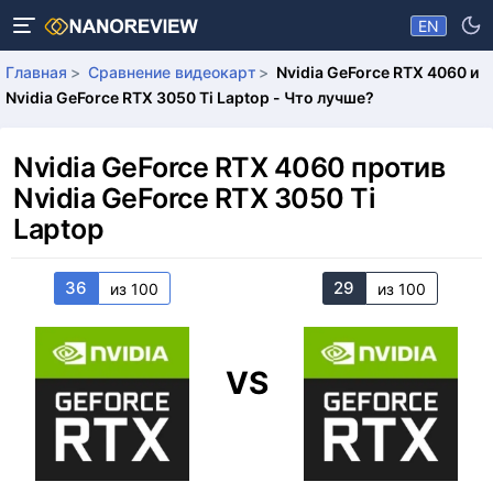
EN
Главная
Сравнение видеокарт
Nvidia GeForce RTX 4060 и
Nvidia GeForce RTX 3050 Ti Laptop - Что лучше?
Nvidia GeForce RTX 4060 против
Nvidia GeForce RTX 3050 Ti
Laptop
36
29
из 100
из 100
VS