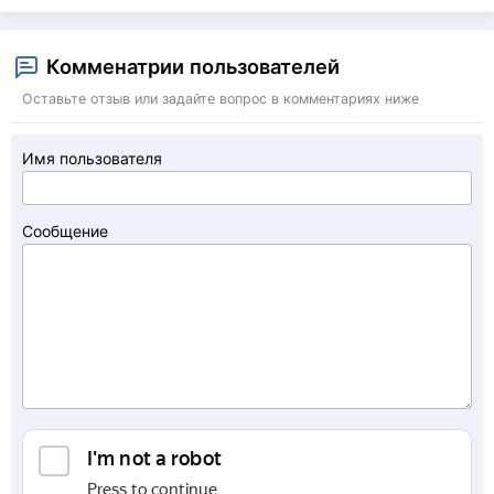
Комменатрии пользователей
Оставьте отзыв или задайте вопрос в комментариях ниже
Имя пользователя
Сообщение