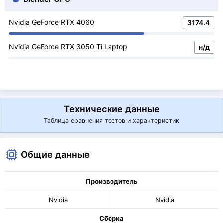
Nvidia GeForce RTX 4060
3174.4
Nvidia GeForce RTX 3050 Ti Laptop
н/д
Технические данные
Таблица сравнения тестов и характеристик
Общие данные
Производитель
Nvidia
Nvidia
Сборка