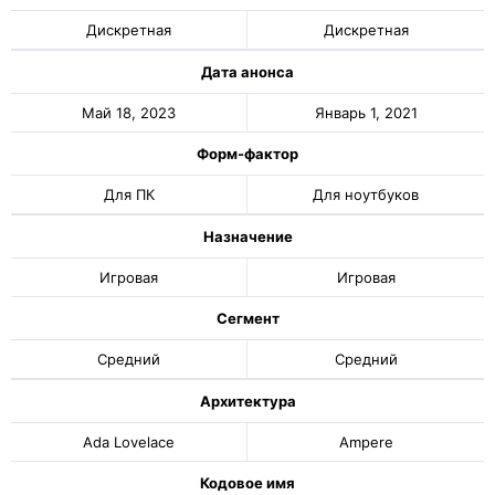
Дискретная
Дискретная
Дата анонса
Май 18, 2023
Январь 1, 2021
Форм-фактор
Для ПК
Для ноутбуков
Назначение
Игровая
Игровая
Сегмент
Средний
Средний
Архитектура
Ada Lovelace
Ampere
Кодовое имя