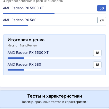
Энергопотребление в разных сценариях
AMD Radeon RX 5500 XT
50
AMD Radeon RX 580
24
Итоговая оценка
Итог от NanoReview
AMD Radeon RX 5500 XT
18
AMD Radeon RX 580
18
Тесты и характеристики
Таблица сравнения тестов и характеристик