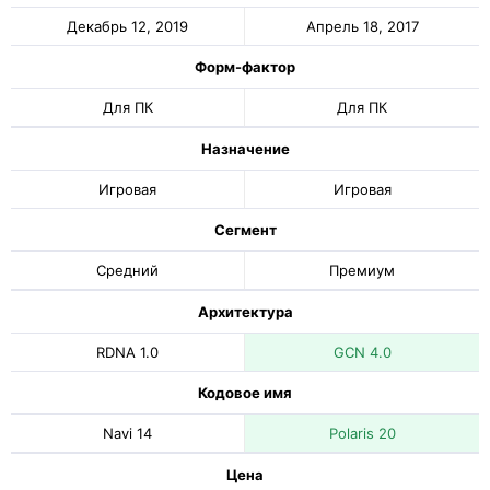
Декабрь 12, 2019
Апрель 18, 2017
Форм-фактор
Для ПК
Для ПК
Назначение
Игровая
Игровая
Сегмент
Средний
Премиум
Архитектура
RDNA 1.0
GCN 4.0
Кодовое имя
Navi 14
Polaris 20
Цена