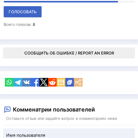
ГОЛОСОВАТЬ
Всего голосов:
8
СООБЩИТЬ ОБ ОШИБКЕ / REPORT AN ERROR
Комменатрии пользователей
Оставьте отзыв или задайте вопрос в комментариях ниже
Имя пользователя