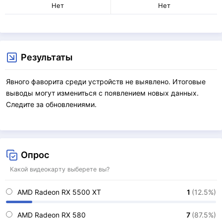
Нет
Нет
Результаты
Явного фаворита среди устройств не выявлено. Итоговые
выводы могут измениться с появлением новых данных.
Следите за обновлениями.
Опрос
Какой видеокарту выберете вы?
AMD Radeon RX 5500 XT
1
(12.5%)
AMD Radeon RX 580
7
(87.5%)