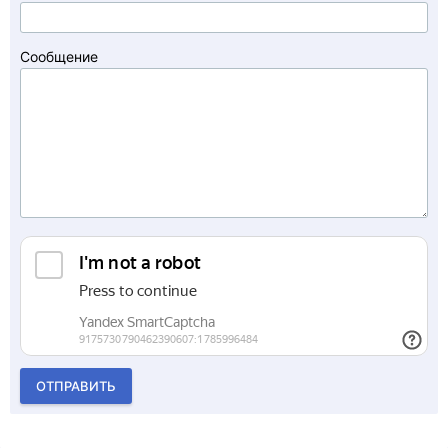
Сообщение
ОТПРАВИТЬ