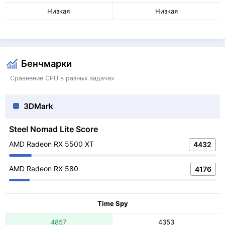
Низкая
Низкая
Бенчмарки
Сравнение CPU в разных задачах
3DMark
Steel Nomad Lite Score
AMD Radeon RX 5500 XT
4432
AMD Radeon RX 580
4176
Time Spy
4857
4353