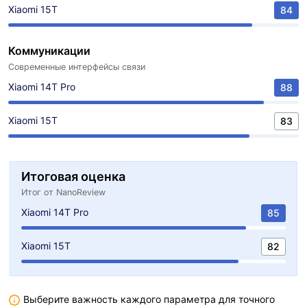
Xiaomi 15T
84
Коммуникации
Современные интерфейсы связи
Xiaomi 14T Pro
88
Xiaomi 15T
83
Итоговая оценка
Итог от NanoReview
Xiaomi 14T Pro
85
Xiaomi 15T
82
Выберите важность каждого параметра для точного