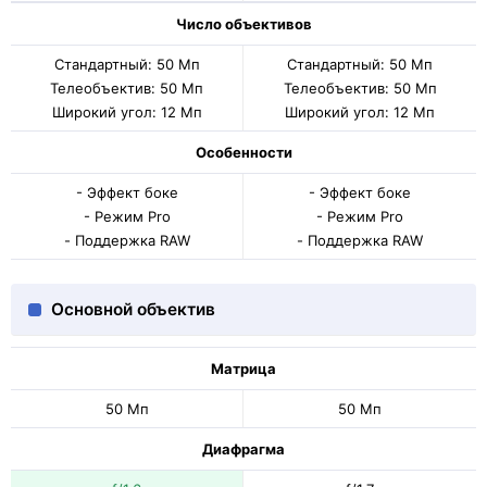
Число объективов
Стандартный: 50 Мп
Стандартный: 50 Мп
Телеобъектив: 50 Мп
Телеобъектив: 50 Мп
Широкий угол: 12 Мп
Широкий угол: 12 Мп
Особенности
- Эффект боке
- Эффект боке
- Режим Pro
- Режим Pro
- Поддержка RAW
- Поддержка RAW
Основной объектив
Матрица
50 Мп
50 Мп
Диафрагма