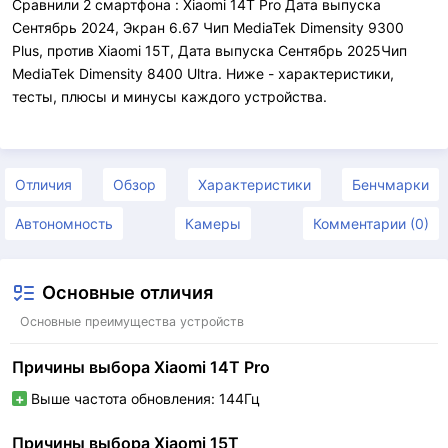
Сравнили 2 смартфона : Xiaomi 14T Pro Дата выпуска
Сентябрь 2024, Экран 6.67 Чип MediaTek Dimensity 9300
Plus, против Xiaomi 15T, Дата выпуска Сентябрь 2025Чип
MediaTek Dimensity 8400 Ultra. Ниже - характеристики,
тесты, плюсы и минусы каждого устройства.
Отличия
Обзор
Характеристики
Бенчмарки
Автономность
Камеры
Комментарии (0)
Основные отличия
Основные преимущества устройств
Причины выбора Xiaomi 14T Pro
Выше частота обновления: 144Гц
Причины выбора Xiaomi 15T