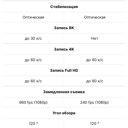
Стабилизация
Оптическая
Оптическая
Запись 8K
до 30 к/с
Нет
Запись 4K
до 60 к/с
до 60 к/с
Запись Full HD
до 60 к/с
до 60 к/с
Замедленная съемка
960 fps (1080p)
240 fps (1080p)
Угол обзора
120 °
120 °