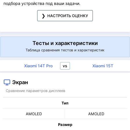
подбора устройства под ваши задачи.
НАСТРОИТЬ ОЦЕНКУ
Тесты и характеристики
Таблица сравнения тестов и характеристик
vs
Xiaomi 14T Pro
Xiaomi 15T
Экран
Сравнение параметров дисплеев
Тип
AMOLED
AMOLED
Размер