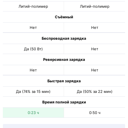
Литий-полимер
Литий-полимер
Съёмный
Нет
Нет
Беспроводная зарядка
Да (50 Вт)
Нет
Реверсивная зарядка
Нет
Нет
Быстрая зарядка
Да (74% за 15 мин)
Да (50% за 22 мин)
Время полной зарядки
0:23 ч
0:50 ч