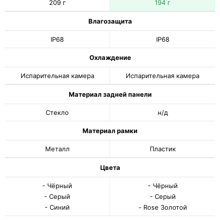
209 г
194 г
Влагозащита
IP68
IP68
Охлаждение
Испарительная камера
Испарительная камера
Материал задней панели
Стекло
н/д
Материал рамки
Металл
Пластик
Цвета
- Чёрный
- Чёрный
- Серый
- Серый
- Синий
- Rose Золотой