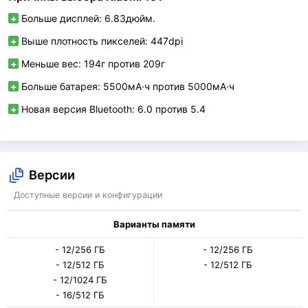
Больше дисплей: 6.83дюйм.
Выше плотность пикселей: 447dpi
Меньше вес: 194г против 209г
Больше батарея: 5500мА·ч против 5000мА·ч
Новая версия Bluetooth: 6.0 против 5.4
Версии
Доступные версии и конфигурации
Варианты памяти
- 12/256 ГБ
- 12/256 ГБ
- 12/512 ГБ
- 12/512 ГБ
- 12/1024 ГБ
- 16/512 ГБ