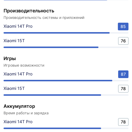
Производительность
Производительность системы и приложений
Xiaomi 14T Pro
85
Xiaomi 15T
76
Игры
Игровые возможности
Xiaomi 14T Pro
87
Xiaomi 15T
78
Аккумулятор
Время работы и зарядка
Xiaomi 14T Pro
78