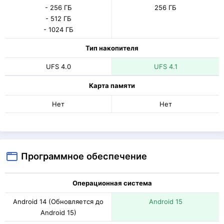
- 256 ГБ
256 ГБ
- 512 ГБ
- 1024 ГБ
Тип накопителя
UFS 4.0
UFS 4.1
Карта памяти
Нет
Нет
Программное обеспечение
Операционная система
Android 14 (Обновляется до
Android 15
Android 15)