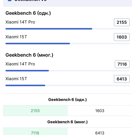
Geekbench 6 (одн.)
Xiaomi 14T Pro
2155
Xiaomi 15T
1603
Geekbench 6 (мног.)
Xiaomi 14T Pro
7116
Xiaomi 15T
6413
Geekbench 6 (одн.)
2155
1603
Geekbench 6 (мног.)
7116
6413