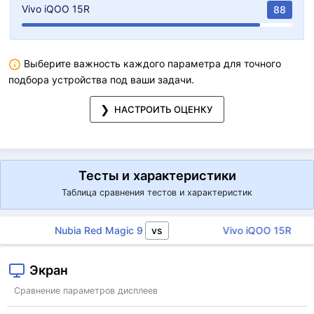
Vivo iQOO 15R
88
Выберите важность каждого параметра для точного
подбора устройства под ваши задачи.
НАСТРОИТЬ ОЦЕНКУ
Тесты и характеристики
Таблица сравнения тестов и характеристик
vs
Nubia Red Magic 9 Pro
Vivo iQOO 15R
Экран
Сравнение параметров дисплеев