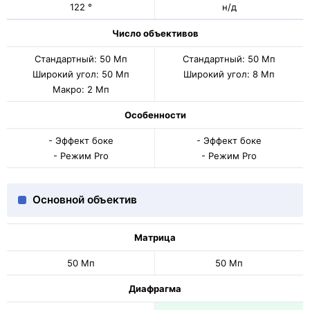
122 °
н/д
Число объективов
Стандартный: 50 Мп
Стандартный: 50 Мп
Широкий угол: 50 Мп
Широкий угол: 8 Мп
Макро: 2 Мп
Особенности
- Эффект боке
- Эффект боке
- Режим Pro
- Режим Pro
Основной объектив
Матрица
50 Мп
50 Мп
Диафрагма