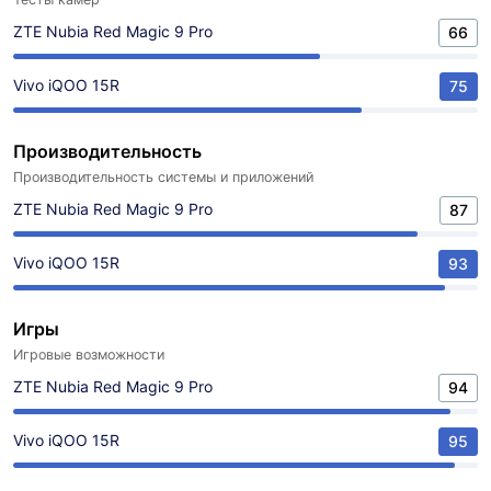
ZTE Nubia Red Magic 9 Pro
66
Vivo iQOO 15R
75
Производительность
Производительность системы и приложений
ZTE Nubia Red Magic 9 Pro
87
Vivo iQOO 15R
93
Игры
Игровые возможности
ZTE Nubia Red Magic 9 Pro
94
Vivo iQOO 15R
95