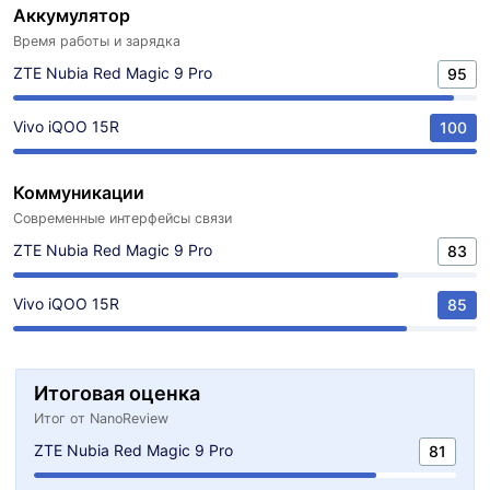
Аккумулятор
Время работы и зарядка
ZTE Nubia Red Magic 9 Pro
95
Vivo iQOO 15R
100
Коммуникации
Современные интерфейсы связи
ZTE Nubia Red Magic 9 Pro
83
Vivo iQOO 15R
85
Итоговая оценка
Итог от NanoReview
ZTE Nubia Red Magic 9 Pro
81