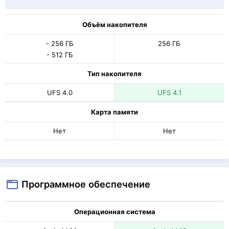
Объём накопителя
- 256 ГБ
256 ГБ
- 512 ГБ
Тип накопителя
UFS 4.0
UFS 4.1
Карта памяти
Нет
Нет
Программное обеспечение
Операционная система