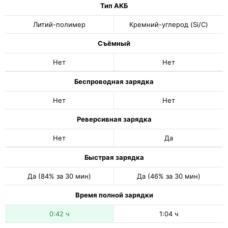
Тип АКБ
Литий-полимер
Кремний-углерод (Si/C)
Съёмный
Нет
Нет
Беспроводная зарядка
Нет
Нет
Реверсивная зарядка
Нет
Да
Быстрая зарядка
Да (84% за 30 мин)
Да (46% за 30 мин)
Время полной зарядки
0:42 ч
1:04 ч