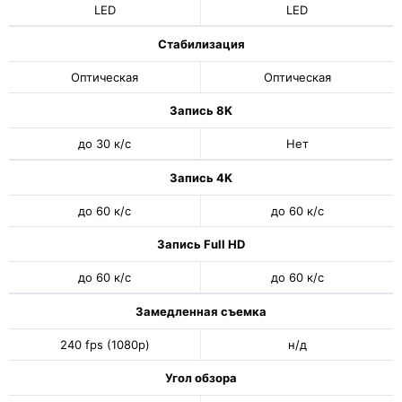
LED
LED
Стабилизация
Оптическая
Оптическая
Запись 8K
до 30 к/с
Нет
Запись 4K
до 60 к/с
до 60 к/с
Запись Full HD
до 60 к/с
до 60 к/с
Замедленная съемка
240 fps (1080p)
н/д
Угол обзора