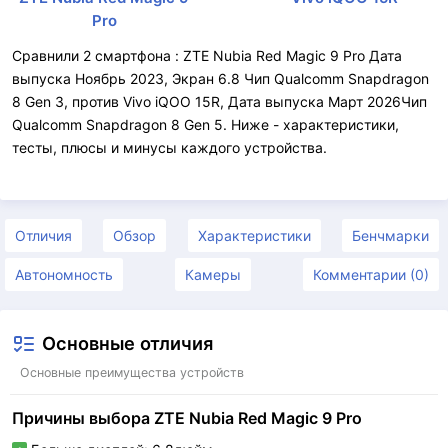
Pro
Сравнили 2 смартфона : ZTE Nubia Red Magic 9 Pro Дата
выпуска Ноябрь 2023, Экран 6.8 Чип Qualcomm Snapdragon
8 Gen 3, против Vivo iQOO 15R, Дата выпуска Март 2026Чип
Qualcomm Snapdragon 8 Gen 5. Ниже - характеристики,
тесты, плюсы и минусы каждого устройства.
Отличия
Обзор
Характеристики
Бенчмарки
Автономность
Камеры
Комментарии (0)
Основные отличия
Основные преимущества устройств
Причины выбора ZTE Nubia Red Magic 9 Pro