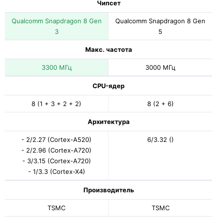
Чипсет
Qualcomm Snapdragon 8 Gen
Qualcomm Snapdragon 8 Gen
3
5
Макс. частота
3300 МГц
3000 МГц
CPU-ядер
8 (1 + 3 + 2 + 2)
8 (2 + 6)
Архитектура
- 2/2.27 (Cortex-A520)
6/3.32 ()
- 2/2.96 (Cortex-A720)
- 3/3.15 (Cortex-A720)
- 1/3.3 (Cortex-X4)
Производитель
TSMC
TSMC