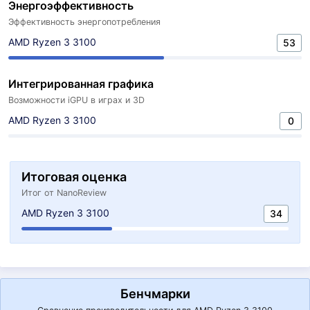
Энергоэффективность
Эффективность энергопотребления
AMD Ryzen 3 3100
53
Интегрированная графика
Возможности iGPU в играх и 3D
AMD Ryzen 3 3100
0
Итоговая оценка
Итог от NanoReview
AMD Ryzen 3 3100
34
Бенчмарки