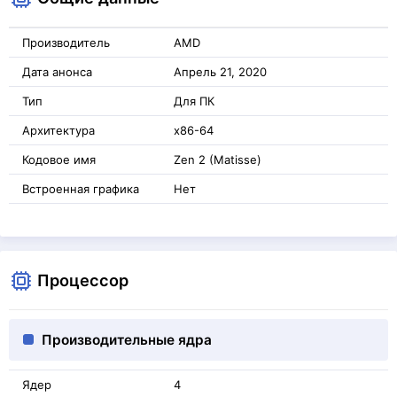
Производитель
AMD
Дата анонса
Апрель 21, 2020
Тип
Для ПК
Архитектура
x86-64
Кодовое имя
Zen 2 (Matisse)
Встроенная графика
Нет
Процессор
Производительные ядра
Ядер
4