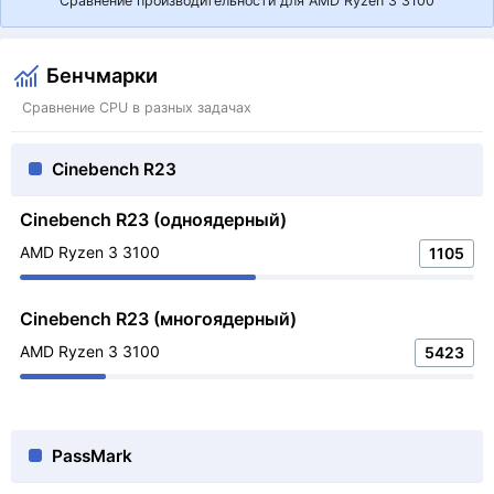
Сравнение производительности для AMD Ryzen 3 3100
Бенчмарки
Сравнение CPU в разных задачах
Cinebench R23
Cinebench R23 (одноядерный)
AMD Ryzen 3 3100
1105
Cinebench R23 (многоядерный)
AMD Ryzen 3 3100
5423
PassMark