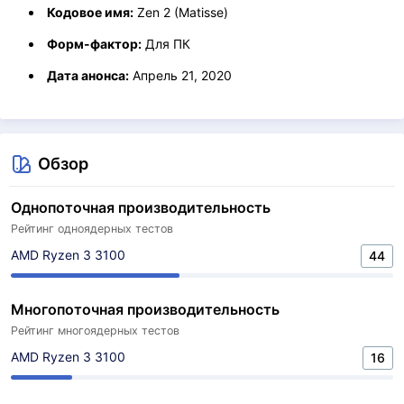
Кодовое имя:
Zen 2 (Matisse)
Форм-фактор:
Для ПК
Дата анонса:
Апрель 21, 2020
Обзор
Однопоточная производительность
Рейтинг одноядерных тестов
AMD Ryzen 3 3100
44
Многопоточная производительность
Рейтинг многоядерных тестов
AMD Ryzen 3 3100
16