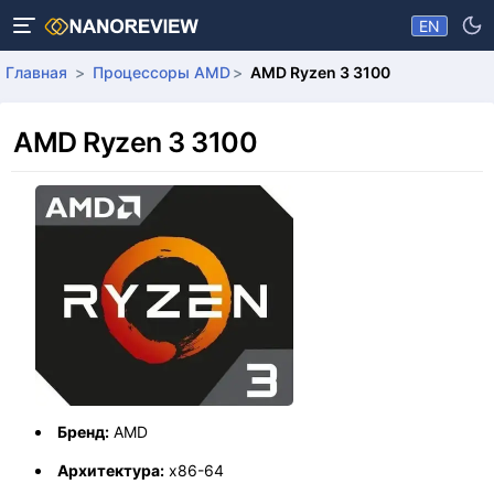
EN
Главная
Процессоры AMD
AMD Ryzen 3 3100
AMD Ryzen 3 3100
Бренд:
AMD
Архитектура:
x86-64