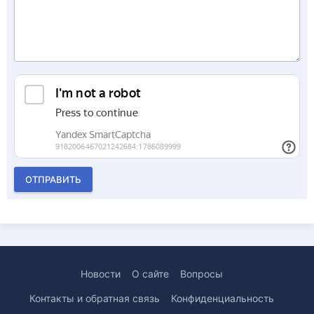
ОТПРАВИТЬ
Новости
О сайте
Вопросы
Контакты и обратная связь
Конфиденциальность