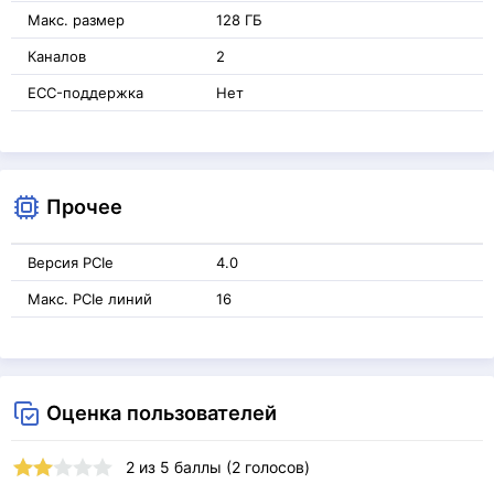
Макс. размер
128 ГБ
Каналов
2
ECC-поддержка
Нет
Прочее
Версия PCIe
4.0
Макс. PCIe линий
16
Оценка пользователей
2
из
5
баллы (
2
голосов)