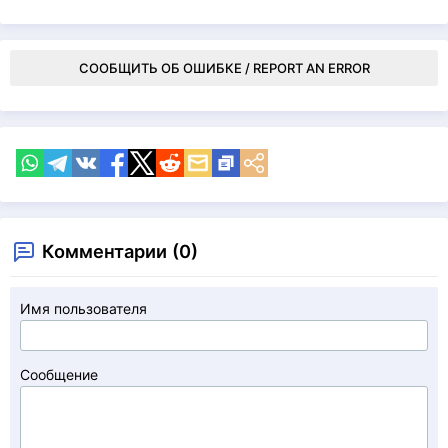
СООБЩИТЬ ОБ ОШИБКЕ / REPORT AN ERROR
Комментарии (0)
Имя пользователя
Сообщение