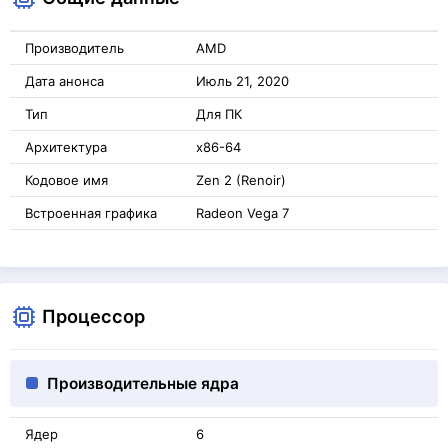
Производитель
AMD
Дата анонса
Июль 21, 2020
Тип
Для ПК
Архитектура
x86-64
Кодовое имя
Zen 2 (Renoir)
Встроенная графика
Radeon Vega 7
Процессор
Производительные ядра
Ядер
6