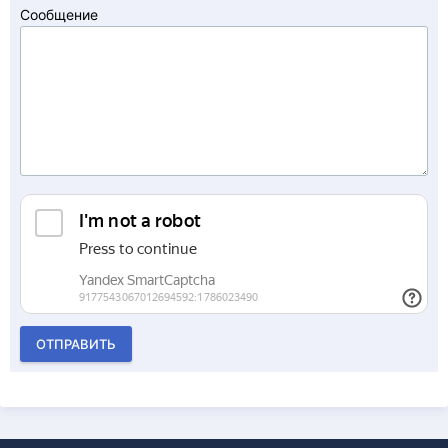
Сообщение
ОТПРАВИТЬ