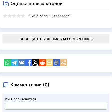
Оценка пользователей
0
из
5
баллы (
0
голосов)
СООБЩИТЬ ОБ ОШИБКЕ / REPORT AN ERROR
Комментарии (0)
Имя пользователя