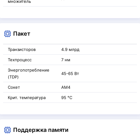
множитель
Пакет
Транзисторов
4.9 млрд
Техпроцесс
7 нм
Энергопотребление
45-65 Вт
(TDP)
Сокет
AM4
Крит. температура
95 °C
Поддержка памяти