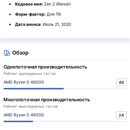
Кодовое имя:
Zen 2 (Renoir)
Форм-фактор:
Для ПК
Дата анонса:
Июль 21, 2020
Обзор
Однопоточная производительность
Рейтинг одноядерных тестов
AMD Ryzen 5 4600G
49
Многопоточная производительность
Рейтинг многоядерных тестов
AMD Ryzen 5 4600G
24