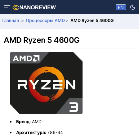
EN
Главная
Процессоры AMD
AMD Ryzen 5 4600G
AMD Ryzen 5 4600G
Бренд:
AMD
Архитектура:
x86-64