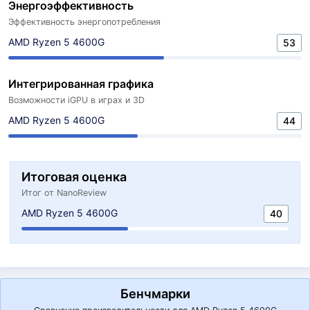
Энергоэффективность
Эффективность энергопотребления
AMD Ryzen 5 4600G
53
Интегрированная графика
Возможности iGPU в играх и 3D
AMD Ryzen 5 4600G
44
Итоговая оценка
Итог от NanoReview
AMD Ryzen 5 4600G
40
Бенчмарки