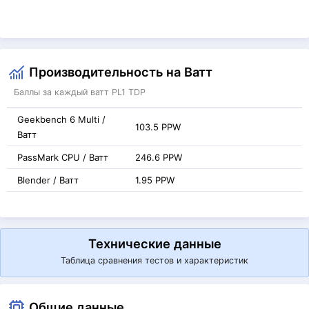
Производительность на Ватт
Баллы за каждый ватт PL1 TDP
Geekbench 6 Multi /
103.5 PPW
Ватт
PassMark CPU / Ватт
246.6 PPW
Blender / Ватт
1.95 PPW
Технические данные
Таблица сравнения тестов и характеристик
Общие данные