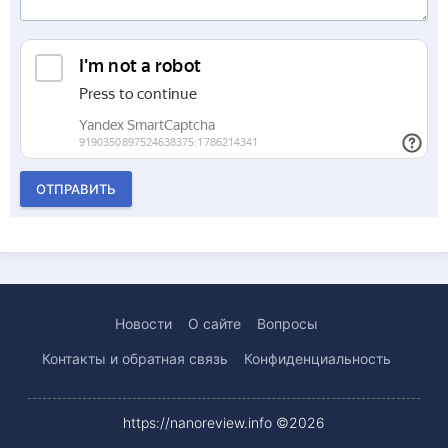
ОТПРАВИТЬ
Новости
О сайте
Вопросы
Контакты и обратная связь
Конфиденциальность
https://nanoreview.info ©2026