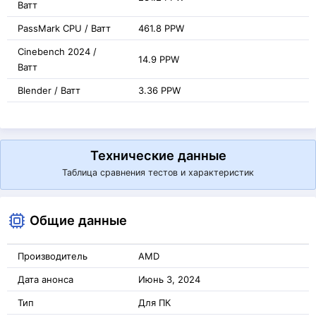
Ватт
PassMark CPU / Ватт
461.8 PPW
Cinebench 2024 /
14.9 PPW
Ватт
Blender / Ватт
3.36 PPW
Технические данные
Таблица сравнения тестов и характеристик
Общие данные
Производитель
AMD
Дата анонса
Июнь 3, 2024
Тип
Для ПК