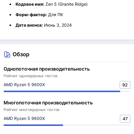
Кодовое имя:
Zen 5 (Granite Ridge)
Форм-фактор:
Для ПК
Дата анонса:
Июнь 3, 2024
Обзор
Однопоточная производительность
Рейтинг одноядерных тестов
AMD Ryzen 5 9600X
92
Многопоточная производительность
Рейтинг многоядерных тестов
AMD Ryzen 5 9600X
47