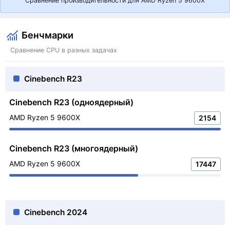
Сравнение производительности для AMD Ryzen 5 9600X
Бенчмарки
Сравнение CPU в разных задачах
Cinebench R23
Cinebench R23 (одноядерный)
AMD Ryzen 5 9600X
2154
Cinebench R23 (многоядерный)
AMD Ryzen 5 9600X
17447
Cinebench 2024