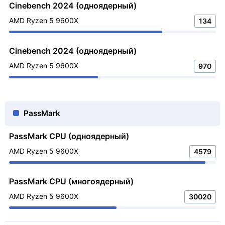
Cinebench 2024 (одноядерный)
AMD Ryzen 5 9600X
134
Cinebench 2024 (одноядерный)
AMD Ryzen 5 9600X
970
PassMark
PassMark CPU (одноядерный)
AMD Ryzen 5 9600X
4579
PassMark CPU (многоядерный)
AMD Ryzen 5 9600X
30020