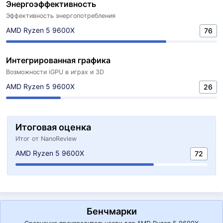
Энергоэффективность
Эффективность энергопотребления
AMD Ryzen 5 9600X
76
Интегрированная графика
Возможности iGPU в играх и 3D
AMD Ryzen 5 9600X
26
Итоговая оценка
Итог от NanoReview
AMD Ryzen 5 9600X
72
Бенчмарки