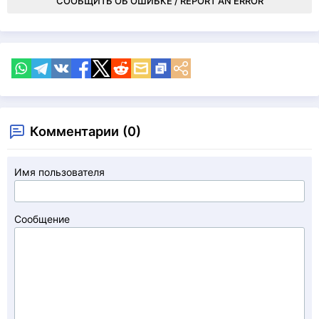
СООБЩИТЬ ОБ ОШИБКЕ / REPORT AN ERROR
Комментарии (0)
Имя пользователя
Сообщение