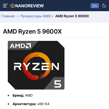
EN
Главная
Процессоры AMD
AMD Ryzen 5 9600X
AMD Ryzen 5 9600X
Бренд:
AMD
Архитектура:
x86-64