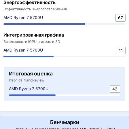
Энергоэффективность
Эффективность энергопотребления
AMD Ryzen 7 5700U
67
Интегрированная графика
Возможности iGPU в играх и 3D
AMD Ryzen 7 5700U
41
Итоговая оценка
Итог от NanoReview
AMD Ryzen 7 5700U
42
Бенчмарки