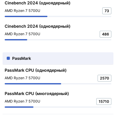
Cinebench 2024 (одноядерный)
AMD Ryzen 7 5700U
73
Cinebench 2024 (одноядерный)
AMD Ryzen 7 5700U
486
PassMark
PassMark CPU (одноядерный)
AMD Ryzen 7 5700U
2570
PassMark CPU (многоядерный)
AMD Ryzen 7 5700U
15710