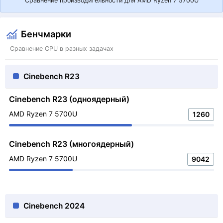
Сравнение производительности для AMD Ryzen 7 5700U
Бенчмарки
Сравнение CPU в разных задачах
Cinebench R23
Cinebench R23 (одноядерный)
AMD Ryzen 7 5700U
1260
Cinebench R23 (многоядерный)
AMD Ryzen 7 5700U
9042
Cinebench 2024