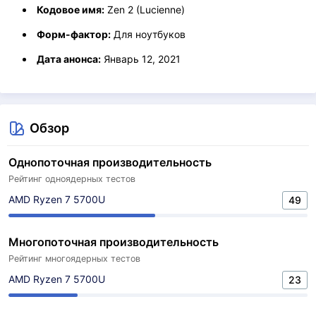
Кодовое имя:
Zen 2 (Lucienne)
Форм-фактор:
Для ноутбуков
Дата анонса:
Январь 12, 2021
Обзор
Однопоточная производительность
Рейтинг одноядерных тестов
AMD Ryzen 7 5700U
49
Многопоточная производительность
Рейтинг многоядерных тестов
AMD Ryzen 7 5700U
23