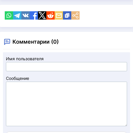
Комментарии (0)
Имя пользователя
Сообщение