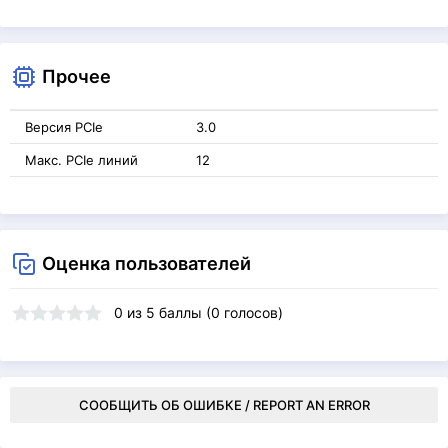
Прочее
Версия PCIe
3.0
Макс. PCIe линий
12
Оценка пользователей
0
из
5
баллы (
0
голосов)
СООБЩИТЬ ОБ ОШИБКЕ / REPORT AN ERROR