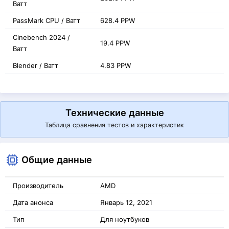
Ватт
PassMark CPU / Ватт
628.4 PPW
Cinebench 2024 /
19.4 PPW
Ватт
Blender / Ватт
4.83 PPW
Технические данные
Таблица сравнения тестов и характеристик
Общие данные
Производитель
AMD
Дата анонса
Январь 12, 2021
Тип
Для ноутбуков