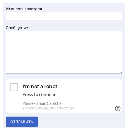
Имя пользователя
Сообщение
ОТПРАВИТЬ