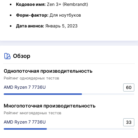
Кодовое имя:
Zen 3+ (Rembrandt)
Форм-фактор:
Для ноутбуков
Дата анонса:
Январь 5, 2023
Обзор
Однопоточная производительность
Рейтинг одноядерных тестов
AMD Ryzen 7 7736U
60
Многопоточная производительность
Рейтинг многоядерных тестов
AMD Ryzen 7 7736U
33