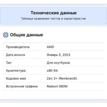
Технические данные
Таблица сравнения тестов и характеристик
Общие данные
Производитель
AMD
Дата анонса
Январь 5, 2023
Тип
Для ноутбуков
Архитектура
x86-64
Кодовое имя
Zen 3+ (Rembrandt)
Встроенная графика
Radeon 680M