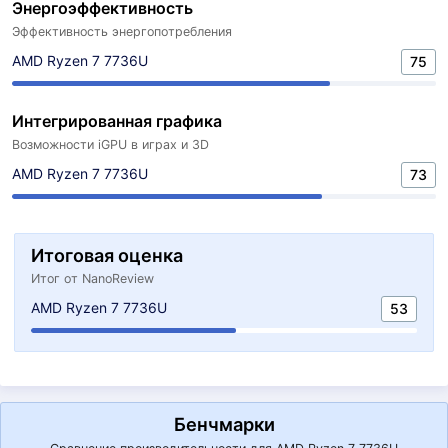
Энергоэффективность
Эффективность энергопотребления
AMD Ryzen 7 7736U
75
Интегрированная графика
Возможности iGPU в играх и 3D
AMD Ryzen 7 7736U
73
Итоговая оценка
Итог от NanoReview
AMD Ryzen 7 7736U
53
Бенчмарки