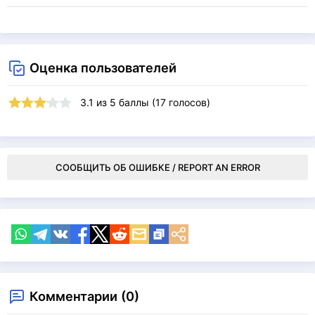
Оценка пользователей
3.1
из
5
баллы (
17
голосов)
СООБЩИТЬ ОБ ОШИБКЕ / REPORT AN ERROR
Комментарии (0)