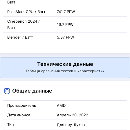
Ватт
PassMark CPU / Ватт
741.7 PPW
Cinebench 2024 /
16.7 PPW
Ватт
Blender / Ватт
5.37 PPW
Технические данные
Таблица сравнения тестов и характеристик
Общие данные
Производитель
AMD
Дата анонса
Апрель 20, 2022
Тип
Для ноутбуков