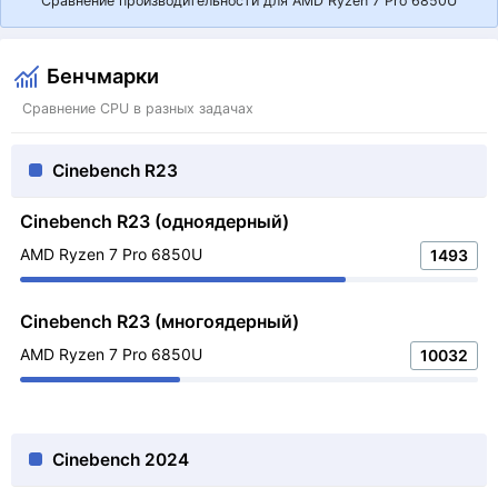
Сравнение производительности для AMD Ryzen 7 Pro 6850U
Бенчмарки
Сравнение CPU в разных задачах
Cinebench R23
Cinebench R23 (одноядерный)
AMD Ryzen 7 Pro 6850U
1493
Cinebench R23 (многоядерный)
AMD Ryzen 7 Pro 6850U
10032
Cinebench 2024