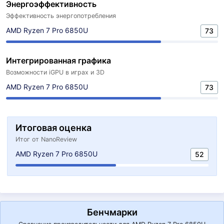
Энергоэффективность
Эффективность энергопотребления
AMD Ryzen 7 Pro 6850U
73
Интегрированная графика
Возможности iGPU в играх и 3D
AMD Ryzen 7 Pro 6850U
73
Итоговая оценка
Итог от NanoReview
AMD Ryzen 7 Pro 6850U
52
Бенчмарки