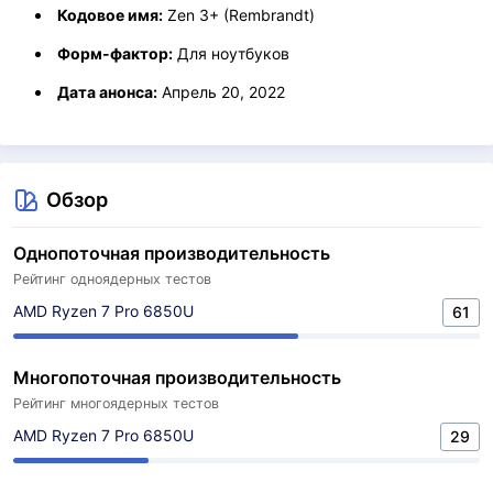
Кодовое имя:
Zen 3+ (Rembrandt)
Форм-фактор:
Для ноутбуков
Дата анонса:
Апрель 20, 2022
Обзор
Однопоточная производительность
Рейтинг одноядерных тестов
AMD Ryzen 7 Pro 6850U
61
Многопоточная производительность
Рейтинг многоядерных тестов
AMD Ryzen 7 Pro 6850U
29