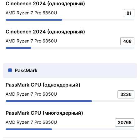
Cinebench 2024 (одноядерный)
AMD Ryzen 7 Pro 6850U
81
Cinebench 2024 (одноядерный)
AMD Ryzen 7 Pro 6850U
468
PassMark
PassMark CPU (одноядерный)
AMD Ryzen 7 Pro 6850U
3236
PassMark CPU (многоядерный)
AMD Ryzen 7 Pro 6850U
20768