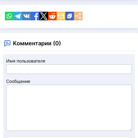
Комментарии (0)
Имя пользователя
Сообщение