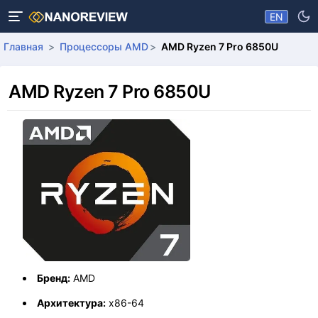
EN
Главная
Процессоры AMD
AMD Ryzen 7 Pro 6850U
AMD Ryzen 7 Pro 6850U
Бренд:
AMD
Архитектура:
x86-64