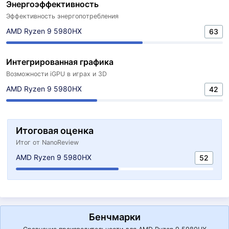
Энергоэффективность
Эффективность энергопотребления
AMD Ryzen 9 5980HX
63
Интегрированная графика
Возможности iGPU в играх и 3D
AMD Ryzen 9 5980HX
42
Итоговая оценка
Итог от NanoReview
AMD Ryzen 9 5980HX
52
Бенчмарки