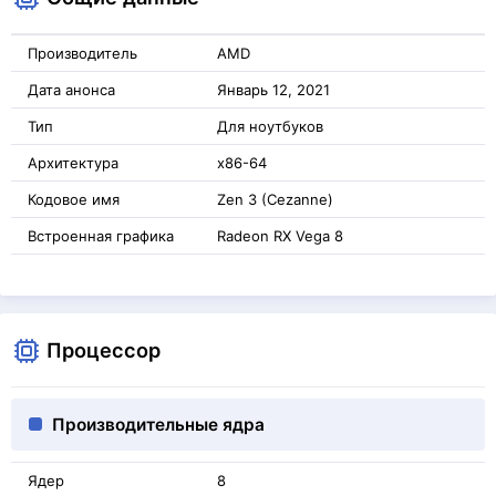
Производитель
AMD
Дата анонса
Январь 12, 2021
Тип
Для ноутбуков
Архитектура
x86-64
Кодовое имя
Zen 3 (Cezanne)
Встроенная графика
Radeon RX Vega 8
Процессор
Производительные ядра
Ядер
8