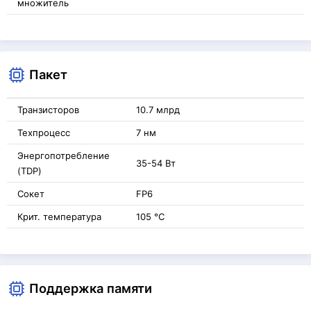
множитель
Пакет
Транзисторов
10.7 млрд
Техпроцесс
7 нм
Энергопотребление
35-54 Вт
(TDP)
Сокет
FP6
Крит. температура
105 °C
Поддержка памяти