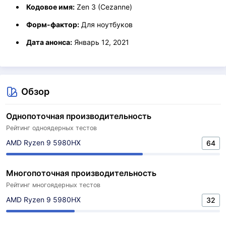
Кодовое имя:
Zen 3 (Cezanne)
Форм-фактор:
Для ноутбуков
Дата анонса:
Январь 12, 2021
Обзор
Однопоточная производительность
Рейтинг одноядерных тестов
AMD Ryzen 9 5980HX
64
Многопоточная производительность
Рейтинг многоядерных тестов
AMD Ryzen 9 5980HX
32