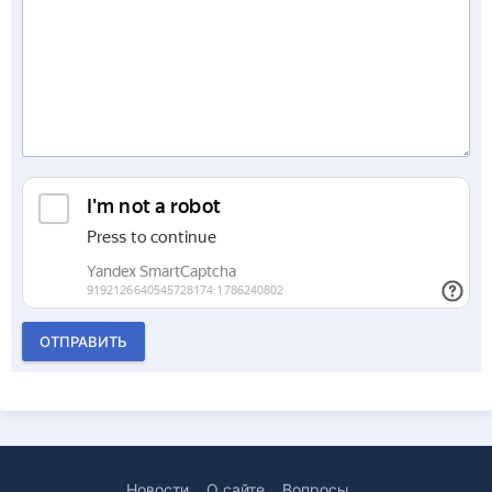
ОТПРАВИТЬ
Новости
О сайте
Вопросы