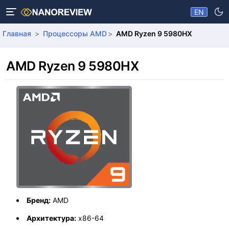
EN
Главная
Процессоры AMD
AMD Ryzen 9 5980HX
AMD Ryzen 9 5980HX
Бренд:
AMD
Архитектура:
x86-64