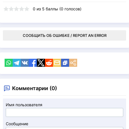
0
из
5
баллы (
0
голосов)
СООБЩИТЬ ОБ ОШИБКЕ / REPORT AN ERROR
Комментарии (0)
Имя пользователя
Сообщение