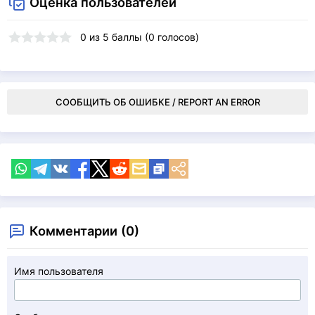
Оценка пользователей
0
из
5
баллы (
0
голосов)
СООБЩИТЬ ОБ ОШИБКЕ / REPORT AN ERROR
Комментарии (0)
Имя пользователя