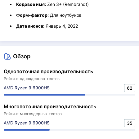
Кодовое имя:
Zen 3+ (Rembrandt)
Форм-фактор:
Для ноутбуков
Дата анонса:
Январь 4, 2022
Обзор
Однопоточная производительность
Рейтинг одноядерных тестов
AMD Ryzen 9 6900HS
62
Многопоточная производительность
Рейтинг многоядерных тестов
AMD Ryzen 9 6900HS
35