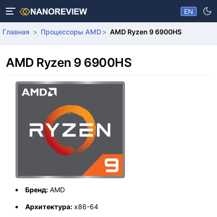
EN
Главная
Процессоры AMD
AMD Ryzen 9 6900HS
AMD Ryzen 9 6900HS
Бренд:
AMD
Архитектура:
x86-64