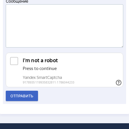
Сообщение
ОТПРАВИТЬ