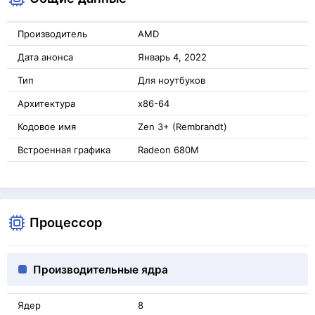
Производитель
AMD
Дата анонса
Январь 4, 2022
Тип
Для ноутбуков
Архитектура
x86-64
Кодовое имя
Zen 3+ (Rembrandt)
Встроенная графика
Radeon 680M
Процессор
Производительные ядра
Ядер
8