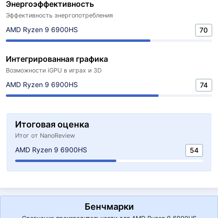
Энергоэффективность
Эффективность энергопотребления
AMD Ryzen 9 6900HS
70
Интегрированная графика
Возможности iGPU в играх и 3D
AMD Ryzen 9 6900HS
74
Итоговая оценка
Итог от NanoReview
AMD Ryzen 9 6900HS
54
Бенчмарки