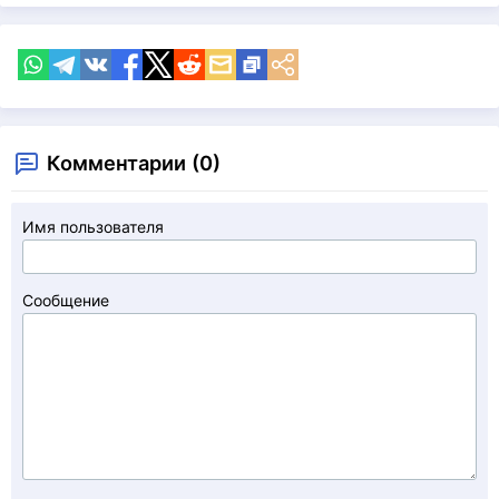
Комментарии (0)
Имя пользователя
Сообщение