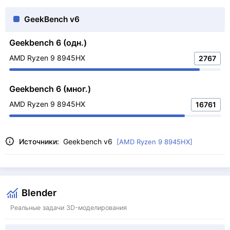
GeekBench v6
Geekbench 6 (одн.)
AMD Ryzen 9 8945HX
2767
Geekbench 6 (мног.)
AMD Ryzen 9 8945HX
16761
Источники:
Geekbench v6
[AMD Ryzen 9 8945HX]
Blender
Реальные задачи 3D-моделирования