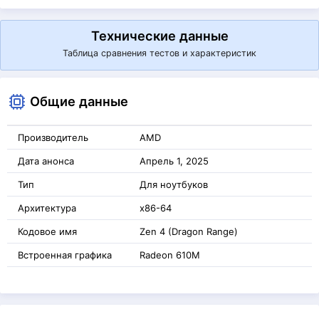
Технические данные
Таблица сравнения тестов и характеристик
Общие данные
Производитель
AMD
Дата анонса
Апрель 1, 2025
Тип
Для ноутбуков
Архитектура
x86-64
Кодовое имя
Zen 4 (Dragon Range)
Встроенная графика
Radeon 610M