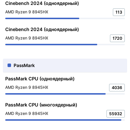
Cinebench 2024 (одноядерный)
AMD Ryzen 9 8945HX
113
Cinebench 2024 (одноядерный)
AMD Ryzen 9 8945HX
1720
PassMark
PassMark CPU (одноядерный)
AMD Ryzen 9 8945HX
4036
PassMark CPU (многоядерный)
AMD Ryzen 9 8945HX
55932