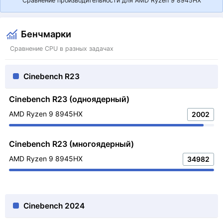
Сравнение производительности для AMD Ryzen 9 8945HX
Бенчмарки
Сравнение CPU в разных задачах
Cinebench R23
Cinebench R23 (одноядерный)
AMD Ryzen 9 8945HX
2002
Cinebench R23 (многоядерный)
AMD Ryzen 9 8945HX
34982
Cinebench 2024