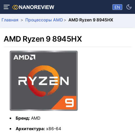
EN
Главная
Процессоры AMD
AMD Ryzen 9 8945HX
AMD Ryzen 9 8945HX
Бренд:
AMD
Архитектура:
x86-64