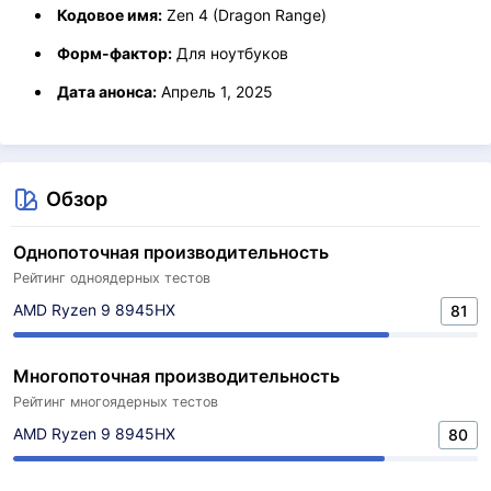
Кодовое имя:
Zen 4 (Dragon Range)
Форм-фактор:
Для ноутбуков
Дата анонса:
Апрель 1, 2025
Обзор
Однопоточная производительность
Рейтинг одноядерных тестов
AMD Ryzen 9 8945HX
81
Многопоточная производительность
Рейтинг многоядерных тестов
AMD Ryzen 9 8945HX
80