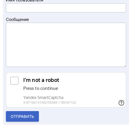
Сообщение
ОТПРАВИТЬ