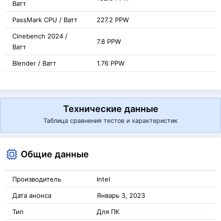
Ватт
PassMark CPU / Ватт
227.2 PPW
Cinebench 2024 /
7.8 PPW
Ватт
Blender / Ватт
1.76 PPW
Технические данные
Таблица сравнения тестов и характеристик
Общие данные
Производитель
Intel
Дата анонса
Январь 3, 2023
Тип
Для ПК