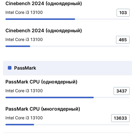
Cinebench 2024 (одноядерный)
Intel Core i3 13100
103
Cinebench 2024 (одноядерный)
Intel Core i3 13100
465
PassMark
PassMark CPU (одноядерный)
Intel Core i3 13100
3437
PassMark CPU (многоядерный)
Intel Core i3 13100
13633