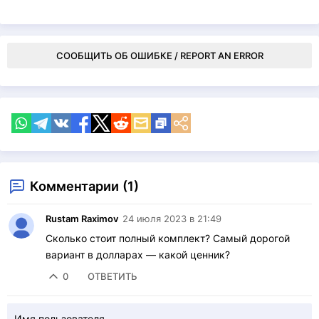
СООБЩИТЬ ОБ ОШИБКЕ / REPORT AN ERROR
Комментарии (1)
Rustam Raximov
24 июля 2023 в 21:49
Сколько стоит полный комплект? Самый дорогой
вариант в долларах — какой ценник?
0
ОТВЕТИТЬ
Имя пользователя