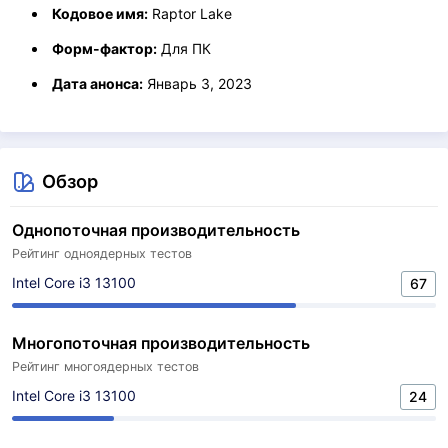
Кодовое имя:
Raptor Lake
Форм-фактор:
Для ПК
Дата анонса:
Январь 3, 2023
Обзор
Однопоточная производительность
Рейтинг одноядерных тестов
Intel Core i3 13100
67
Многопоточная производительность
Рейтинг многоядерных тестов
Intel Core i3 13100
24