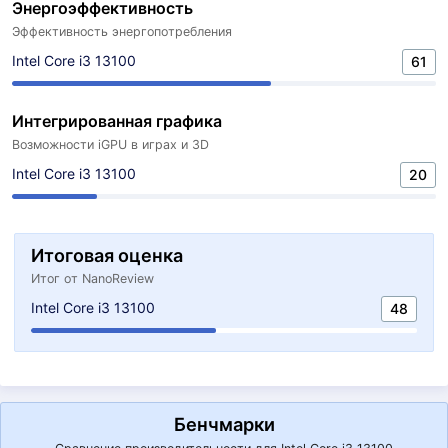
Энергоэффективность
Эффективность энергопотребления
Intel Core i3 13100
61
Интегрированная графика
Возможности iGPU в играх и 3D
Intel Core i3 13100
20
Итоговая оценка
Итог от NanoReview
Intel Core i3 13100
48
Бенчмарки