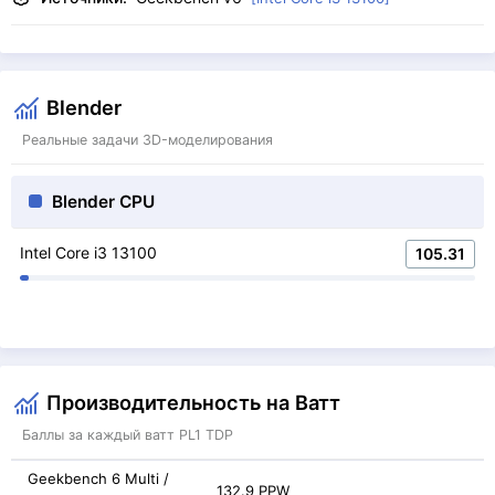
Blender
Реальные задачи 3D-моделирования
Blender CPU
Intel Core i3 13100
105.31
Производительность на Ватт
Баллы за каждый ватт PL1 TDP
Geekbench 6 Multi /
132.9 PPW