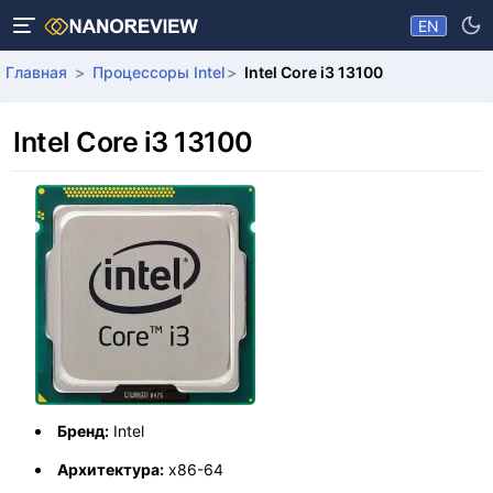
EN
Главная
Процессоры Intel
Intel Core i3 13100
Intel Core i3 13100
Бренд:
Intel
Архитектура:
x86-64