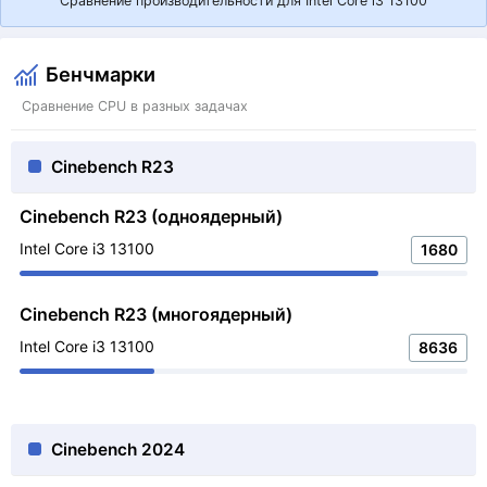
Сравнение производительности для Intel Core i3 13100
Бенчмарки
Сравнение CPU в разных задачах
Cinebench R23
Cinebench R23 (одноядерный)
Intel Core i3 13100
1680
Cinebench R23 (многоядерный)
Intel Core i3 13100
8636
Cinebench 2024