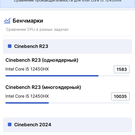
Сравнение производительности для Intel Core i5 12450HX
Бенчмарки
Сравнение CPU в разных задачах
Cinebench R23
Cinebench R23 (одноядерный)
Intel Core i5 12450HX
1583
Cinebench R23 (многоядерный)
Intel Core i5 12450HX
10035
Cinebench 2024