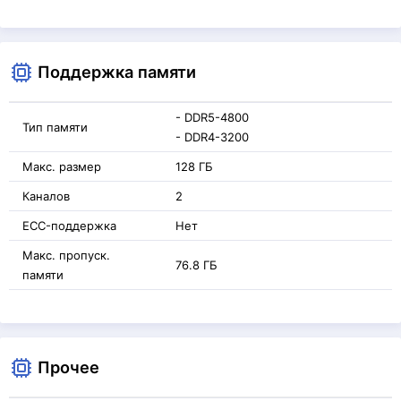
Поддержка памяти
- DDR5-4800
Тип памяти
- DDR4-3200
Макс. размер
128 ГБ
Каналов
2
ECC-поддержка
Нет
Макс. пропуск.
76.8 ГБ
памяти
Прочее