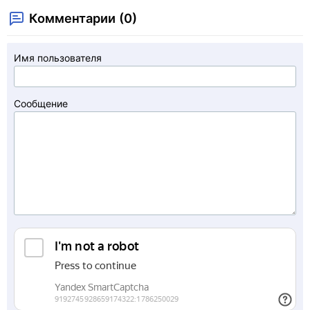
Комментарии (0)
Имя пользователя
Сообщение