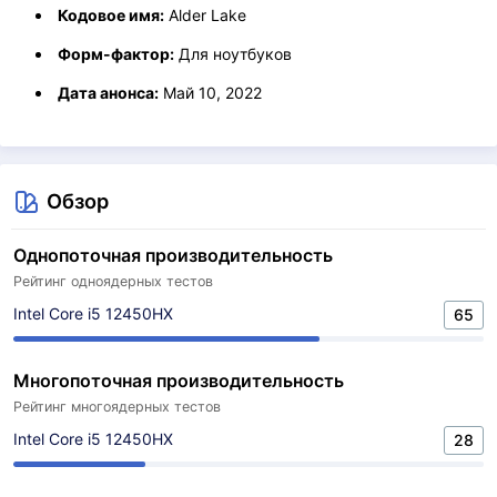
Кодовое имя:
Alder Lake
Форм-фактор:
Для ноутбуков
Дата анонса:
Май 10, 2022
Обзор
Однопоточная производительность
Рейтинг одноядерных тестов
Intel Core i5 12450HX
65
Многопоточная производительность
Рейтинг многоядерных тестов
Intel Core i5 12450HX
28