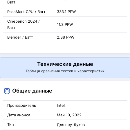
Ватт
PassMark CPU / Ватт
333.1 PPW
Cinebench 2024 /
11.3 PPW
Ватт
Blender / Ватт
2.38 PPW
Технические данные
Таблица сравнения тестов и характеристик
Общие данные
Производитель
Intel
Дата анонса
Май 10, 2022
Тип
Для ноутбуков