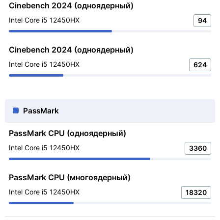
Cinebench 2024 (одноядерный)
Intel Core i5 12450HX
94
Cinebench 2024 (одноядерный)
Intel Core i5 12450HX
624
PassMark
PassMark CPU (одноядерный)
Intel Core i5 12450HX
3360
PassMark CPU (многоядерный)
Intel Core i5 12450HX
18320