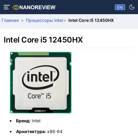
EN
Главная
Процессоры Intel
Intel Core i5 12450HX
Intel Core i5 12450HX
Бренд:
Intel
Архитектура:
x86-64