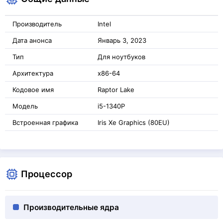
Производитель
Intel
Дата анонса
Январь 3, 2023
Тип
Для ноутбуков
Архитектура
x86-64
Кодовое имя
Raptor Lake
Модель
i5-1340P
Встроенная графика
Iris Xe Graphics (80EU)
Процессор
Производительные ядра