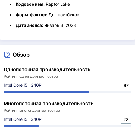
Кодовое имя:
Raptor Lake
Форм-фактор:
Для ноутбуков
Дата анонса:
Январь 3, 2023
Обзор
Однопоточная производительность
Рейтинг одноядерных тестов
Intel Core i5 1340P
67
Многопоточная производительность
Рейтинг многоядерных тестов
Intel Core i5 1340P
28