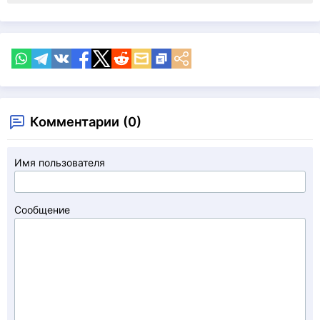
Комментарии (0)
Имя пользователя
Сообщение