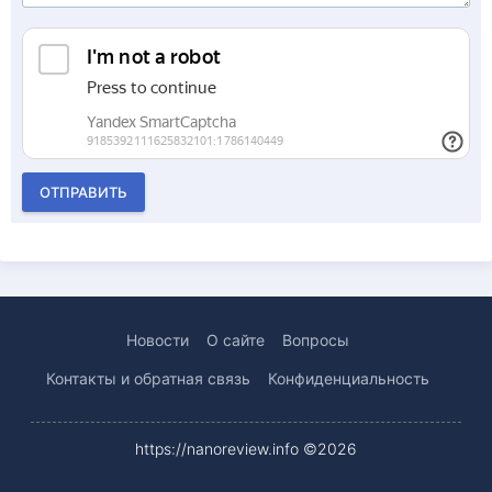
ОТПРАВИТЬ
Новости
О сайте
Вопросы
Контакты и обратная связь
Конфиденциальность
https://nanoreview.info ©2026