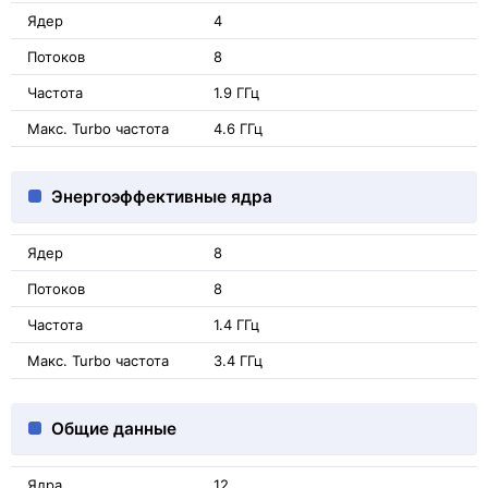
Ядер
4
Потоков
8
Частота
1.9 ГГц
Макс. Turbo частота
4.6 ГГц
Энергоэффективные ядра
Ядер
8
Потоков
8
Частота
1.4 ГГц
Макс. Turbo частота
3.4 ГГц
Общие данные
Ядра
12