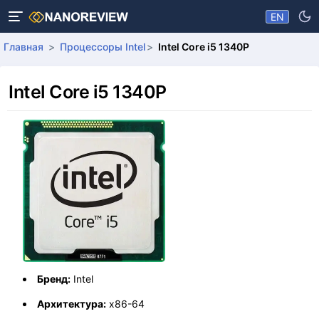
EN
Главная
Процессоры Intel
Intel Core i5 1340P
Intel Core i5 1340P
Бренд:
Intel
Архитектура:
x86-64