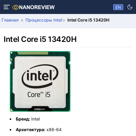
EN
Главная
Процессоры Intel
Intel Core i5 13420H
Intel Core i5 13420H
Бренд:
Intel
Архитектура:
x86-64