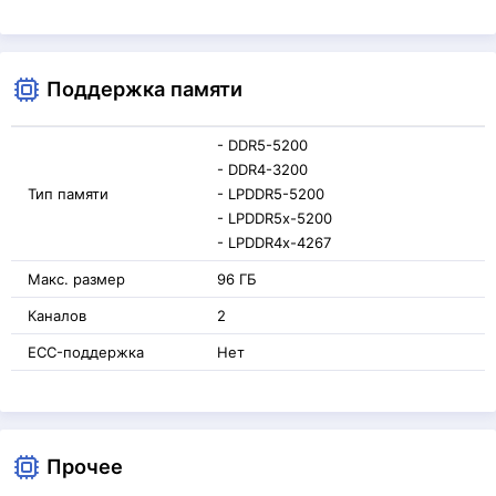
Поддержка памяти
- DDR5-5200
- DDR4-3200
Тип памяти
- LPDDR5-5200
- LPDDR5x-5200
- LPDDR4x-4267
Макс. размер
96 ГБ
Каналов
2
ECC-поддержка
Нет
Прочее