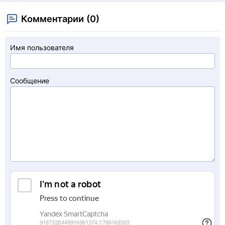
Комментарии (0)
Имя пользователя
Сообщение