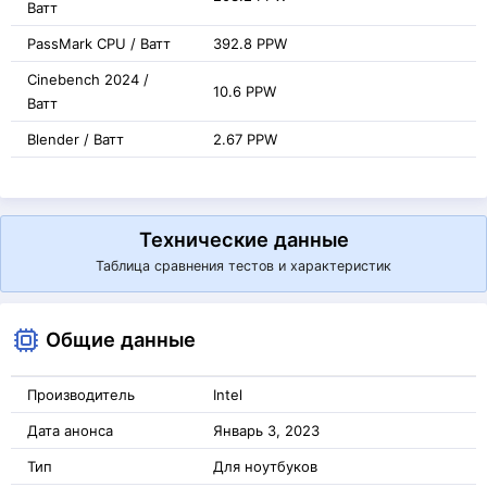
Ватт
PassMark CPU / Ватт
392.8 PPW
Cinebench 2024 /
10.6 PPW
Ватт
Blender / Ватт
2.67 PPW
Технические данные
Таблица сравнения тестов и характеристик
Общие данные
Производитель
Intel
Дата анонса
Январь 3, 2023
Тип
Для ноутбуков