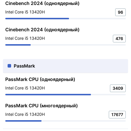
Cinebench 2024 (одноядерный)
Intel Core i5 13420H
96
Cinebench 2024 (одноядерный)
Intel Core i5 13420H
476
PassMark
PassMark CPU (одноядерный)
Intel Core i5 13420H
3409
PassMark CPU (многоядерный)
Intel Core i5 13420H
17677