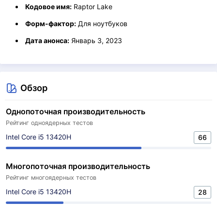
Кодовое имя:
Raptor Lake
Форм-фактор:
Для ноутбуков
Дата анонса:
Январь 3, 2023
Обзор
Однопоточная производительность
Рейтинг одноядерных тестов
Intel Core i5 13420H
66
Многопоточная производительность
Рейтинг многоядерных тестов
Intel Core i5 13420H
28