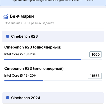
Сравнение производительности для Intel Core i5 13420H
Бенчмарки
Сравнение CPU в разных задачах
Cinebench R23
Cinebench R23 (одноядерный)
Intel Core i5 13420H
1660
Cinebench R23 (многоядерный)
Intel Core i5 13420H
11553
Cinebench 2024