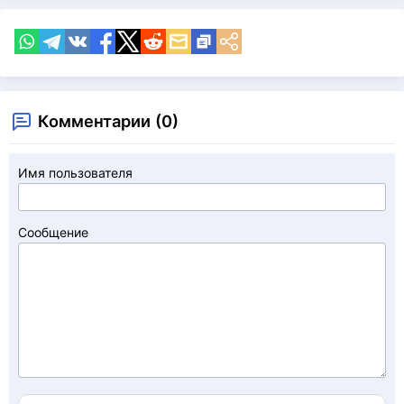
Комментарии (0)
Имя пользователя
Сообщение