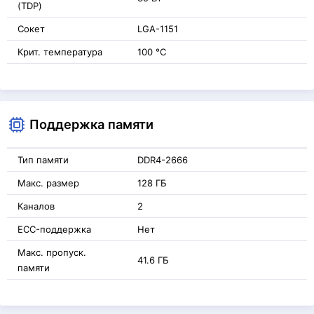
(TDP)
Сокет
LGA-1151
Крит. температура
100 °C
Поддержка памяти
Тип памяти
DDR4-2666
Макс. размер
128 ГБ
Каналов
2
ECC-поддержка
Нет
Макс. пропуск.
41.6 ГБ
памяти