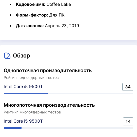
Кодовое имя:
Coffee Lake
Форм-фактор:
Для ПК
Дата анонса:
Апрель 23, 2019
Обзор
Однопоточная производительность
Рейтинг одноядерных тестов
Intel Core i5 9500T
34
Многопоточная производительность
Рейтинг многоядерных тестов
Intel Core i5 9500T
14