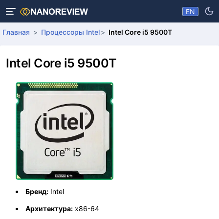
EN
Главная
Процессоры Intel
Intel Core i5 9500T
Intel Core i5 9500T
Бренд:
Intel
Архитектура:
x86-64