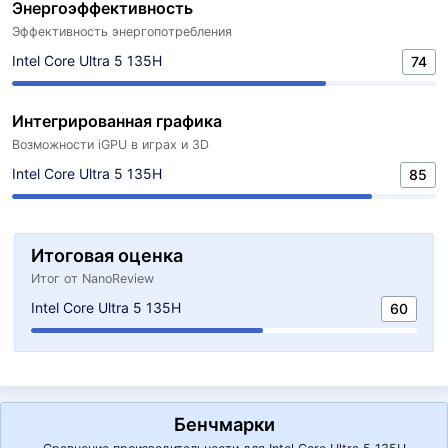
Энергоэффективность
Эффективность энергопотребления
Intel Core Ultra 5 135H
74
Интегрированная графика
Возможности iGPU в играх и 3D
Intel Core Ultra 5 135H
85
Итоговая оценка
Итог от NanoReview
Intel Core Ultra 5 135H
60
Бенчмарки