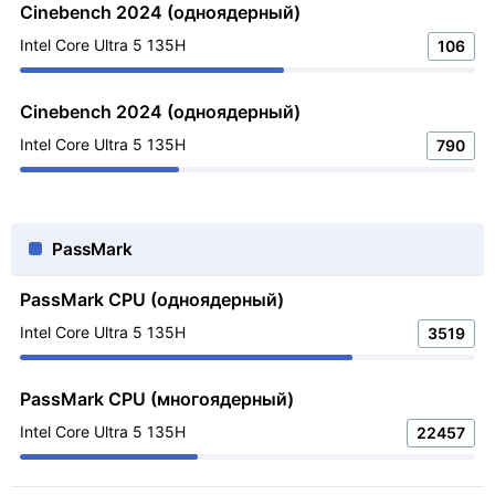
Cinebench 2024 (одноядерный)
Intel Core Ultra 5 135H
106
Cinebench 2024 (одноядерный)
Intel Core Ultra 5 135H
790
PassMark
PassMark CPU (одноядерный)
Intel Core Ultra 5 135H
3519
PassMark CPU (многоядерный)
Intel Core Ultra 5 135H
22457