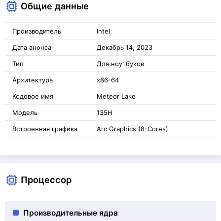
Общие данные
Производитель
Intel
Дата анонса
Декабрь 14, 2023
Тип
Для ноутбуков
Архитектура
x86-64
Кодовое имя
Meteor Lake
Модель
135H
Встроенная графика
Arc Graphics (8-Cores)
Процессор
Производительные ядра