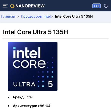
EN
Главная
Процессоры Intel
Intel Core Ultra 5 135H
Intel Core Ultra 5 135H
Бренд:
Intel
Архитектура:
x86-64