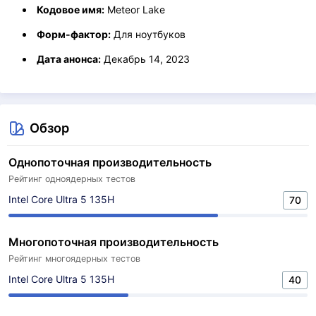
Кодовое имя:
Meteor Lake
Форм-фактор:
Для ноутбуков
Дата анонса:
Декабрь 14, 2023
Обзор
Однопоточная производительность
Рейтинг одноядерных тестов
Intel Core Ultra 5 135H
70
Многопоточная производительность
Рейтинг многоядерных тестов
Intel Core Ultra 5 135H
40