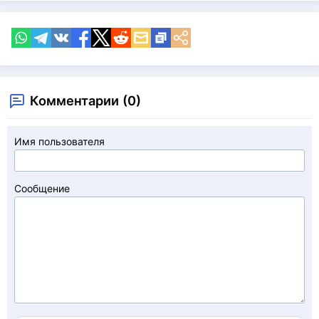
Комментарии (0)
Имя пользователя
Сообщение