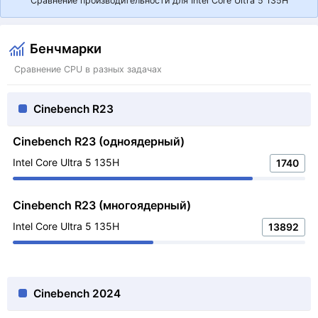
Сравнение производительности для Intel Core Ultra 5 135H
Бенчмарки
Сравнение CPU в разных задачах
Cinebench R23
Cinebench R23 (одноядерный)
Intel Core Ultra 5 135H
1740
Cinebench R23 (многоядерный)
Intel Core Ultra 5 135H
13892
Cinebench 2024