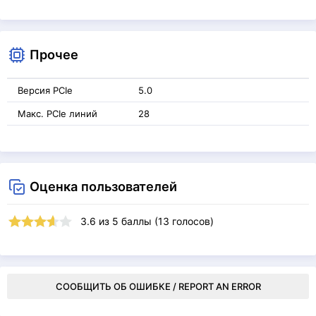
Прочее
Версия PCIe
5.0
Макс. PCIe линий
28
Оценка пользователей
3.6
из
5
баллы (
13
голосов)
СООБЩИТЬ ОБ ОШИБКЕ / REPORT AN ERROR