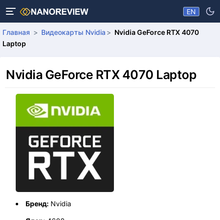
EN
Главная
Видеокарты Nvidia
Nvidia GeForce RTX 4070
Laptop
Nvidia GeForce RTX 4070 Laptop
Бренд:
Nvidia