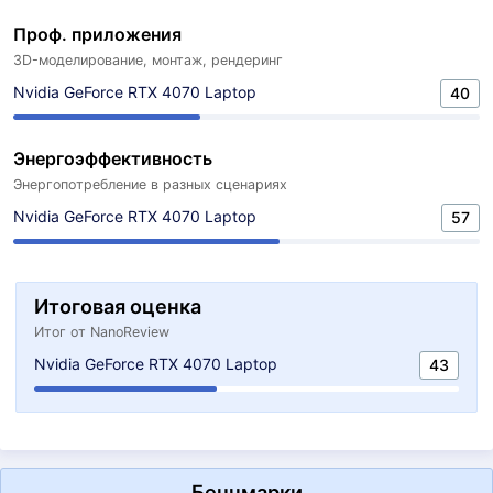
Проф. приложения
3D-моделирование, монтаж, рендеринг
Nvidia GeForce RTX 4070 Laptop
40
Энергоэффективность
Энергопотребление в разных сценариях
Nvidia GeForce RTX 4070 Laptop
57
Итоговая оценка
Итог от NanoReview
Nvidia GeForce RTX 4070 Laptop
43
Бенчмарки