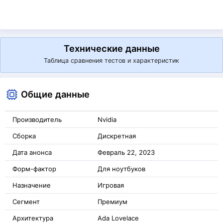
Технические данные
Таблица сравнения тестов и характеристик
Общие данные
Производитель
Nvidia
Сборка
Дискретная
Дата анонса
Февраль 22, 2023
Форм-фактор
Для ноутбуков
Назначение
Игровая
Сегмент
Премиум
Архитектура
Ada Lovelace