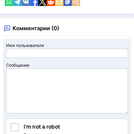
Комментарии (0)
Имя пользователя
Сообщение