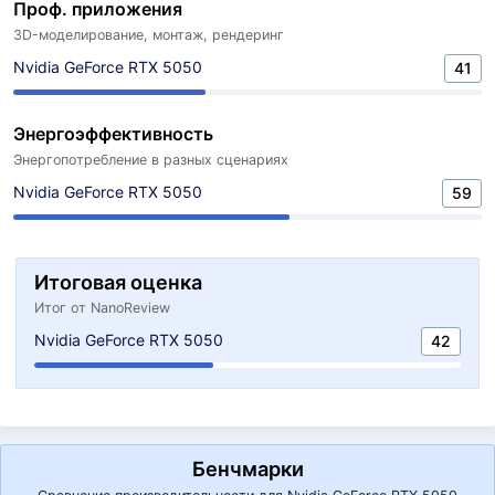
Проф. приложения
3D-моделирование, монтаж, рендеринг
Nvidia GeForce RTX 5050
41
Энергоэффективность
Энергопотребление в разных сценариях
Nvidia GeForce RTX 5050
59
Итоговая оценка
Итог от NanoReview
Nvidia GeForce RTX 5050
42
Бенчмарки