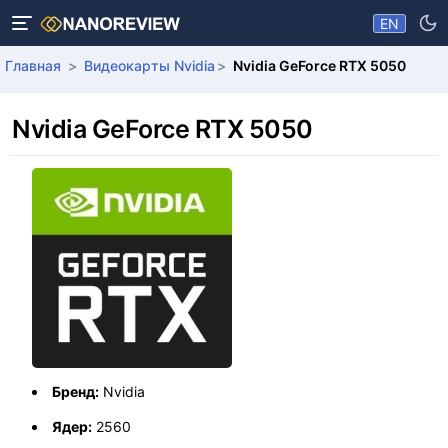
EN
Главная
Видеокарты Nvidia
Nvidia GeForce RTX 5050
Nvidia GeForce RTX 5050
Бренд:
Nvidia
Ядер:
2560