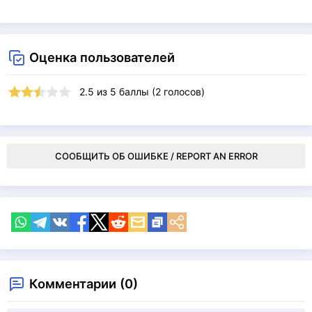
Оценка пользователей
2.5
из
5
баллы (
2
голосов)
СООБЩИТЬ ОБ ОШИБКЕ / REPORT AN ERROR
Комментарии (0)