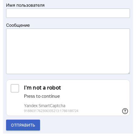
Имя пользователя
Сообщение
ОТПРАВИТЬ