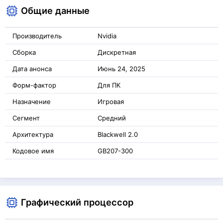
Общие данные
Производитель
Nvidia
Сборка
Дискретная
Дата анонса
Июнь 24, 2025
Форм-фактор
Для ПК
Назначение
Игровая
Сегмент
Средний
Архитектура
Blackwell 2.0
Кодовое имя
GB207-300
Графический процессор