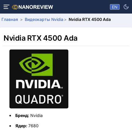
EN
Главная
Видеокарты Nvidia
Nvidia RTX 4500 Ada
Nvidia RTX 4500 Ada
Бренд:
Nvidia
Ядер:
7680