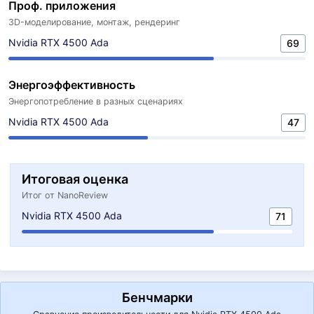
Проф. приложения
3D-моделирование, монтаж, рендеринг
Nvidia RTX 4500 Ada
69
Энергоэффективность
Энергопотребление в разных сценариях
Nvidia RTX 4500 Ada
47
Итоговая оценка
Итог от NanoReview
Nvidia RTX 4500 Ada
71
Бенчмарки