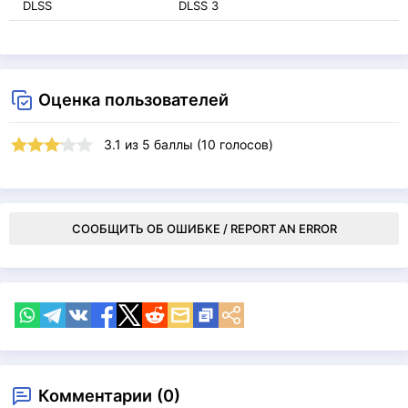
DLSS
DLSS 3
Оценка пользователей
3.1
из
5
баллы (
10
голосов)
СООБЩИТЬ ОБ ОШИБКЕ / REPORT AN ERROR
Комментарии (0)