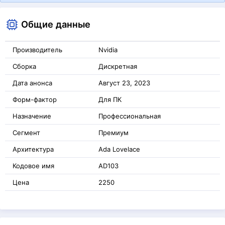
Общие данные
Производитель
Nvidia
Сборка
Дискретная
Дата анонса
Август 23, 2023
Форм-фактор
Для ПК
Назначение
Профессиональная
Сегмент
Премиум
Архитектура
Ada Lovelace
Кодовое имя
AD103
Цена
2250