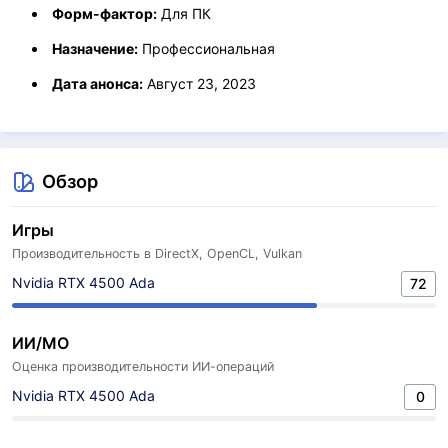
Форм-фактор:
Для ПК
Назначение:
Профессиональная
Дата анонса:
Август 23, 2023
Обзор
Игры
Производительность в DirectX, OpenCL, Vulkan
Nvidia RTX 4500 Ada
72
ИИ/МО
Оценка производительности ИИ-операций
Nvidia RTX 4500 Ada
0