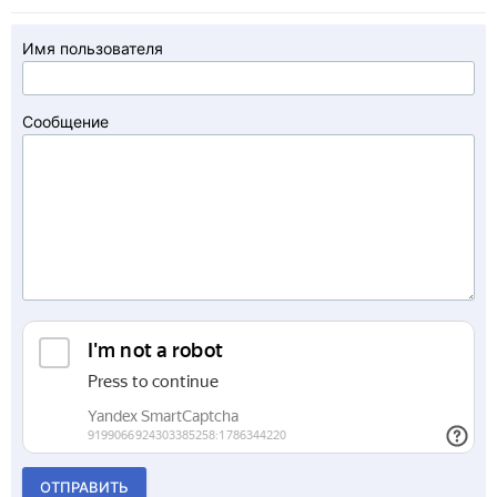
Имя пользователя
Сообщение
ОТПРАВИТЬ