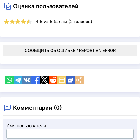
Оценка пользователей
4.5
из
5
баллы (
2
голосов)
СООБЩИТЬ ОБ ОШИБКЕ / REPORT AN ERROR
Комментарии (0)
Имя пользователя