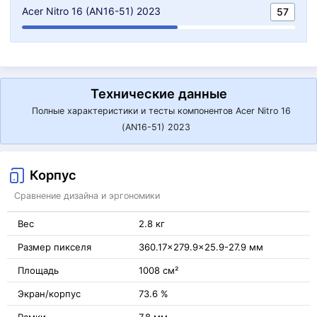
Acer Nitro 16 (AN16-51) 2023
57
Технические данные
Полные характеристики и тесты компонентов Acer Nitro 16
(AN16-51) 2023
Корпус
Сравнение дизайна и эргономики
Вес
2.8 кг
Размер пикселя
360.17x279.9x25.9-27.9 мм
Площадь
1008 см²
Экран/корпус
73.6 %