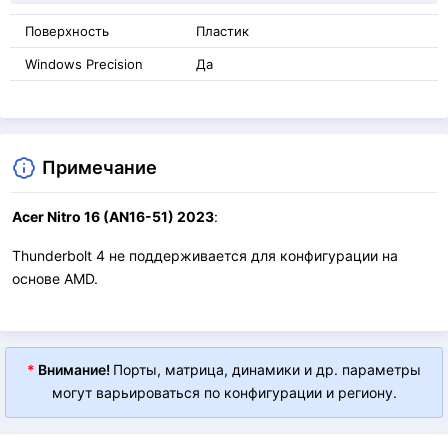
Поверхность
Пластик
Windows Precision
Да
Примечание
Acer Nitro 16 (AN16-51) 2023
:
Thunderbolt 4 не поддерживается для конфигурации на
основе AMD.
*
Внимание!
Порты, матрица, динамики и др. параметры
могут варьироваться по конфигурации и региону.