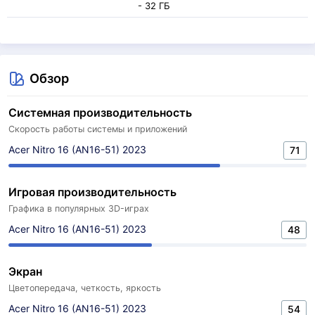
- 32 ГБ
Обзор
Системная производительность
Скорость работы системы и приложений
Acer Nitro 16 (AN16-51) 2023
71
Игровая производительность
Графика в популярных 3D-играх
Acer Nitro 16 (AN16-51) 2023
48
Экран
Цветопередача, четкость, яркость
Acer Nitro 16 (AN16-51) 2023
54