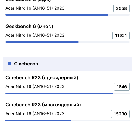
Acer Nitro 16 (AN16-51) 2023
2558
Geekbench 6 (мног.)
Acer Nitro 16 (AN16-51) 2023
11921
Cinebench
Cinebench R23 (одноядерный)
Acer Nitro 16 (AN16-51) 2023
1846
Cinebench R23 (многоядерный)
Acer Nitro 16 (AN16-51) 2023
15230