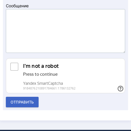
Сообщение
ОТПРАВИТЬ