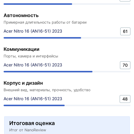
Автономность
Примерная длительность работы от батареи
Acer Nitro 16 (AN16-51) 2023
61
Коммуникации
Порты, камера и интерфейсы
Acer Nitro 16 (AN16-51) 2023
70
Корпус и дизайн
Внешний вид, материалы, прочность, удобство
Acer Nitro 16 (AN16-51) 2023
48
Итоговая оценка
Итог от NanoReview