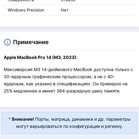
Windows Precision
Нет
Примечание
Apple MacBook Pro 14 (M3, 2023)
:
Максиверсия M3 14-дюймового MacBook доступна только с
30-ядерным графическим процессором, а не с 40-
ядерным, как указано в спецификациях. Он примерно на
25% медленнее и имеет 384-разрядную шину памяти.
*
Внимание!
Порты, матрица, динамики и др. параметры
могут варьироваться по конфигурации и региону.