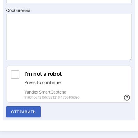
Сообщение
ОТПРАВИТЬ