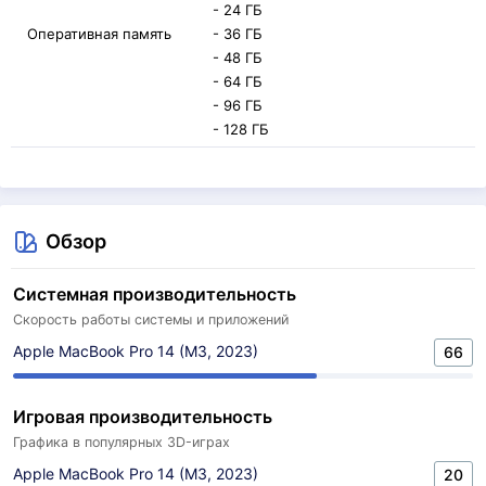
- 24 ГБ
Оперативная память
- 36 ГБ
- 48 ГБ
- 64 ГБ
- 96 ГБ
- 128 ГБ
Обзор
Системная производительность
Скорость работы системы и приложений
Apple MacBook Pro 14 (M3, 2023)
66
Игровая производительность
Графика в популярных 3D-играх
Apple MacBook Pro 14 (M3, 2023)
20