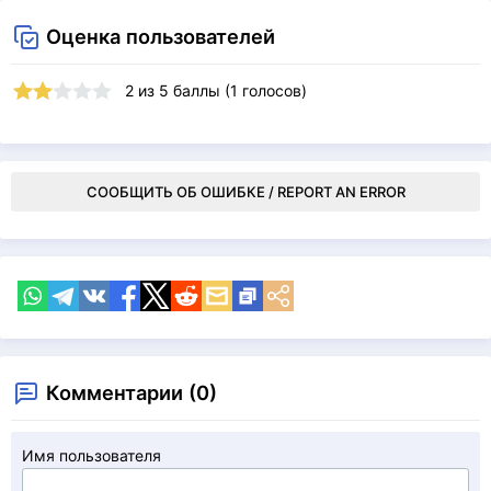
Оценка пользователей
2
из
5
баллы (
1
голосов)
СООБЩИТЬ ОБ ОШИБКЕ / REPORT AN ERROR
Комментарии (0)
Имя пользователя