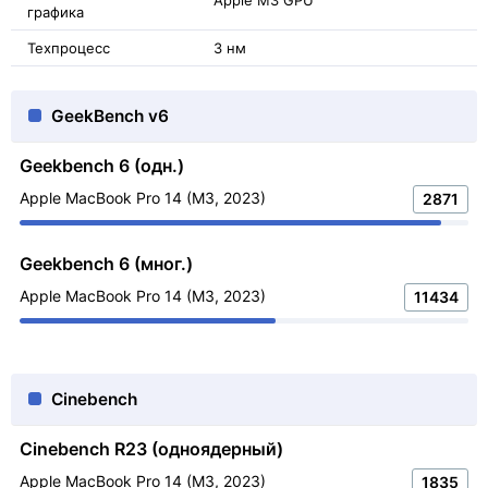
Apple M3 GPU
графика
Техпроцесс
3 нм
GeekBench v6
Geekbench 6 (одн.)
Apple MacBook Pro 14 (M3, 2023)
2871
Geekbench 6 (мног.)
Apple MacBook Pro 14 (M3, 2023)
11434
Cinebench
Cinebench R23 (одноядерный)
Apple MacBook Pro 14 (M3, 2023)
1835