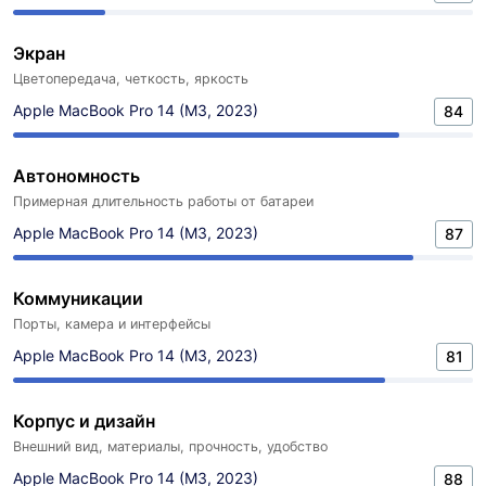
Экран
Цветопередача, четкость, яркость
Apple MacBook Pro 14 (M3, 2023)
84
Автономность
Примерная длительность работы от батареи
Apple MacBook Pro 14 (M3, 2023)
87
Коммуникации
Порты, камера и интерфейсы
Apple MacBook Pro 14 (M3, 2023)
81
Корпус и дизайн
Внешний вид, материалы, прочность, удобство
Apple MacBook Pro 14 (M3, 2023)
88