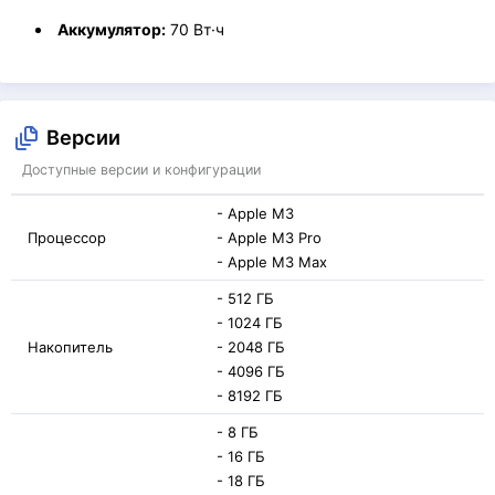
Аккумулятор:
70 Вт·ч
Версии
Доступные версии и конфигурации
- Apple M3
Процессор
- Apple M3 Pro
- Apple M3 Max
- 512 ГБ
- 1024 ГБ
Накопитель
- 2048 ГБ
- 4096 ГБ
- 8192 ГБ
- 8 ГБ
- 16 ГБ
- 18 ГБ