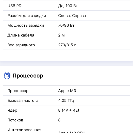
USB PD
Да, 100 Вт
Разъём для зарядки
Слева, Справа
Мощность зарядки
70/96 Вт
Длина кабеля
2 м
Вес зарядного
273/315 г
Процессор
Процессор
Apple M3
Базовая частота
4.05 ГГц
Ядер
8 (4P + 4E)
Потоков
8
Интегрированная