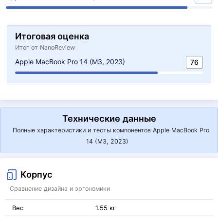
Итоговая оценка
Итог от NanoReview
Apple MacBook Pro 14 (M3, 2023)
76
Технические данные
Полные характеристики и тесты компонентов Apple MacBook Pro
14 (M3, 2023)
Корпус
Сравнение дизайна и эргономики
Вес
1.55 кг