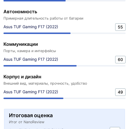
Автономность
Примерная длительность работы от батареи
Asus TUF Gaming F17 (2022)
55
Коммуникации
Порты, камера и интерфейсы
Asus TUF Gaming F17 (2022)
60
Корпус и дизайн
Внешний вид, материалы, прочность, удобство
Asus TUF Gaming F17 (2022)
49
Итоговая оценка
Итог от NanoReview