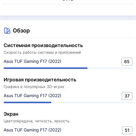
Обзор
Системная производительность
Скорость работы системы и приложений
Asus TUF Gaming F17 (2022)
65
Игровая производительность
Графика в популярных 3D-играх
Asus TUF Gaming F17 (2022)
37
Экран
Цветопередача, четкость, яркость
Asus TUF Gaming F17 (2022)
51