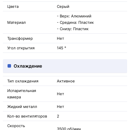
Цвета
Серый
- Верх: Алюминий
Материал
- Средина: Пластик
- Снизу: Пластик
Трансформер
Нет
Угол открытия
145 °
Охлаждение
Тип охлаждения
Активное
Испарительная
Нет
камера
Жидкий металл
Нет
Кол-во вентиляторов
2
Скорость
3500 об/мин