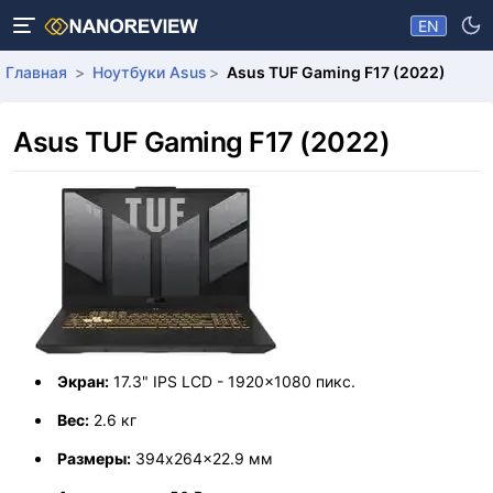
EN
Главная
Ноутбуки Asus
Asus TUF Gaming F17 (2022)
Asus TUF Gaming F17 (2022)
Экран:
17.3" IPS LCD - 1920x1080 пикс.
Вес:
2.6 кг
Размеры:
394x264x22.9 мм