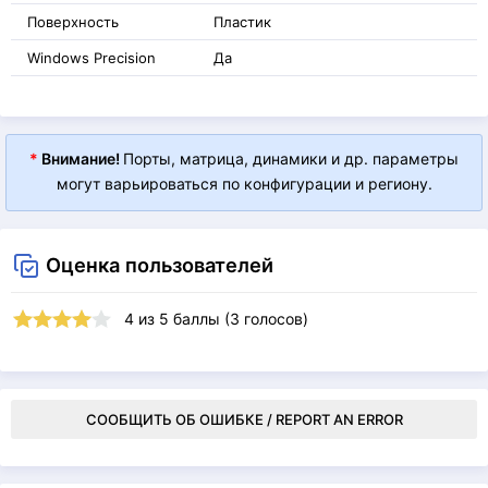
Поверхность
Пластик
Windows Precision
Да
*
Внимание!
Порты, матрица, динамики и др. параметры
могут варьироваться по конфигурации и региону.
Оценка пользователей
4
из
5
баллы (
3
голосов)
СООБЩИТЬ ОБ ОШИБКЕ / REPORT AN ERROR