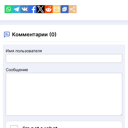
Комментарии (0)
Имя пользователя
Сообщение