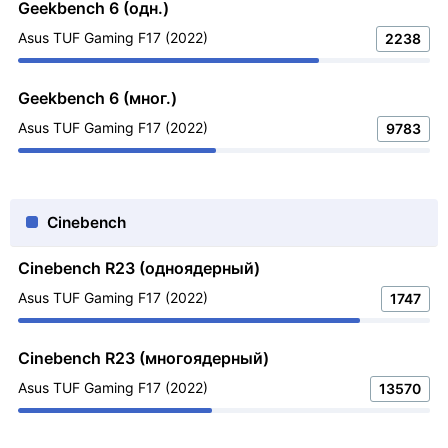
Geekbench 6 (одн.)
Asus TUF Gaming F17 (2022)
2238
Geekbench 6 (мног.)
Asus TUF Gaming F17 (2022)
9783
Cinebench
Cinebench R23 (одноядерный)
Asus TUF Gaming F17 (2022)
1747
Cinebench R23 (многоядерный)
Asus TUF Gaming F17 (2022)
13570