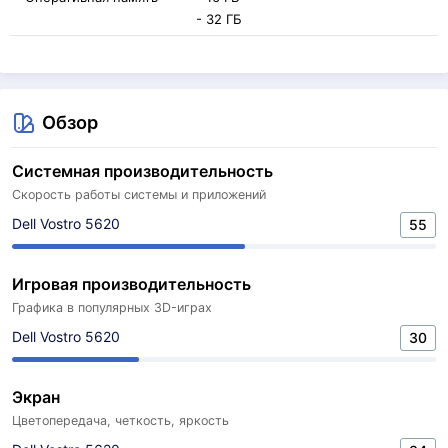
- 32 ГБ
Обзор
Системная производительность
Скорость работы системы и приложений
Dell Vostro 5620
55
Игровая производительность
Графика в популярных 3D-играх
Dell Vostro 5620
30
Экран
Цветопередача, четкость, яркость