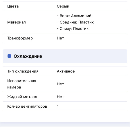
Цвета
Серый
- Верх: Алюминий
Материал
- Средина: Пластик
- Снизу: Пластик
Трансформер
Нет
Охлаждение
Тип охлаждения
Активное
Испарительная
Нет
камера
Жидкий металл
Нет
Кол-во вентиляторов
1