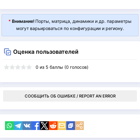
*
Внимание!
Порты, матрица, динамики и др. параметры
могут варьироваться по конфигурации и региону.
Оценка пользователей
0
из
5
баллы (
0
голосов)
СООБЩИТЬ ОБ ОШИБКЕ / REPORT AN ERROR