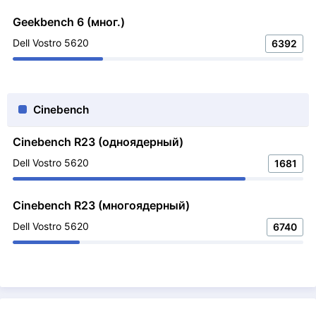
Geekbench 6 (мног.)
Dell Vostro 5620
6392
Cinebench
Cinebench R23 (одноядерный)
Dell Vostro 5620
1681
Cinebench R23 (многоядерный)
Dell Vostro 5620
6740