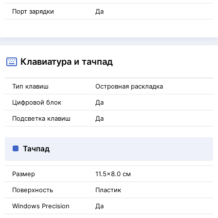
Порт зарядки
Да
Клавиатура и тачпад
Тип клавиш
Островная раскладка
Цифровой блок
Да
Подсветка клавиш
Да
Тачпад
Размер
11.5x8.0 см
Поверхность
Пластик
Windows Precision
Да