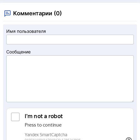
Комментарии (0)
Имя пользователя
Сообщение