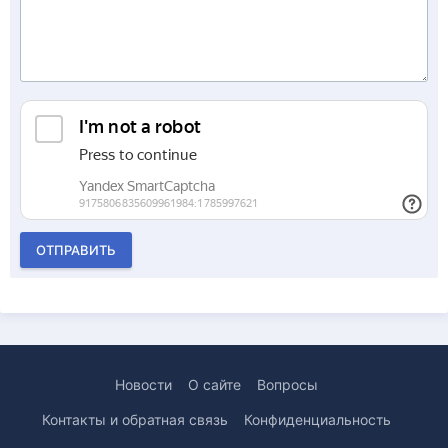
ОТПРАВИТЬ
Новости
О сайте
Вопросы
Контакты и обратная связь
Конфиденциальность