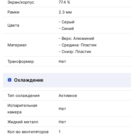
Экран/корпус
77.4 %
Рамки
2.3 мм
- Серый
Цвета
- Синий
- Верх: Алюминий
Материал
- Средина: Пластик
- Снизу: Пластик
Трансформер
Нет
Охлаждение
Тип охлаждения
Активное
Испарительная
Нет
камера
Жидкий металл
Нет
Кол-во вентиляторов
1