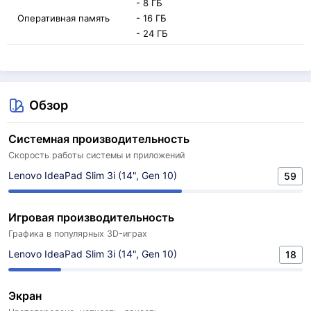
- 8 ГБ
Оперативная память
- 16 ГБ
- 24 ГБ
Обзор
Системная производительность
Скорость работы системы и приложений
Lenovo IdeaPad Slim 3i (14", Gen 10)
59
Игровая производительность
Графика в популярных 3D-играх
Lenovo IdeaPad Slim 3i (14", Gen 10)
18
Экран