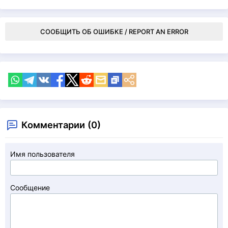
СООБЩИТЬ ОБ ОШИБКЕ / REPORT AN ERROR
Комментарии (0)
Имя пользователя
Сообщение