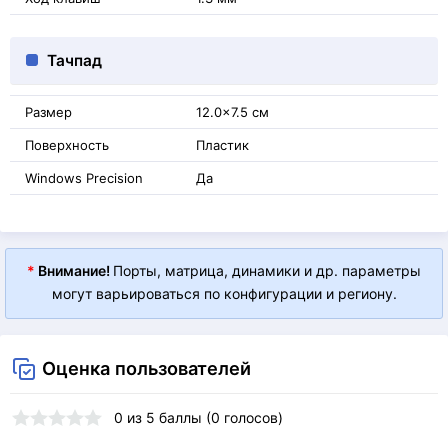
Тачпад
Размер
12.0x7.5 см
Поверхность
Пластик
Windows Precision
Да
*
Внимание!
Порты, матрица, динамики и др. параметры
могут варьироваться по конфигурации и региону.
Оценка пользователей
0
из
5
баллы (
0
голосов)