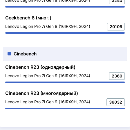
Lenovo Legion Pro 7i Gen 9 (16IRX9H, 2024)
3240
Geekbench 6 (мног.)
Lenovo Legion Pro 7i Gen 9 (16IRX9H, 2024)
20106
Cinebench
Cinebench R23 (одноядерный)
Lenovo Legion Pro 7i Gen 9 (16IRX9H, 2024)
2360
Cinebench R23 (многоядерный)
Lenovo Legion Pro 7i Gen 9 (16IRX9H, 2024)
36032