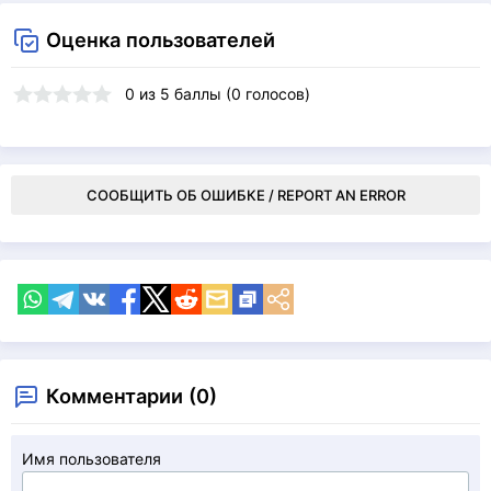
Оценка пользователей
0
из
5
баллы (
0
голосов)
СООБЩИТЬ ОБ ОШИБКЕ / REPORT AN ERROR
Комментарии (0)
Имя пользователя