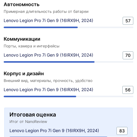
Автономность
Примерная длительность работы от батареи
Lenovo Legion Pro 7i Gen 9 (16IRX9H, 2024)
57
Коммуникации
Порты, камера и интерфейсы
Lenovo Legion Pro 7i Gen 9 (16IRX9H, 2024)
70
Корпус и дизайн
Внешний вид, материалы, прочность, удобство
Lenovo Legion Pro 7i Gen 9 (16IRX9H, 2024)
56
Итоговая оценка
Итог от NanoReview
Lenovo Legion Pro 7i Gen 9 (16IRX9H, 2024)
83