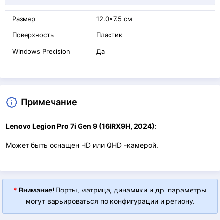
Размер
12.0x7.5 см
Поверхность
Пластик
Windows Precision
Да
Примечание
Lenovo Legion Pro 7i Gen 9 (16IRX9H, 2024)
:
Может быть оснащен HD или QHD -камерой.
*
Внимание!
Порты, матрица, динамики и др. параметры
могут варьироваться по конфигурации и региону.