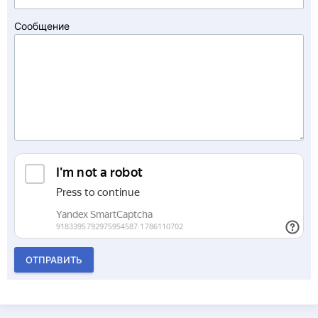
Сообщение
ОТПРАВИТЬ