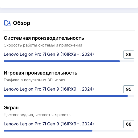
Обзор
Системная производительность
Скорость работы системы и приложений
Lenovo Legion Pro 7i Gen 9 (16IRX9H, 2024)
89
Игровая производительность
Графика в популярных 3D-играх
Lenovo Legion Pro 7i Gen 9 (16IRX9H, 2024)
95
Экран
Цветопередача, четкость, яркость
Lenovo Legion Pro 7i Gen 9 (16IRX9H, 2024)
68