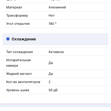
Материал
Алюминий
Трансформер
Нет
Угол открытия
180 °
Охлаждение
Тип охлаждения
Активное
Испарительная
Да
камера
Жидкий металл
Да
Кол-во вентиляторов
2
Уровень шума
56 дБ