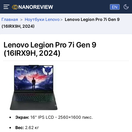
EN
Главная
Ноутбуки Lenovo
Lenovo Legion Pro 7i Gen 9
(16IRX9H, 2024)
Lenovo Legion Pro 7i Gen 9
(16IRX9H, 2024)
Экран:
16" IPS LCD - 2560x1600 пикс.
Вес:
2.62 кг