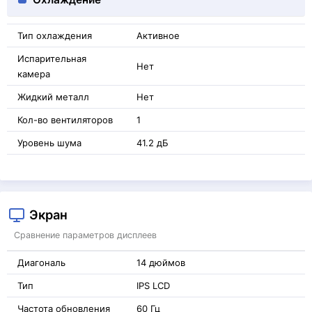
Тип охлаждения
Активное
Испарительная
Нет
камера
Жидкий металл
Нет
Кол-во вентиляторов
1
Уровень шума
41.2 дБ
Экран
Сравнение параметров дисплеев
Диагональ
14 дюймов
Тип
IPS LCD
Частота обновления
60 Гц