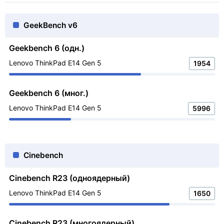
GeekBench v6
Geekbench 6 (одн.)
Lenovo ThinkPad E14 Gen 5
1954
Geekbench 6 (мног.)
Lenovo ThinkPad E14 Gen 5
5996
Cinebench
Cinebench R23 (одноядерный)
Lenovo ThinkPad E14 Gen 5
1650
Cinebench R23 (многоядерный)