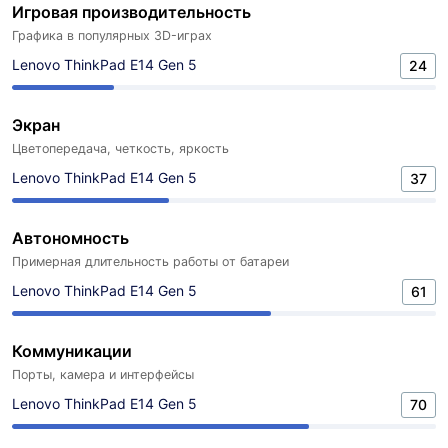
Игровая производительность
Графика в популярных 3D-играх
Lenovo ThinkPad E14 Gen 5
24
Экран
Цветопередача, четкость, яркость
Lenovo ThinkPad E14 Gen 5
37
Автономность
Примерная длительность работы от батареи
Lenovo ThinkPad E14 Gen 5
61
Коммуникации
Порты, камера и интерфейсы
Lenovo ThinkPad E14 Gen 5
70