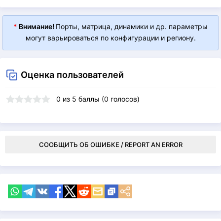
*
Внимание!
Порты, матрица, динамики и др. параметры
могут варьироваться по конфигурации и региону.
Оценка пользователей
0
из
5
баллы (
0
голосов)
СООБЩИТЬ ОБ ОШИБКЕ / REPORT AN ERROR