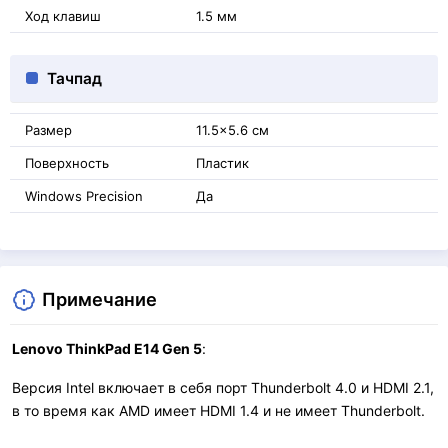
Ход клавиш
1.5 мм
Тачпад
Размер
11.5x5.6 см
Поверхность
Пластик
Windows Precision
Да
Примечание
Lenovo ThinkPad E14 Gen 5
:
Версия Intel включает в себя порт Thunderbolt 4.0 и HDMI 2.1,
в то время как AMD имеет HDMI 1.4 и не имеет Thunderbolt.