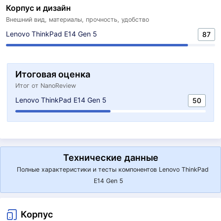
Корпус и дизайн
Внешний вид, материалы, прочность, удобство
Lenovo ThinkPad E14 Gen 5
87
Итоговая оценка
Итог от NanoReview
Lenovo ThinkPad E14 Gen 5
50
Технические данные
Полные характеристики и тесты компонентов Lenovo ThinkPad
E14 Gen 5
Корпус