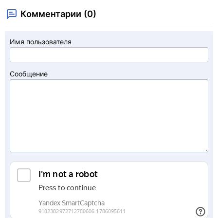
Комментарии (0)
Имя пользователя
Сообщение