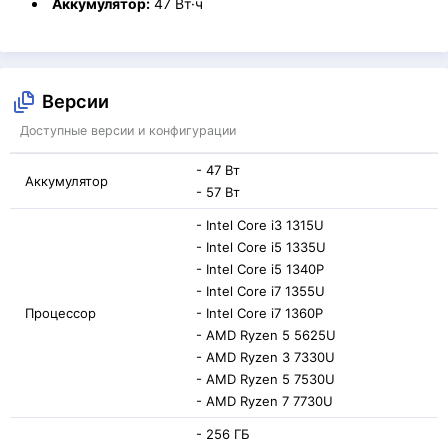
Аккумулятор:
47 Вт·ч
Версии
Доступные версии и конфигурации
- 47 Вт
Аккумулятор
- 57 Вт
- Intel Core i3 1315U
- Intel Core i5 1335U
- Intel Core i5 1340P
- Intel Core i7 1355U
Процессор
- Intel Core i7 1360P
- AMD Ryzen 5 5625U
- AMD Ryzen 3 7330U
- AMD Ryzen 5 7530U
- AMD Ryzen 7 7730U
- 256 ГБ