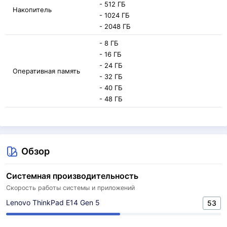
- 512 ГБ
Накопитель
- 1024 ГБ
- 2048 ГБ
- 8 ГБ
- 16 ГБ
- 24 ГБ
Оперативная память
- 32 ГБ
- 40 ГБ
- 48 ГБ
Обзор
Системная производительность
Скорость работы системы и приложений
Lenovo ThinkPad E14 Gen 5
53