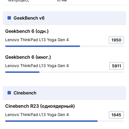
Техпроцесс
10 нм
GeekBench v6
Geekbench 6 (одн.)
Lenovo ThinkPad L13 Yoga Gen 4
1950
Geekbench 6 (мног.)
Lenovo ThinkPad L13 Yoga Gen 4
5911
Cinebench
Cinebench R23 (одноядерный)
Lenovo ThinkPad L13 Yoga Gen 4
1645