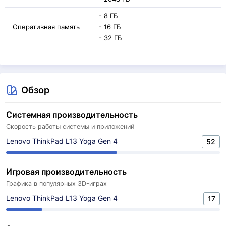
- 8 ГБ
Оперативная память
- 16 ГБ
- 32 ГБ
Обзор
Системная производительность
Скорость работы системы и приложений
Lenovo ThinkPad L13 Yoga Gen 4
52
Игровая производительность
Графика в популярных 3D-играх
Lenovo ThinkPad L13 Yoga Gen 4
17