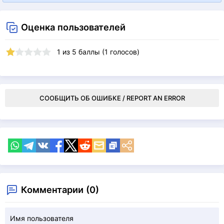
Оценка пользователей
1
из
5
баллы (
1
голосов)
СООБЩИТЬ ОБ ОШИБКЕ / REPORT AN ERROR
Комментарии (0)
Имя пользователя