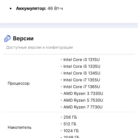
Аккумулятор:
46 Вт·ч
Версии
Доступные версии и конфигурации
- Intel Core i3 1315U
- Intel Core i5 1335U
- Intel Core i5 1345U
- Intel Core i7 1355U
Процессор
- Intel Core i7 1365U
- AMD Ryzen 3 7330U
- AMD Ryzen 5 7530U
- AMD Ryzen 7 7730U
- 256 ГБ
- 512 ГБ
Накопитель
- 1024 ГБ
- 2048 ГБ