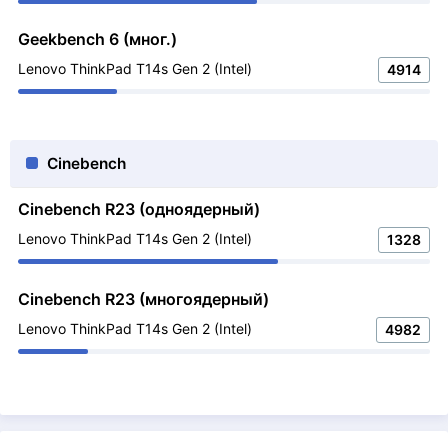
Geekbench 6 (мног.)
Lenovo ThinkPad T14s Gen 2 (Intel)
4914
Cinebench
Cinebench R23 (одноядерный)
Lenovo ThinkPad T14s Gen 2 (Intel)
1328
Cinebench R23 (многоядерный)
Lenovo ThinkPad T14s Gen 2 (Intel)
4982