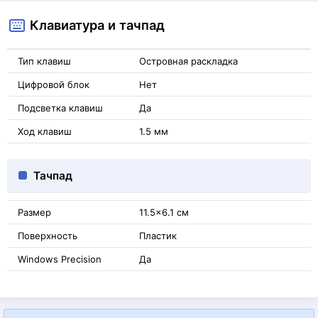
Клавиатура и тачпад
Тип клавиш
Островная раскладка
Цифровой блок
Нет
Подсветка клавиш
Да
Ход клавиш
1.5 мм
Тачпад
Размер
11.5x6.1 см
Поверхность
Пластик
Windows Precision
Да