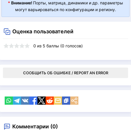
*
Внимание!
Порты, матрица, динамики и др. параметры
могут варьироваться по конфигурации и региону.
Оценка пользователей
0
из
5
баллы (
0
голосов)
СООБЩИТЬ ОБ ОШИБКЕ / REPORT AN ERROR
Комментарии (0)