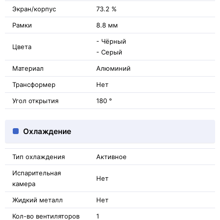
Экран/корпус
73.2 %
Рамки
8.8 мм
- Чёрный
Цвета
- Серый
Материал
Алюминий
Трансформер
Нет
Угол открытия
180 °
Охлаждение
Тип охлаждения
Активное
Испарительная
Нет
камера
Жидкий металл
Нет
Кол-во вентиляторов
1