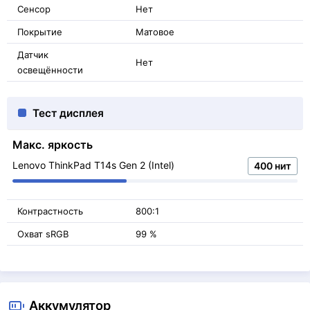
Сенсор
Нет
Покрытие
Матовое
Датчик
Нет
освещённости
Тест дисплея
Макс. яркость
Lenovo ThinkPad T14s Gen 2 (Intel)
400 нит
Контрастность
800:1
Охват sRGB
99 %
Аккумулятор