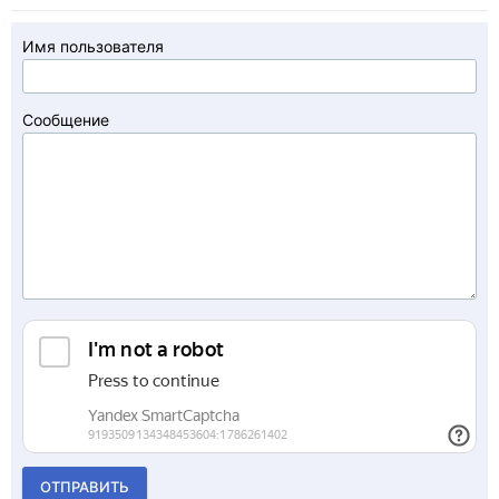
Имя пользователя
Сообщение
ОТПРАВИТЬ