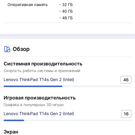
Оперативная память
- 32 ГБ
- 40 ГБ
- 48 ГБ
Обзор
Системная производительность
Скорость работы системы и приложений
Lenovo ThinkPad T14s Gen 2 (Intel)
46
Игровая производительность
Графика в популярных 3D-играх
Lenovo ThinkPad T14s Gen 2 (Intel)
16
Экран