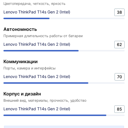
Цветопередача, четкость, яркость
Lenovo ThinkPad T14s Gen 2 (Intel)
38
Автономность
Примерная длительность работы от батареи
Lenovo ThinkPad T14s Gen 2 (Intel)
62
Коммуникации
Порты, камера и интерфейсы
Lenovo ThinkPad T14s Gen 2 (Intel)
70
Корпус и дизайн
Внешний вид, материалы, прочность, удобство
Lenovo ThinkPad T14s Gen 2 (Intel)
85