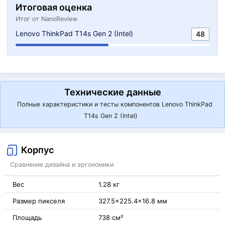
Итоговая оценка
Итог от NanoReview
Lenovo ThinkPad T14s Gen 2 (Intel)
48
Технические данные
Полные характеристики и тесты компонентов Lenovo ThinkPad
T14s Gen 2 (Intel)
Корпус
Сравнение дизайна и эргономики
Вес
1.28 кг
Размер пикселя
327.5x225.4x16.8 мм
Площадь
738 см²