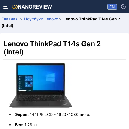
EN
Главная
Ноутбуки Lenovo
Lenovo ThinkPad T14s Gen 2
(Intel)
Lenovo ThinkPad T14s Gen 2
(Intel)
Экран:
14" IPS LCD - 1920x1080 пикс.
Вес:
1.28 кг