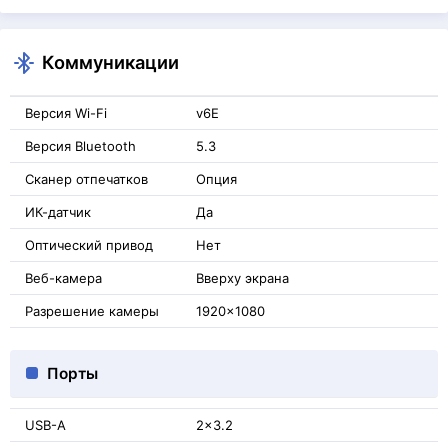
Коммуникации
Версия Wi-Fi
v6E
Версия Bluetooth
5.3
Сканер отпечатков
Опция
ИК-датчик
Да
Оптический привод
Нет
Веб-камера
Вверху экрана
Разрешение камеры
1920x1080
Порты
USB-A
2x3.2