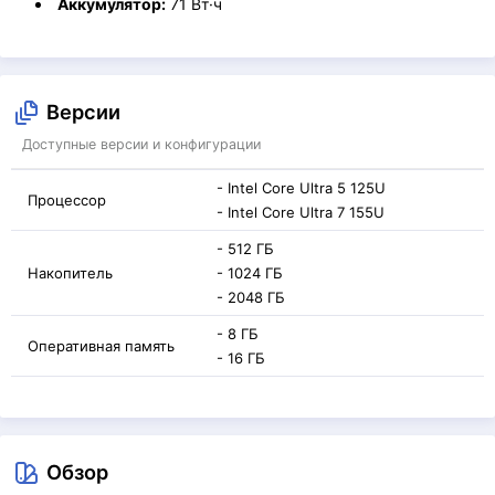
Аккумулятор:
71 Вт·ч
Версии
Доступные версии и конфигурации
- Intel Core Ultra 5 125U
Процессор
- Intel Core Ultra 7 155U
- 512 ГБ
Накопитель
- 1024 ГБ
- 2048 ГБ
- 8 ГБ
Оперативная память
- 16 ГБ
Обзор