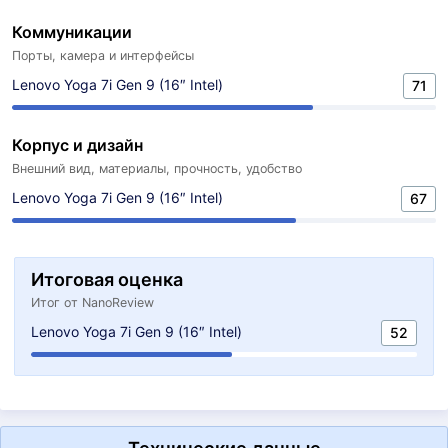
Коммуникации
Порты, камера и интерфейсы
Lenovo Yoga 7i Gen 9 (16″ Intel)
71
Корпус и дизайн
Внешний вид, материалы, прочность, удобство
Lenovo Yoga 7i Gen 9 (16″ Intel)
67
Итоговая оценка
Итог от NanoReview
Lenovo Yoga 7i Gen 9 (16″ Intel)
52