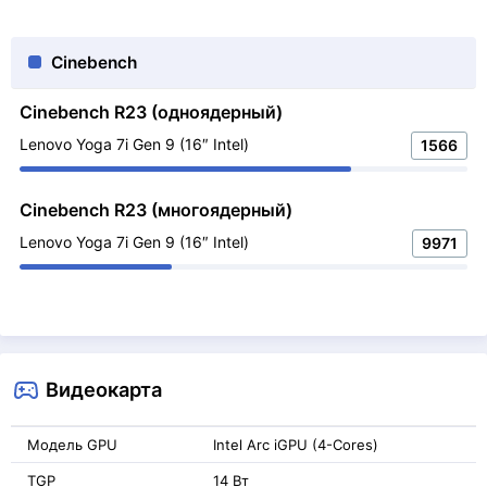
Cinebench
Cinebench R23 (одноядерный)
Lenovo Yoga 7i Gen 9 (16″ Intel)
1566
Cinebench R23 (многоядерный)
Lenovo Yoga 7i Gen 9 (16″ Intel)
9971
Видеокарта
Модель GPU
Intel Arc iGPU (4-Cores)
TGP
14 Вт