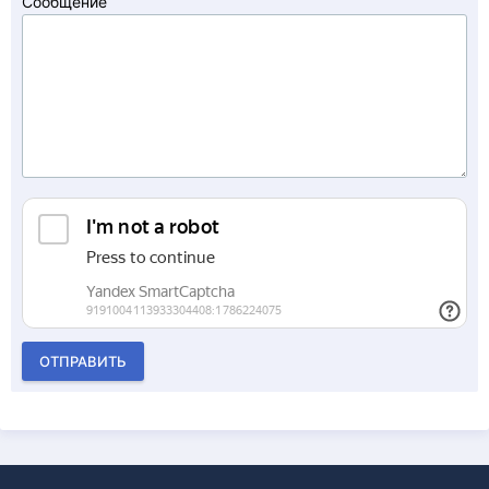
Сообщение
ОТПРАВИТЬ