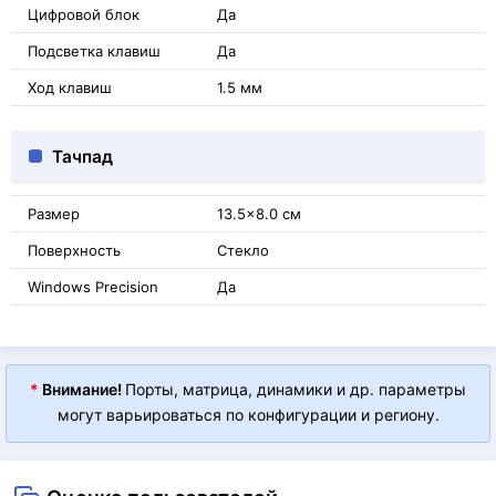
Цифровой блок
Да
Подсветка клавиш
Да
Ход клавиш
1.5 мм
Тачпад
Размер
13.5x8.0 см
Поверхность
Стекло
Windows Precision
Да
*
Внимание!
Порты, матрица, динамики и др. параметры
могут варьироваться по конфигурации и региону.