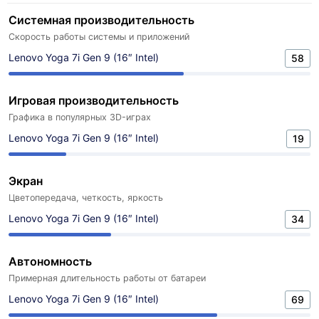
Системная производительность
Скорость работы системы и приложений
Lenovo Yoga 7i Gen 9 (16″ Intel)
58
Игровая производительность
Графика в популярных 3D-играх
Lenovo Yoga 7i Gen 9 (16″ Intel)
19
Экран
Цветопередача, четкость, яркость
Lenovo Yoga 7i Gen 9 (16″ Intel)
34
Автономность
Примерная длительность работы от батареи
Lenovo Yoga 7i Gen 9 (16″ Intel)
69