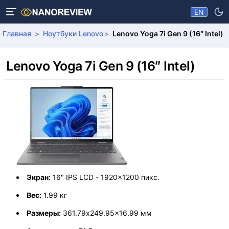
EN
Главная
Ноутбуки Lenovo
Lenovo Yoga 7i Gen 9 (16″ Intel)
Lenovo Yoga 7i Gen 9 (16″ Intel)
Экран:
16" IPS LCD - 1920x1200 пикс.
Вес:
1.99 кг
Размеры:
361.79x249.95x16.99 мм