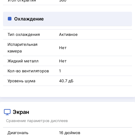
Угол открытия
360 °
Охлаждение
Тип охлаждения
Активное
Испарительная
Нет
камера
Жидкий металл
Нет
Кол-во вентиляторов
1
Уровень шума
40.7 дБ
Экран
Сравнение параметров дисплеев
Диагональ
16 дюймов