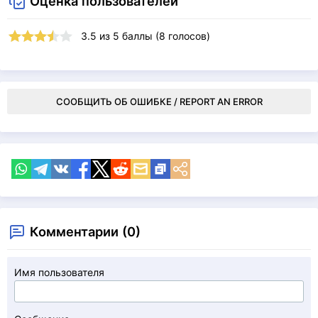
Оценка пользователей
3.5
из
5
баллы (
8
голосов)
СООБЩИТЬ ОБ ОШИБКЕ / REPORT AN ERROR
Комментарии (0)
Имя пользователя