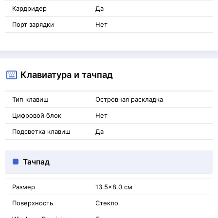
Кардридер
Да
Порт зарядки
Нет
Клавиатура и тачпад
Тип клавиш
Островная раскладка
Цифровой блок
Нет
Подсветка клавиш
Да
Тачпад
Размер
13.5x8.0 см
Поверхность
Стекло