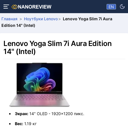
EN
Главная
Ноутбуки Lenovo
Lenovo Yoga Slim 7i Aura
Edition 14" (Intel)
Lenovo Yoga Slim 7i Aura Edition
14" (Intel)
Экран:
14" OLED - 1920x1200 пикс.
Вес:
1.19 кг