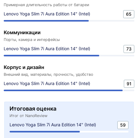
Примерная длительность работы от батареи
Lenovo Yoga Slim 7i Aura Edition 14" (Intel)
65
Коммуникации
Порты, камера и интерфейсы
Lenovo Yoga Slim 7i Aura Edition 14" (Intel)
73
Корпус и дизайн
Внешний вид, материалы, прочность, удобство
Lenovo Yoga Slim 7i Aura Edition 14" (Intel)
91
Итоговая оценка
Итог от NanoReview
Lenovo Yoga Slim 7i Aura Edition 14" (Intel)
59