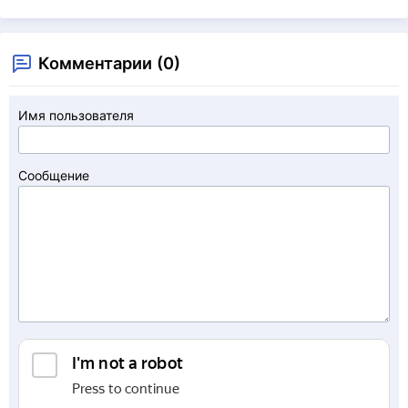
Комментарии (0)
Имя пользователя
Сообщение