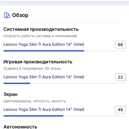
Обзор
Системная производительность
Скорость работы системы и приложений
Lenovo Yoga Slim 7i Aura Edition 14" (Intel)
66
Игровая производительность
Графика в популярных 3D-играх
Lenovo Yoga Slim 7i Aura Edition 14" (Intel)
22
Экран
Цветопередача, четкость, яркость
Lenovo Yoga Slim 7i Aura Edition 14" (Intel)
49
Автономность