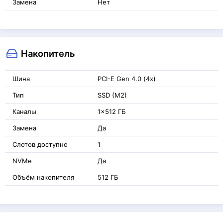
Замена
Нет
Накопитель
Шина
PCI-E Gen 4.0 (4x)
Тип
SSD (M2)
Каналы
1x512 ГБ
Замена
Да
Слотов доступно
1
NVMe
Да
Объём накопителя
512 ГБ