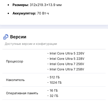
Размеры:
312x219.3x13.9 мм
Аккумулятор:
70 Вт·ч
Версии
Доступные версии и конфигурации
- Intel Core Ultra 5 226V
- Intel Core Ultra 5 228V
Процессор
- Intel Core Ultra 7 256V
- Intel Core Ultra 7 258V
- 512 ГБ
Накопитель
- 1024 ГБ
- 16 ГБ
Оперативная память
- 32 ГБ