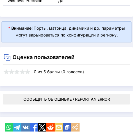
Windows Precision
Да
*
Внимание!
Порты, матрица, динамики и др. параметры
могут варьироваться по конфигурации и региону.
Оценка пользователей
0
из
5
баллы (
0
голосов)
СООБЩИТЬ ОБ ОШИБКЕ / REPORT AN ERROR