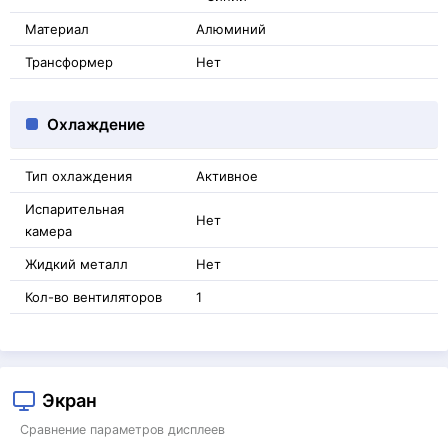
Материал
Алюминий
Трансформер
Нет
Охлаждение
Тип охлаждения
Активное
Испарительная
Нет
камера
Жидкий металл
Нет
Кол-во вентиляторов
1
Экран
Сравнение параметров дисплеев