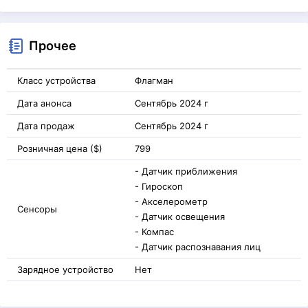
Прочее
Класс устройства
Флагман
Дата анонса
Сентябрь 2024 г
Дата продаж
Сентябрь 2024 г
Розничная цена ($)
799
- Датчик приближения
- Гироскоп
- Акселерометр
Сенсоры
- Датчик освещения
- Компас
- Датчик распознавания лиц
Зарядное устройство
Нет