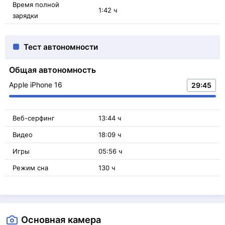
Время полной
1:42 ч
зарядки
Тест автономности
Общая автономность
Apple iPhone 16
29:45
Веб-серфинг
13:44 ч
Видео
18:09 ч
Игры
05:56 ч
Режим сна
130 ч
Основная камера