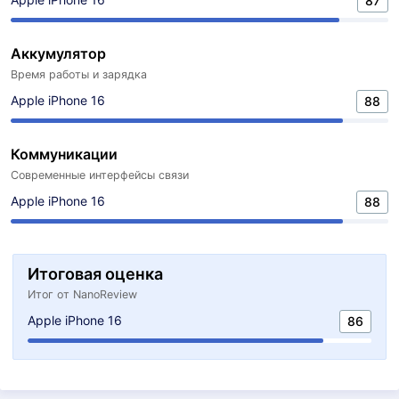
87
Аккумулятор
Время работы и зарядка
Apple iPhone 16
88
Коммуникации
Современные интерфейсы связи
Apple iPhone 16
88
Итоговая оценка
Итог от NanoReview
Apple iPhone 16
86