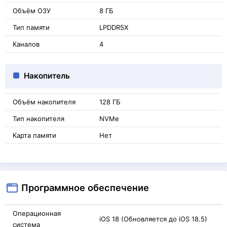
Объём ОЗУ
8 ГБ
Тип памяти
LPDDR5X
Каналов
4
Накопитель
Объём накопителя
128 ГБ
Тип накопителя
NVMe
Карта памяти
Нет
Программное обеспечение
Операционная
iOS 18 (Обновляется до iOS 18.5)
система