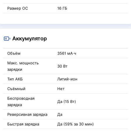
Размер ОС
16 ГБ
Аккумулятор
Объём
3561 мА·ч
Макс. мощность
30 Вт
зарядки
Тип АКБ
Литий-ион
Съёмный
Нет
Беспроводная
Да (15 Вт)
зарядка
Реверсивная зарядка
Да
Быстрая зарядка
Да (59% за 30 мин)