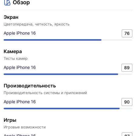
Обзор
Экран
Цветопередача, четкость, яркость
Apple iPhone 16
76
Камера
Тесты камер
Apple iPhone 16
89
Производительность
Производительность системы и приложений
Apple iPhone 16
90
Игры
Игровые возможности
Apple iPhone 16