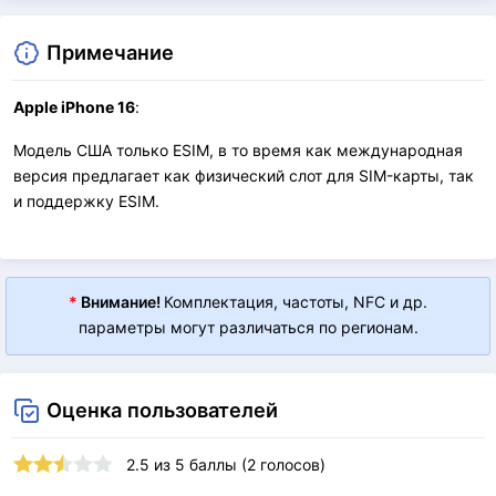
Примечание
Apple iPhone 16
:
Модель США только ESIM, в то время как международная
версия предлагает как физический слот для SIM-карты, так
и поддержку ESIM.
*
Внимание!
Комплектация, частоты, NFC и др.
параметры могут различаться по регионам.
Оценка пользователей
2.5
из
5
баллы (
2
голосов)