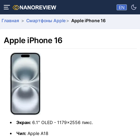
EN
Главная
Смартфоны Apple
Apple iPhone 16
Apple iPhone 16
Экран:
6.1" OLED - 1179x2556 пикс.
Чип:
Apple A18