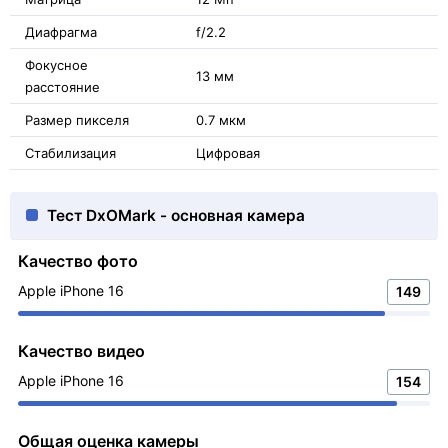
Диафрагма
f/2.2
Фокусное
13 мм
расстояние
Размер пикселя
0.7 мкм
Стабилизация
Цифровая
Тест DxOMark - основная камера
Качество фото
Apple iPhone 16
149
Качество видео
Apple iPhone 16
154
Общая оценка камеры