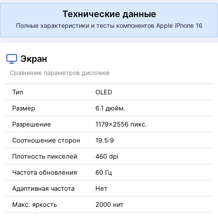
Технические данные
Полные характеристики и тесты компонентов Apple iPhone 16
Экран
Сравнение параметров дисплеев
Тип
OLED
Размер
6.1 дюйм.
Разрешение
1179x2556 пикс.
Соотношение сторон
19.5:9
Плотность пикселей
460 dpi
Частота обновления
60 Гц
Адаптивная частота
Нет
Макс. яркость
2000 нит