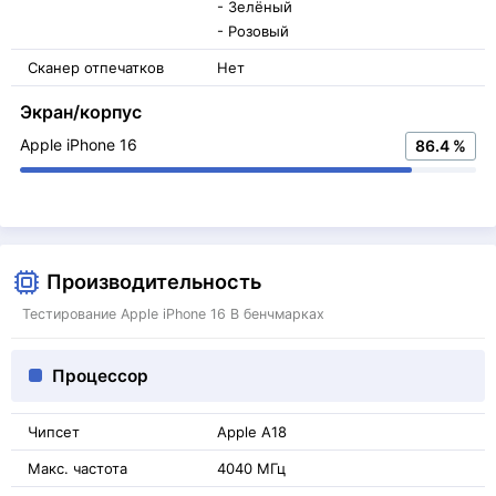
- Зелёный
- Розовый
Сканер отпечатков
Нет
Экран/корпус
Apple iPhone 16
86.4 %
Производительность
Тестирование Apple iPhone 16 В бенчмарках
Процессор
Чипсет
Apple A18
Макс. частота
4040 МГц