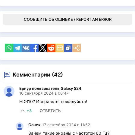
СООБЩИТЬ ОБ ОШИБКЕ / REPORT AN ERROR
Комментарии (42)
Ернур пользователь Galaxy S24
10 сентября 2024 в 06:47
HDR10? Исправьте, пожалуйста!
+3
ОТВЕТИТЬ
Санек
17 сентября 2024 в 11:52
Зачем такие экраны с частотой 60 Гц?