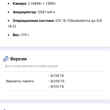
Камера:
2 (48Мп + 12Мп)
Аккумулятор:
3561 мА·ч
Операционная система:
iOS 18 (Обновляется до iOS
18.5)
Вес:
170 г
Версии
Доступные версии и конфигурации
- 8/128 ГБ
Варианты памяти
- 8/256 ГБ
- 8/512 ГБ