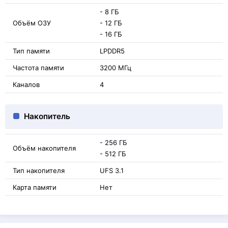
- 8 ГБ
Объём ОЗУ
- 12 ГБ
- 16 ГБ
Тип памяти
LPDDR5
Частота памяти
3200 МГц
Каналов
4
Накопитель
- 256 ГБ
Объём накопителя
- 512 ГБ
Тип накопителя
UFS 3.1
Карта памяти
Нет