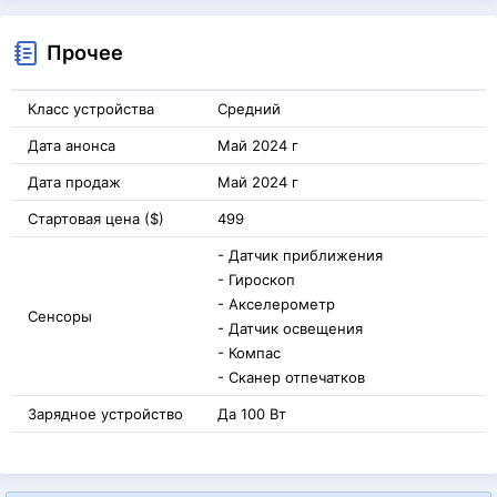
Прочее
Класс устройства
Средний
Дата анонса
Май 2024 г
Дата продаж
Май 2024 г
Стартовая цена ($)
499
- Датчик приближения
- Гироскоп
- Акселерометр
Сенсоры
- Датчик освещения
- Компас
- Сканер отпечатков
Зарядное устройство
Да 100 Вт