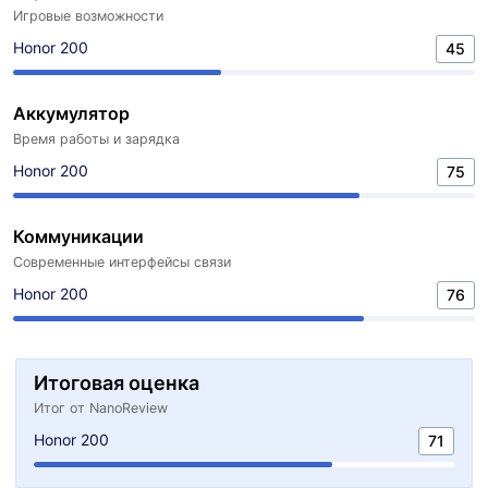
Игровые возможности
Honor 200
45
Аккумулятор
Время работы и зарядка
Honor 200
75
Коммуникации
Современные интерфейсы связи
Honor 200
76
Итоговая оценка
Итог от NanoReview
Honor 200
71