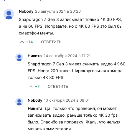
Nobody
25 августа 2024 в 20:26
Snapdragon 7 Gen 3 записывает только 4К 30 FPS,
а не 60 FPS. Исправьте, но с 4К 60 FPS это был бы
смартфон мечты.
+14
ОТВЕТИТЬ
Никита
24 сентября 2024 в 17:21
Snapdragon 7 Gen 3 умеет снимать видео 4K 60
FPS. Honor 200 тоже. Широкоугольная камера —
только 4K 30 FPS.
+7
ОТВЕТИТЬ
Nobody
10 октября 2024 в 08:01
Никита
, Да, только что проверил, он может
записывать видео, раньше только 4K 30 fps
было. Спасибо за поправку. Жаль, что нельзя
менять комментарии.