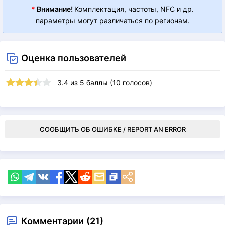
*
Внимание!
Комплектация, частоты, NFC и др.
параметры могут различаться по регионам.
Оценка пользователей
3.4
из
5
баллы (
10
голосов)
СООБЩИТЬ ОБ ОШИБКЕ / REPORT AN ERROR
Комментарии (21)