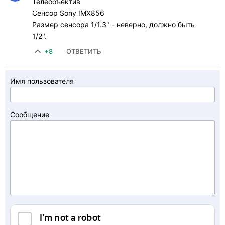
Телеобъектив
Сенсор Sony IMX856
Размер сенсора 1/1.3" - неверно, должно быть
1/2".
+8
ОТВЕТИТЬ
Имя пользователя
Сообщение