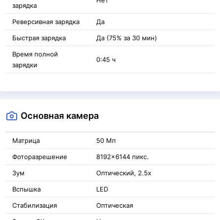
зарядка
Реверсивная зарядка
Да
Быстрая зарядка
Да (75% за 30 мин)
Время полной
0:45 ч
зарядки
Основная камера
Матрица
50 Мп
Фоторазрешение
8192x6144 пикс.
Зум
Оптический, 2.5x
Вспышка
LED
Стабилизация
Оптическая