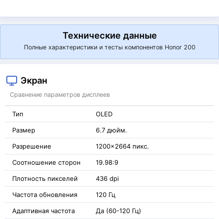
Технические данные
Полные характеристики и тесты компонентов Honor 200
Экран
Сравнение параметров дисплеев
Тип
OLED
Размер
6.7 дюйм.
Разрешение
1200x2664 пикс.
Соотношение сторон
19.98:9
Плотность пикселей
436 dpi
Частота обновления
120 Гц
Адаптивная частота
Да (60-120 Гц)