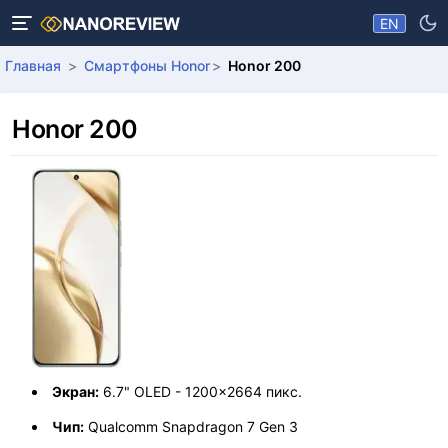
EN
Главная
Смартфоны Honor
Honor 200
Honor 200
Экран:
6.7" OLED - 1200x2664 пикс.
Чип:
Qualcomm Snapdragon 7 Gen 3