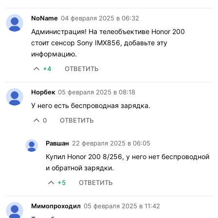
NoName
04 февраля 2025 в 06:32
Администрация! На телеобъективе Honor 200
стоит сенсор Sony IMX856, добавьте эту
информацию.
+4
ОТВЕТИТЬ
Норбек
05 февраля 2025 в 08:18
У него есть беспроводная зарядка.
0
ОТВЕТИТЬ
Равшан
22 февраля 2025 в 06:05
Купил Honor 200 8/256, у него нет беспроводной
и обратной зарядки.
+5
ОТВЕТИТЬ
Мимопроходил
05 февраля 2025 в 11:42