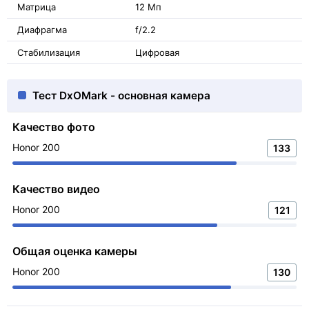
Матрица
12 Мп
Диафрагма
f/2.2
Стабилизация
Цифровая
Тест DxOMark - основная камера
Качество фото
Honor 200
133
Качество видео
Honor 200
121
Общая оценка камеры
Honor 200
130