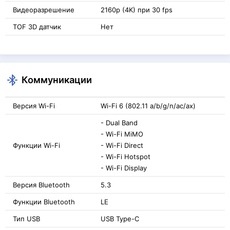
Видеоразрешение
2160p (4K) при 30 fps
TOF 3D датчик
Нет
Коммуникации
Версия Wi-Fi
Wi-Fi 6 (802.11 a/b/g/n/ac/ax)
- Dual Band
- Wi-Fi MiMO
Функции Wi-Fi
- Wi-Fi Direct
- Wi-Fi Hotspot
- Wi-Fi Display
Версия Bluetooth
5.3
Функции Bluetooth
LE
Тип USB
USB Type-C