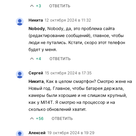
+3
ОТВЕТИТЬ
Никита
12 октября 2024 в 11:32
Nobody
, Nobody, да, это проблема сайта
(редактирование сообщений), главное, чтобы
люди не путались. Кстати, скоро этот телефон
будет у меня.
+4
ОТВЕТИТЬ
Сергей
15 октября 2024 в 17:35
Никита
, Как в целом смартфон? Смотрю жене на
Новый год. Главное, чтобы батарея держала,
камеры были хорошие и не слишком крупный,
как у Mi14T. Я смотрю на процессор и на
сколько обновлений хватит.
+56
ОТВЕТИТЬ
Алексей
19 октября 2024 в 19:29