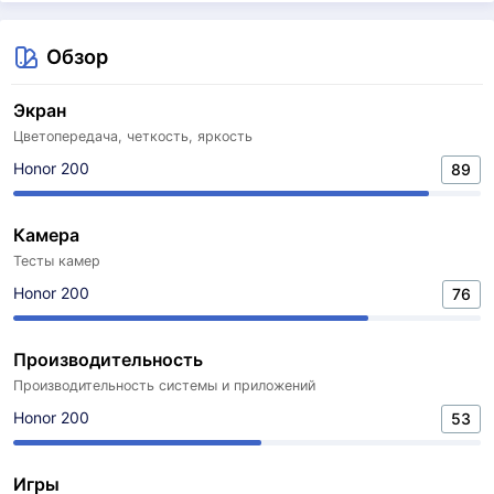
Обзор
Экран
Цветопередача, четкость, яркость
Honor 200
89
Камера
Тесты камер
Honor 200
76
Производительность
Производительность системы и приложений
Honor 200
53
Игры