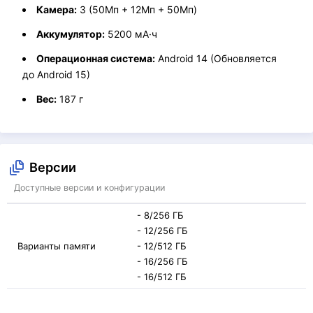
Камера:
3 (50Мп + 12Мп + 50Мп)
Аккумулятор:
5200 мА·ч
Операционная система:
Android 14 (Обновляется
до Android 15)
Вес:
187 г
Версии
Доступные версии и конфигурации
- 8/256 ГБ
- 12/256 ГБ
Варианты памяти
- 12/512 ГБ
- 16/256 ГБ
- 16/512 ГБ