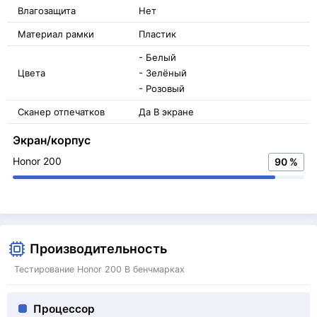
Влагозащита
Нет
Материал рамки
Пластик
- Белый
Цвета
- Зелёный
- Розовый
Сканер отпечатков
Да В экране
Экран/корпус
Honor 200
90 %
Производительность
Тестирование Honor 200 В бенчмарках
Процессор