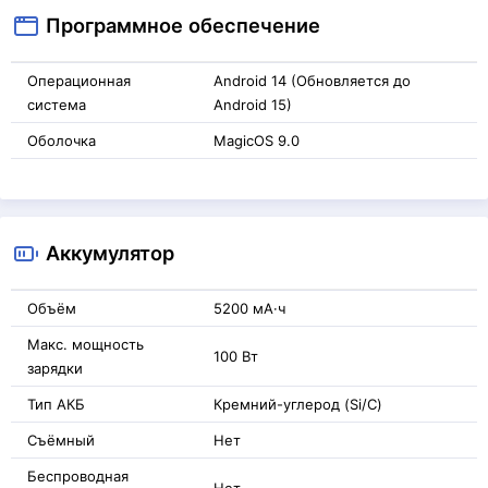
Программное обеспечение
Операционная
Android 14 (Обновляется до
система
Android 15)
Оболочка
MagicOS 9.0
Аккумулятор
Объём
5200 мА·ч
Макс. мощность
100 Вт
зарядки
Тип АКБ
Кремний-углерод (Si/C)
Съёмный
Нет
Беспроводная
Нет