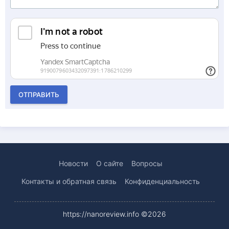
ОТПРАВИТЬ
Новости
О сайте
Вопросы
Контакты и обратная связь
Конфиденциальность
https://nanoreview.info ©2026