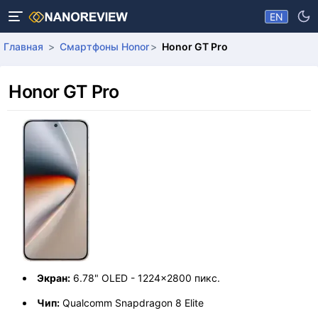
EN
Главная
Смартфоны Honor
Honor GT Pro
Honor GT Pro
Экран:
6.78" OLED - 1224x2800 пикс.
Чип:
Qualcomm Snapdragon 8 Elite