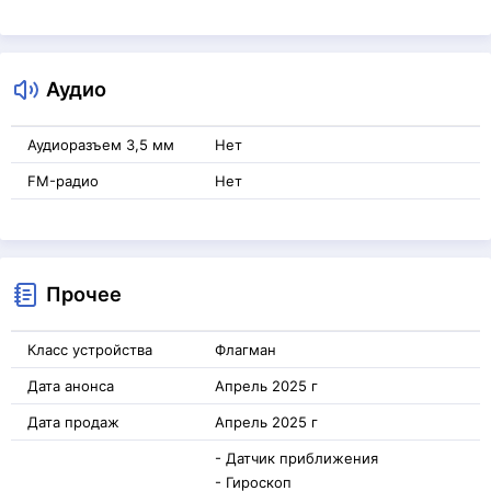
Аудио
Аудиоразъем 3,5 мм
Нет
FM-радио
Нет
Прочее
Класс устройства
Флагман
Дата анонса
Апрель 2025 г
Дата продаж
Апрель 2025 г
- Датчик приближения
- Гироскоп