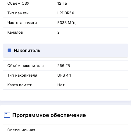
Объём ОЗУ
12 ГБ
Тип памяти
LPDDR5X
Частота памяти
5333 МГц
Каналов
2
Накопитель
Объём накопителя
256 ГБ
Тип накопителя
UFS 4.1
Карта памяти
Нет
Программное обеспечение
Операционная