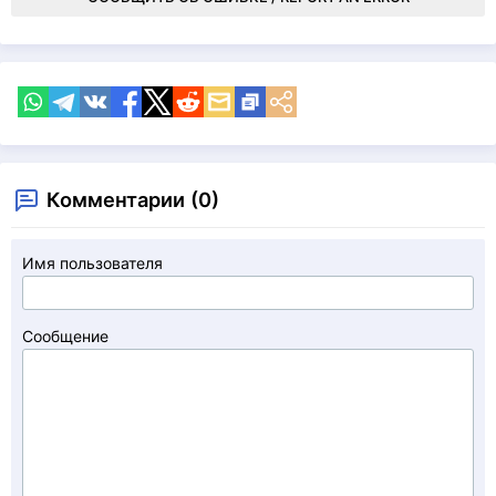
Комментарии (0)
Имя пользователя
Сообщение