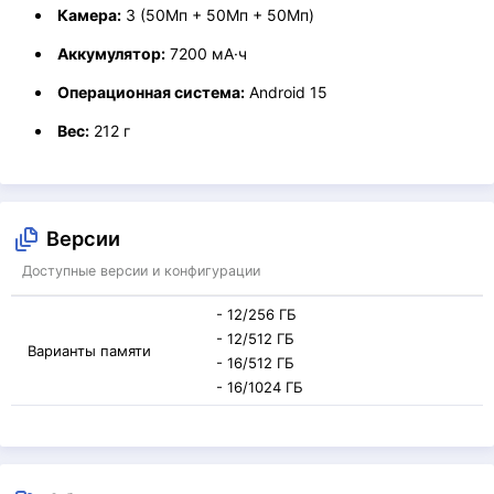
Камера:
3 (50Мп + 50Мп + 50Мп)
Аккумулятор:
7200 мА·ч
Операционная система:
Android 15
Вес:
212 г
Версии
Доступные версии и конфигурации
- 12/256 ГБ
- 12/512 ГБ
Варианты памяти
- 16/512 ГБ
- 16/1024 ГБ