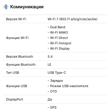
Коммуникации
Версия Wi-Fi
Wi-Fi 7 (802.11 a/b/g/n/ac/ax/be)
- Dual Band
- Wi-Fi MiMO
Функции Wi-Fi
- Wi-Fi Direct
- Wi-Fi Hotspot
- Wi-Fi Display
Версия Bluetooth
5.4
Функции Bluetooth
LE
Тип USB
USB Type-C
- Зарядка
Функции USB
- Режим USB-накопителя
- OTG
DisplayPort
Да
- GPS