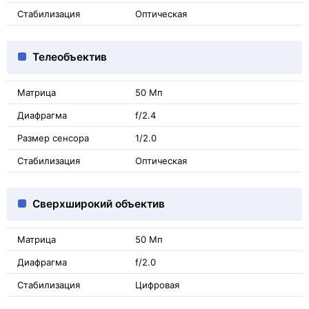
Стабилизация
Оптическая
Телеобъектив
Матрица
50 Мп
Диафрагма
f/2.4
Размер сенсора
1/2.0
Стабилизация
Оптическая
Сверхширокий объектив
Матрица
50 Мп
Диафрагма
f/2.0
Стабилизация
Цифровая