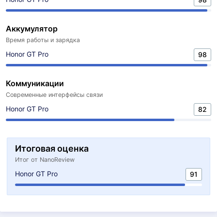
Аккумулятор
Время работы и зарядка
Honor GT Pro
98
Коммуникации
Современные интерфейсы связи
Honor GT Pro
82
Итоговая оценка
Итог от NanoReview
Honor GT Pro
91