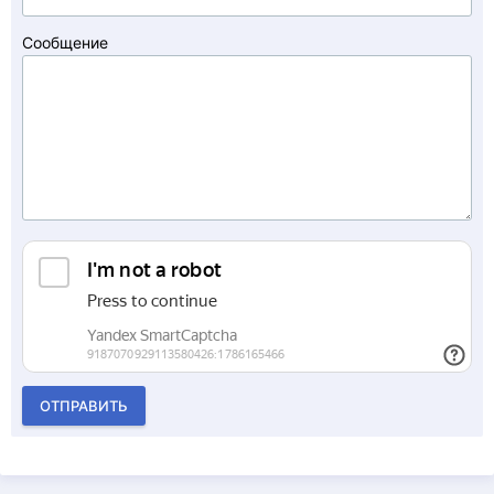
Сообщение
ОТПРАВИТЬ