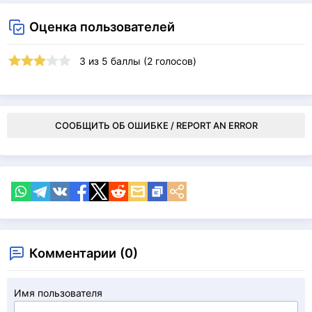
Оценка пользователей
3
из
5
баллы (
2
голосов)
СООБЩИТЬ ОБ ОШИБКЕ / REPORT AN ERROR
Комментарии (0)
Имя пользователя