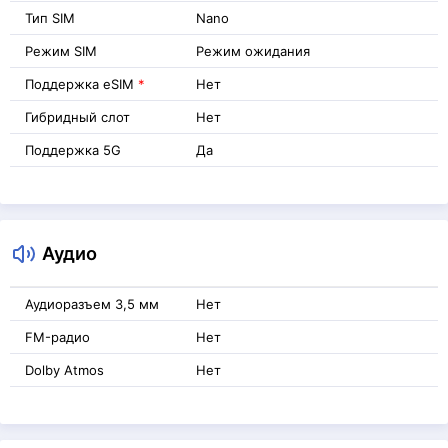
Тип SIM
Nano
Режим SIM
Режим ожидания
Поддержка eSIM
*
Нет
Гибридный слот
Нет
Поддержка 5G
Да
Аудио
Аудиоразъем 3,5 мм
Нет
FM-радио
Нет
Dolby Atmos
Нет