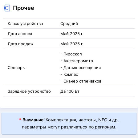
Прочее
Класс устройства
Средний
Дата анонса
Май 2025 г
Дата продаж
Май 2025 г
- Гироскоп
- Акселерометр
Сенсоры
- Датчик освещения
- Компас
- Сканер отпечатков
Зарядное устройство
Да 100 Вт
*
Внимание!
Комплектация, частоты, NFC и др.
параметры могут различаться по регионам.