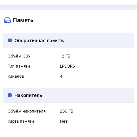
Память
Оперативная память
Объём ОЗУ
12 ГБ
Тип памяти
LPDDR5
Каналов
4
Накопитель
Объём накопителя
256 ГБ
Карта памяти
Нет