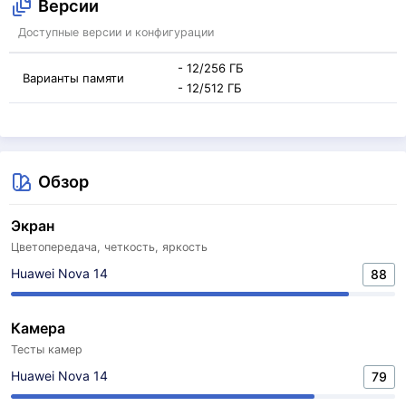
Версии
Доступные версии и конфигурации
- 12/256 ГБ
Варианты памяти
- 12/512 ГБ
Обзор
Экран
Цветопередача, четкость, яркость
Huawei Nova 14
88
Камера
Тесты камер
Huawei Nova 14
79