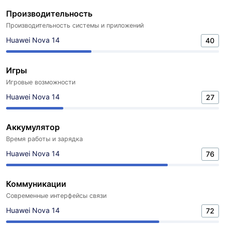
Производительность
Производительность системы и приложений
Huawei Nova 14
40
Игры
Игровые возможности
Huawei Nova 14
27
Аккумулятор
Время работы и зарядка
Huawei Nova 14
76
Коммуникации
Современные интерфейсы связи
Huawei Nova 14
72