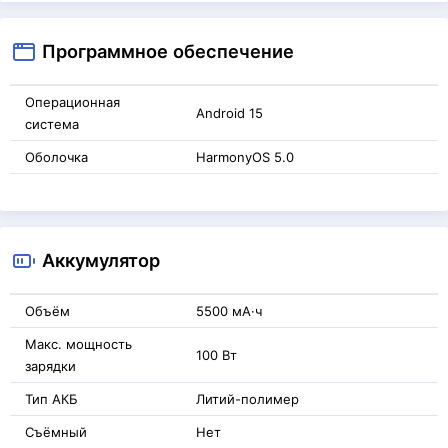
Программное обеспечение
Операционная
Android 15
система
Оболочка
HarmonyOS 5.0
Аккумулятор
Объём
5500 мА·ч
Макс. мощность
100 Вт
зарядки
Тип АКБ
Литий-полимер
Съёмный
Нет