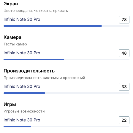
Экран
Цветопередача, четкость, яркость
Infinix Note 30 Pro
78
Камера
Тесты камер
Infinix Note 30 Pro
48
Производительность
Производительность системы и приложений
Infinix Note 30 Pro
33
Игры
Игровые возможности
Infinix Note 30 Pro
22