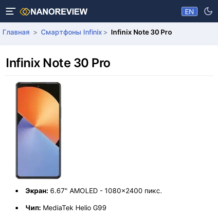
EN
Главная
Смартфоны Infinix
Infinix Note 30 Pro
Infinix Note 30 Pro
Экран:
6.67" AMOLED - 1080x2400 пикс.
Чип:
MediaTek Helio G99