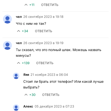
+11
ОТВЕТИТЬ
чел
26 сентября 2023 в 19:18
Что с ним не так?
+34
ОТВЕТИТЬ
чел
26 сентября 2023 в 19:19
Ты сказал, что это полный шлак. Можешь назвать
минусы?
+139
ОТВЕТИТЬ
Яяя
21 ноября 2023 в 06:04
Стоит ли брать этот телефон? Или какой лучше
выбрать?
+30
ОТВЕТИТЬ
Алекс
05 декабря 2023 в 07:23