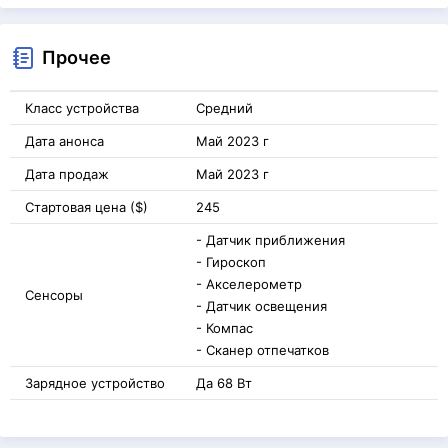
Прочее
Класс устройства
Средний
Дата анонса
Май 2023 г
Дата продаж
Май 2023 г
Стартовая цена ($)
245
- Датчик приближения
- Гироскоп
- Акселерометр
Сенсоры
- Датчик освещения
- Компас
- Сканер отпечатков
Зарядное устройство
Да 68 Вт