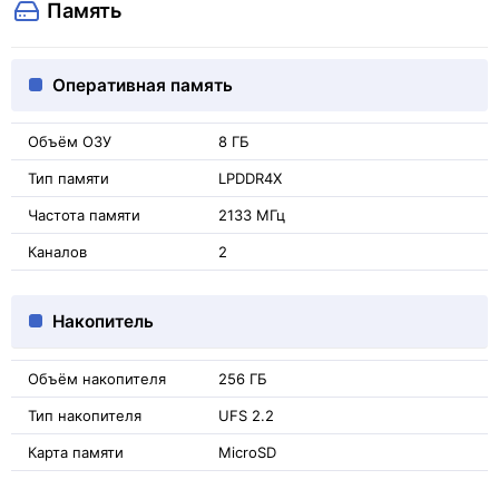
Память
Оперативная память
Объём ОЗУ
8 ГБ
Тип памяти
LPDDR4X
Частота памяти
2133 МГц
Каналов
2
Накопитель
Объём накопителя
256 ГБ
Тип накопителя
UFS 2.2
Карта памяти
MicroSD