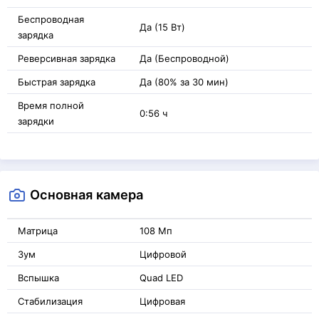
Беспроводная
Да (15 Вт)
зарядка
Реверсивная зарядка
Да (Беспроводной)
Быстрая зарядка
Да (80% за 30 мин)
Время полной
0:56 ч
зарядки
Основная камера
Матрица
108 Мп
Зум
Цифровой
Вспышка
Quad LED
Стабилизация
Цифровая