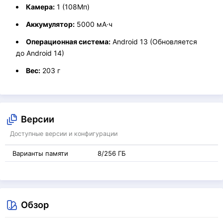
Камера:
1 (108Мп)
Аккумулятор:
5000 мА·ч
Операционная система:
Android 13 (Обновляется
до Android 14)
Вес:
203 г
Версии
Доступные версии и конфигурации
Варианты памяти
8/256 ГБ
Обзор