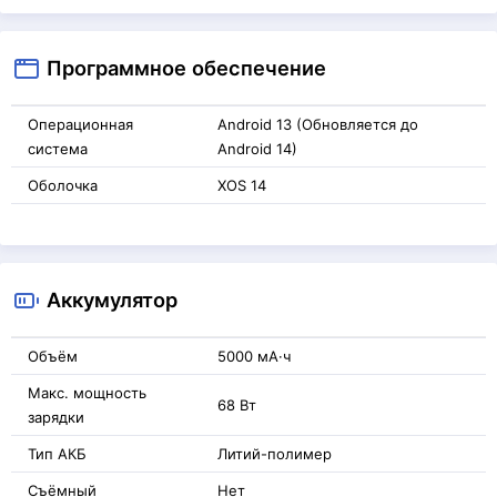
Программное обеспечение
Операционная
Android 13 (Обновляется до
система
Android 14)
Оболочка
XOS 14
Аккумулятор
Объём
5000 мА·ч
Макс. мощность
68 Вт
зарядки
Тип АКБ
Литий-полимер
Съёмный
Нет