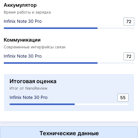
Аккумулятор
Время работы и зарядка
Infinix Note 30 Pro
72
Коммуникации
Современные интерфейсы связи
Infinix Note 30 Pro
72
Итоговая оценка
Итог от NanoReview
Infinix Note 30 Pro
55
Технические данные