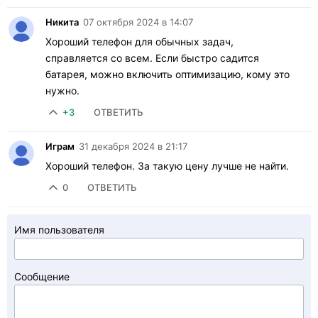
Никита
07 октября 2024 в 14:07
Хороший телефон для обычных задач,
справляется со всем. Если быстро садится
батарея, можно включить оптимизацию, кому это
нужно.
+3
ОТВЕТИТЬ
Играм
31 декабря 2024 в 21:17
Хороший телефон. За такую цену лучше не найти.
0
ОТВЕТИТЬ
Имя пользователя
Сообщение