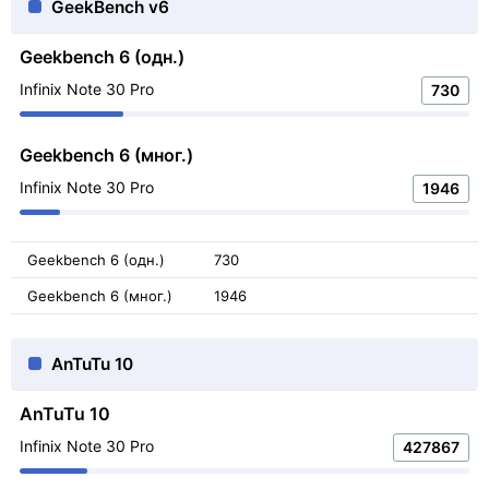
GeekBench v6
Geekbench 6 (одн.)
Infinix Note 30 Pro
730
Geekbench 6 (мног.)
Infinix Note 30 Pro
1946
Geekbench 6 (одн.)
730
Geekbench 6 (мног.)
1946
AnTuTu 10
AnTuTu 10
Infinix Note 30 Pro
427867