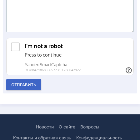
ОТПРАВИТЬ
Новости
О сайте
Вопросы
Контакты и обратная связь
Конфиденциальность