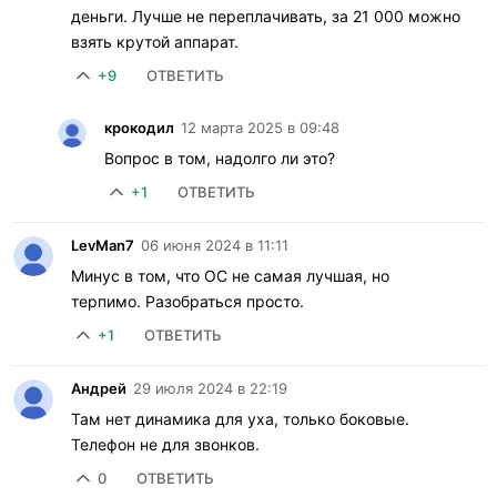
деньги. Лучше не переплачивать, за 21 000 можно
взять крутой аппарат.
+9
ОТВЕТИТЬ
крокодил
12 марта 2025 в 09:48
Вопрос в том, надолго ли это?
+1
ОТВЕТИТЬ
LevMan7
06 июня 2024 в 11:11
Минус в том, что ОС не самая лучшая, но
терпимо. Разобраться просто.
+1
ОТВЕТИТЬ
Андрей
29 июля 2024 в 22:19
Там нет динамика для уха, только боковые.
Телефон не для звонков.
0
ОТВЕТИТЬ