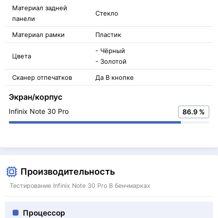
Материал задней
Стекло
панели
Материал рамки
Пластик
- Чёрный
Цвета
- Золотой
Сканер отпечатков
Да В кнопке
Экран/корпус
Infinix Note 30 Pro
86.9 %
Производительность
Тестирование Infinix Note 30 Pro В бенчмарках
Процессор