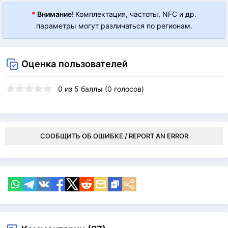
*
Внимание!
Комплектация, частоты, NFC и др.
параметры могут различаться по регионам.
Оценка пользователей
0
из
5
баллы (
0
голосов)
СООБЩИТЬ ОБ ОШИБКЕ / REPORT AN ERROR