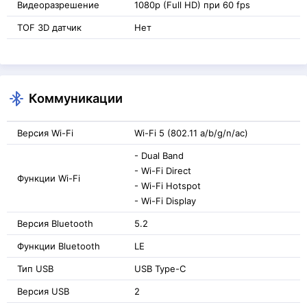
Видеоразрешение
1080p (Full HD) при 60 fps
TOF 3D датчик
Нет
Коммуникации
Версия Wi-Fi
Wi-Fi 5 (802.11 a/b/g/n/ac)
- Dual Band
- Wi-Fi Direct
Функции Wi-Fi
- Wi-Fi Hotspot
- Wi-Fi Display
Версия Bluetooth
5.2
Функции Bluetooth
LE
Тип USB
USB Type-C
Версия USB
2