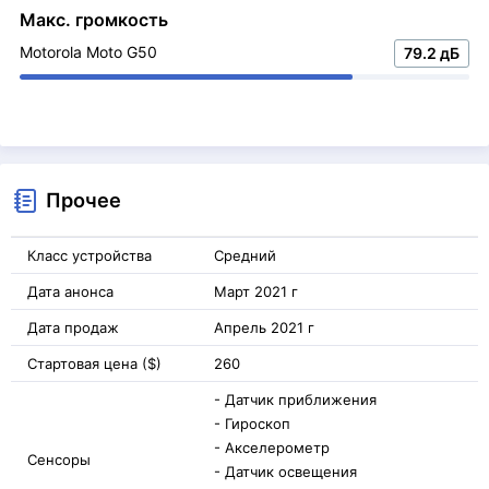
Макс. громкость
Motorola Moto G50
79.2 дБ
Прочее
Класс устройства
Средний
Дата анонса
Март 2021 г
Дата продаж
Апрель 2021 г
Стартовая цена ($)
260
- Датчик приближения
- Гироскоп
- Акселерометр
Сенсоры
- Датчик освещения