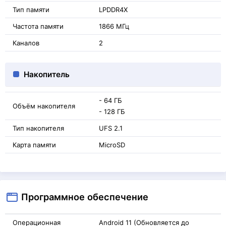
Тип памяти
LPDDR4X
Частота памяти
1866 МГц
Каналов
2
Накопитель
- 64 ГБ
Объём накопителя
- 128 ГБ
Тип накопителя
UFS 2.1
Карта памяти
MicroSD
Программное обеспечение
Операционная
Android 11 (Обновляется до