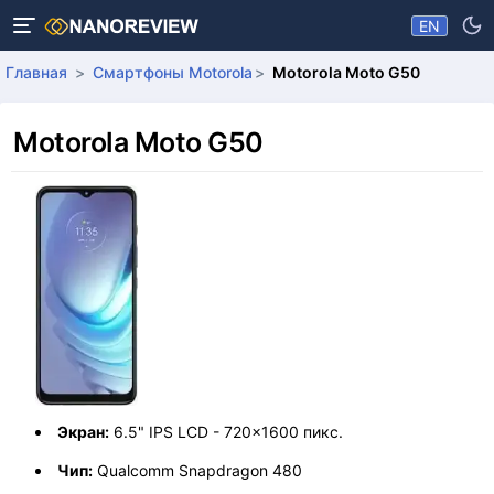
EN
Главная
Смартфоны Motorola
Motorola Moto G50
Motorola Moto G50
Экран:
6.5" IPS LCD - 720x1600 пикс.
Чип:
Qualcomm Snapdragon 480