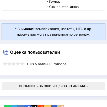
- Компас
- Сканер отпечатков
*
Внимание!
Комплектация, частоты, NFC и др.
параметры могут различаться по регионам.
Оценка пользователей
0
из
5
баллы (
0
голосов)
СООБЩИТЬ ОБ ОШИБКЕ / REPORT AN ERROR