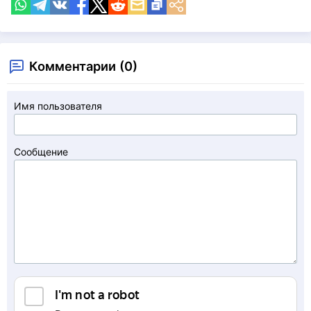
Комментарии (0)
Имя пользователя
Сообщение