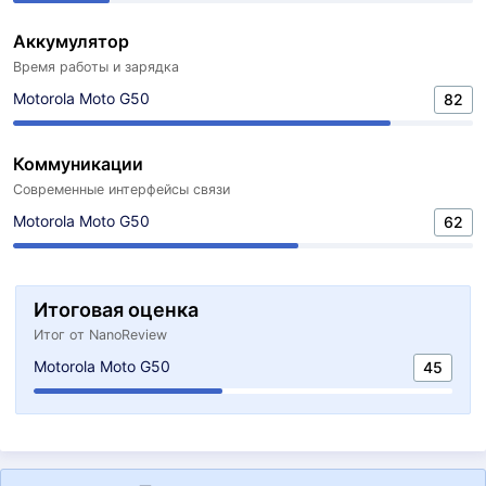
Аккумулятор
Время работы и зарядка
Motorola Moto G50
82
Коммуникации
Современные интерфейсы связи
Motorola Moto G50
62
Итоговая оценка
Итог от NanoReview
Motorola Moto G50
45