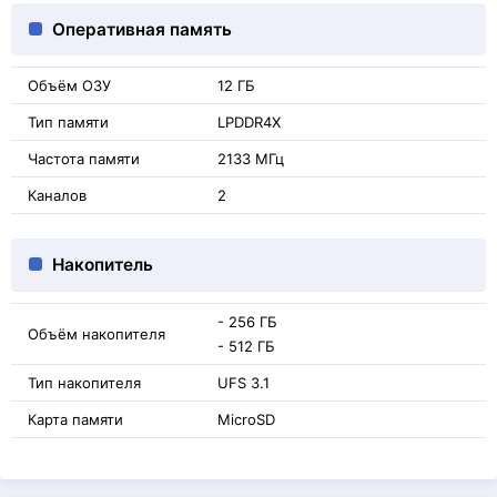
Оперативная память
Объём ОЗУ
12 ГБ
Тип памяти
LPDDR4X
Частота памяти
2133 МГц
Каналов
2
Накопитель
- 256 ГБ
Объём накопителя
- 512 ГБ
Тип накопителя
UFS 3.1
Карта памяти
MicroSD