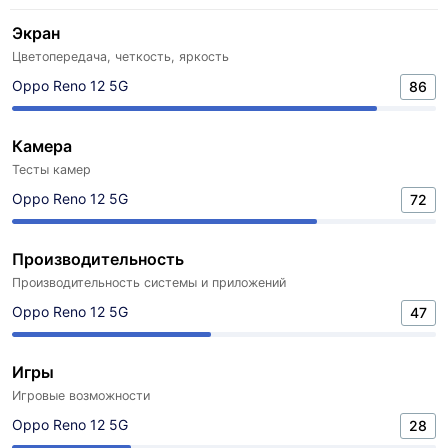
Экран
Цветопередача, четкость, яркость
Oppo Reno 12 5G
86
Камера
Тесты камер
Oppo Reno 12 5G
72
Производительность
Производительность системы и приложений
Oppo Reno 12 5G
47
Игры
Игровые возможности
Oppo Reno 12 5G
28