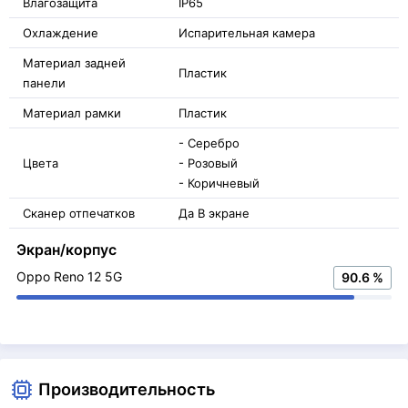
Влагозащита
IP65
Охлаждение
Испарительная камера
Материал задней
Пластик
панели
Материал рамки
Пластик
- Серебро
Цвета
- Розовый
- Коричневый
Сканер отпечатков
Да В экране
Экран/корпус
Oppo Reno 12 5G
90.6 %
Производительность