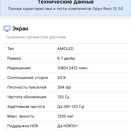
Технические данные
Полные характеристики и тесты компонентов Oppo Reno 12 5G
Экран
Сравнение параметров дисплеев
Тип
AMOLED
Размер
6.7 дюйм.
Разрешение
1080x2412 пикс.
Соотношение сторон
20:9
Плотность пикселей
394 dpi
Частота обновления
120 Гц
Адаптивная частота
Да (60-120 Гц)
Макс. яркость
1200 нит
Поддержка HDR
Да HDR10+