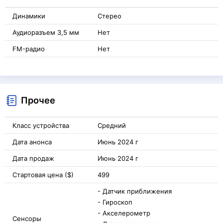
Динамики
Стерео
Аудиоразъем 3,5 мм
Нет
FM-радио
Нет
Прочее
Класс устройства
Средний
Дата анонса
Июнь 2024 г
Дата продаж
Июнь 2024 г
Стартовая цена ($)
499
- Датчик приближения
- Гироскоп
- Акселерометр
Сенсоры