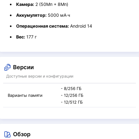
Камера:
2 (50Мп + 8Мп)
Аккумулятор:
5000 мА·ч
Операционная система:
Android 14
Вес:
177 г
Версии
Доступные версии и конфигурации
- 8/256 ГБ
Варианты памяти
- 12/256 ГБ
- 12/512 ГБ
Обзор