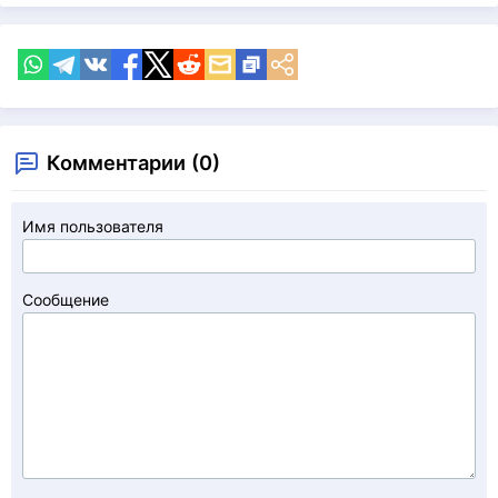
Комментарии (0)
Имя пользователя
Сообщение