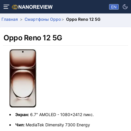
EN
Главная
Смартфоны Oppo
Oppo Reno 12 5G
Oppo Reno 12 5G
Экран:
6.7" AMOLED - 1080x2412 пикс.
Чип:
MediaTek Dimensity 7300 Energy