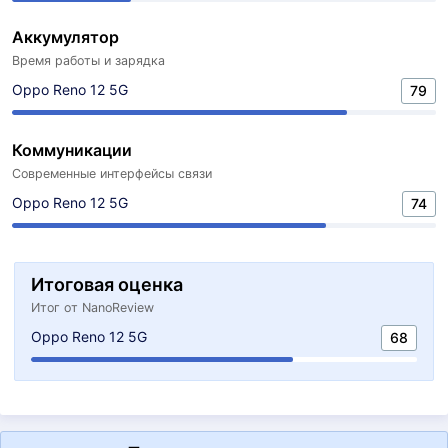
Аккумулятор
Время работы и зарядка
Oppo Reno 12 5G
79
Коммуникации
Современные интерфейсы связи
Oppo Reno 12 5G
74
Итоговая оценка
Итог от NanoReview
Oppo Reno 12 5G
68