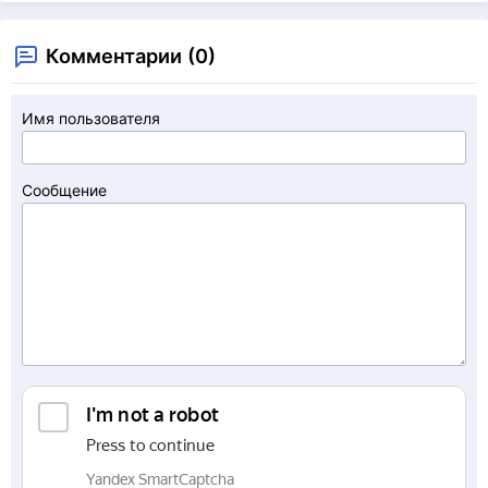
Комментарии (0)
Имя пользователя
Сообщение