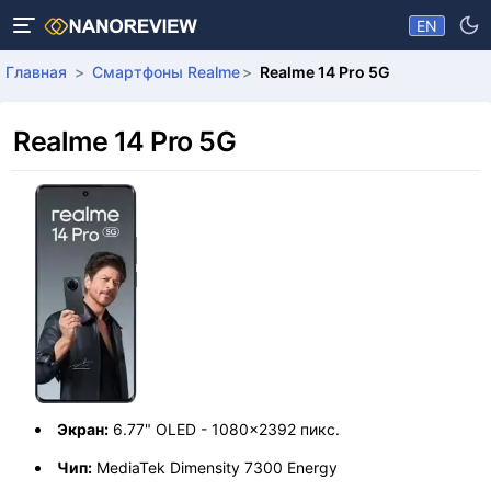
EN
Главная
Смартфоны Realme
Realme 14 Pro 5G
Realme 14 Pro 5G
Экран:
6.77" OLED - 1080x2392 пикс.
Чип:
MediaTek Dimensity 7300 Energy