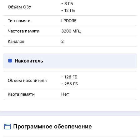
- 8 ГБ
Объём ОЗУ
- 12 ГБ
Тип памяти
LPDDR5
Частота памяти
3200 МГц
Каналов
2
Накопитель
- 128 ГБ
Объём накопителя
- 256 ГБ
Карта памяти
Нет
Программное обеспечение