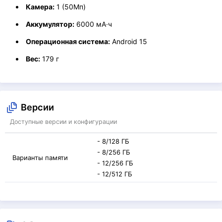
Камера:
1 (50Мп)
Аккумулятор:
6000 мА·ч
Операционная система:
Android 15
Вес:
179 г
Версии
Доступные версии и конфигурации
- 8/128 ГБ
- 8/256 ГБ
Варианты памяти
- 12/256 ГБ
- 12/512 ГБ