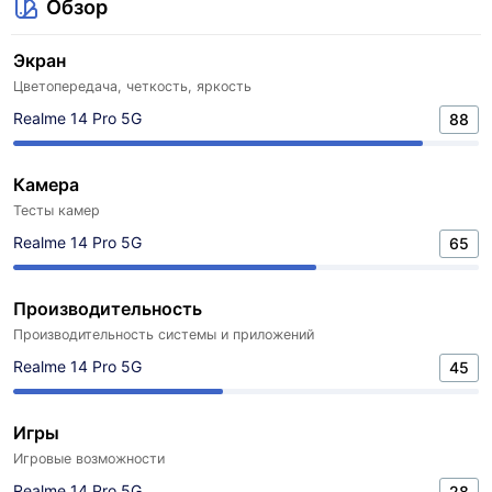
Обзор
Экран
Цветопередача, четкость, яркость
Realme 14 Pro 5G
88
Камера
Тесты камер
Realme 14 Pro 5G
65
Производительность
Производительность системы и приложений
Realme 14 Pro 5G
45
Игры
Игровые возможности
Realme 14 Pro 5G
28