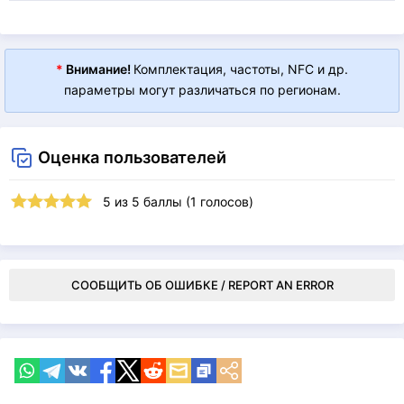
*
Внимание!
Комплектация, частоты, NFC и др.
параметры могут различаться по регионам.
Оценка пользователей
5
из
5
баллы (
1
голосов)
СООБЩИТЬ ОБ ОШИБКЕ / REPORT AN ERROR