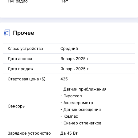
FM-радио
Нет
Прочее
Класс устройства
Средний
Дата анонса
Январь 2025 г
Дата продаж
Январь 2025 г
Стартовая цена ($)
435
- Датчик приближения
- Гироскоп
- Акселерометр
Сенсоры
- Датчик освещения
- Компас
- Сканер отпечатков
Зарядное устройство
Да 45 Вт