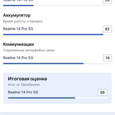
Аккумулятор
Время работы и зарядка
Realme 14 Pro 5G
92
Коммуникации
Современные интерфейсы связи
Realme 14 Pro 5G
74
Итоговая оценка
Итог от NanoReview
Realme 14 Pro 5G
68