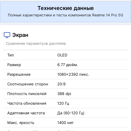
Технические данные
Полные характеристики и тесты компонентов Realme 14 Pro 5G
Экран
Сравнение параметров дисплеев
Тип
OLED
Размер
6.77 дюйм.
Разрешение
1080x2392 пикс.
Соотношение сторон
20:9
Плотность пикселей
388 dpi
Частота обновления
120 Гц
Адаптивная частота
Да (60-120 Гц)
Макс. яркость
1400 нит