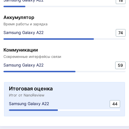
18
Аккумулятор
Время работы и зарядка
Samsung Galaxy A22
74
Коммуникации
Современные интерфейсы связи
Samsung Galaxy A22
59
Итоговая оценка
Итог от NanoReview
Samsung Galaxy A22
44