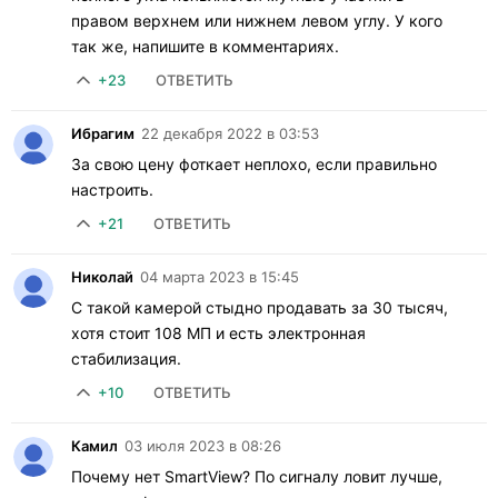
правом верхнем или нижнем левом углу. У кого
так же, напишите в комментариях.
+23
ОТВЕТИТЬ
Ибрагим
22 декабря 2022 в 03:53
За свою цену фоткает неплохо, если правильно
настроить.
+21
ОТВЕТИТЬ
Николай
04 марта 2023 в 15:45
С такой камерой стыдно продавать за 30 тысяч,
хотя стоит 108 МП и есть электронная
стабилизация.
+10
ОТВЕТИТЬ
Камил
03 июля 2023 в 08:26
Почему нет SmartView? По сигналу ловит лучше,