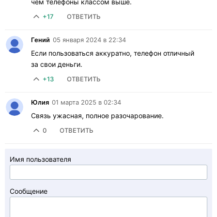
чем телефоны классом выше.
+17
ОТВЕТИТЬ
Гений
05 января 2024 в 22:34
Если пользоваться аккуратно, телефон отличный
за свои деньги.
+13
ОТВЕТИТЬ
Юлия
01 марта 2025 в 02:34
Связь ужасная, полное разочарование.
0
ОТВЕТИТЬ
Имя пользователя
Сообщение