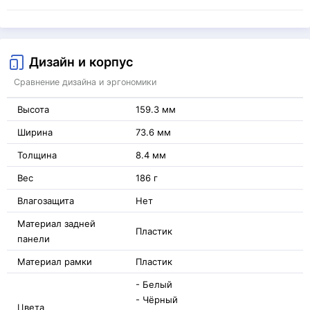
Дизайн и корпус
Сравнение дизайна и эргономики
Высота
159.3 мм
Ширина
73.6 мм
Толщина
8.4 мм
Вес
186 г
Влагозащита
Нет
Материал задней
Пластик
панели
Материал рамки
Пластик
- Белый
- Чёрный
Цвета