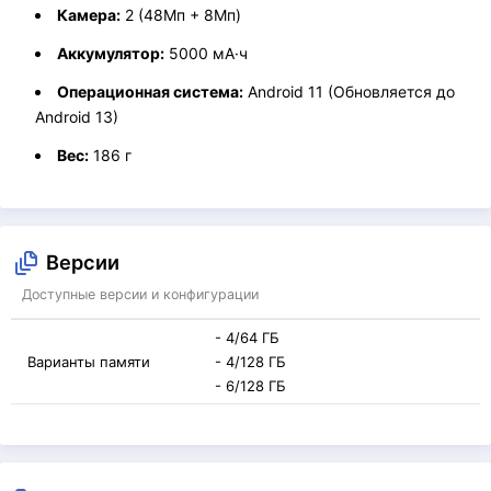
Камера:
2 (48Мп + 8Мп)
Аккумулятор:
5000 мА·ч
Операционная система:
Android 11 (Обновляется до
Android 13)
Вес:
186 г
Версии
Доступные версии и конфигурации
- 4/64 ГБ
Варианты памяти
- 4/128 ГБ
- 6/128 ГБ