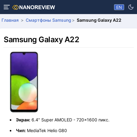
EN
Главная
Смартфоны Samsung
Samsung Galaxy A22
Samsung Galaxy A22
Экран:
6.4" Super AMOLED - 720x1600 пикс.
Чип:
MediaTek Helio G80