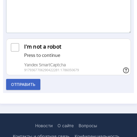
ОТПРАВИТЬ
Новости
О сайте
Вопросы
Контакты и обратная связь
Конфиденциальность